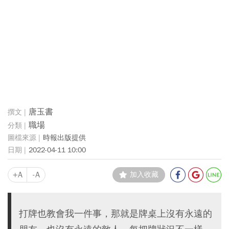
唐玉書
職場
時報出版提供
2022-04-11 10:00
+A
-A
加入收藏
打牌也教會我一件事，那就是牌桌上沒有永遠的