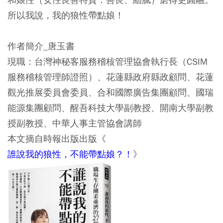
所以我說，我的狼性帶點娘！
作者簡介_唐玉書
現職：台灣神秘客服務稽核管理協會執行長（CSIM
服務稽核管理師證照）、花蓮縣政府縣政顧問、花蓮
觀光推展委員會委員、合和國際廣告集團顧問、國瑞
能源集團顧問、醒吾科技大學副教授、開南大學副教
授副教授、中華人事主管協會講師
本文摘自時報出版出版《
誰說我的狼性，不能帶點娘？！
》