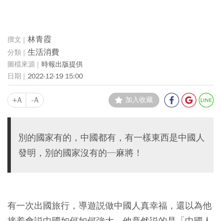
林青霞
生活消費
時報出版提供
2022-12-19 15:00
+A
-A
加入收藏
別的國家有的，中國都有，有一樣東西是中國人
發明，別的國家沒有的─麻將！
有一次出國旅行，導遊説做中國人真幸福，還以為他
接着會説中國如何如何強大，他竟然説的是「中國人