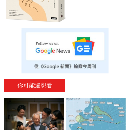
你可能還想看