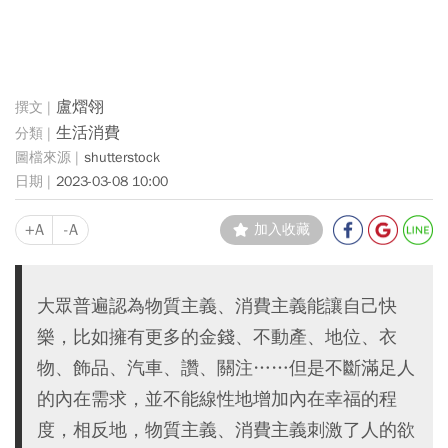
盧熠翎
生活消費
shutterstock
2023-03-08 10:00
+A
-A
加入收藏
大眾普遍認為物質主義、消費主義能讓自己快
樂，比如擁有更多的金錢、不動產、地位、衣
物、飾品、汽車、讚、關注……但是不斷滿足人
的內在需求，並不能線性地增加內在幸福的程
度，相反地，物質主義、消費主義刺激了人的欲