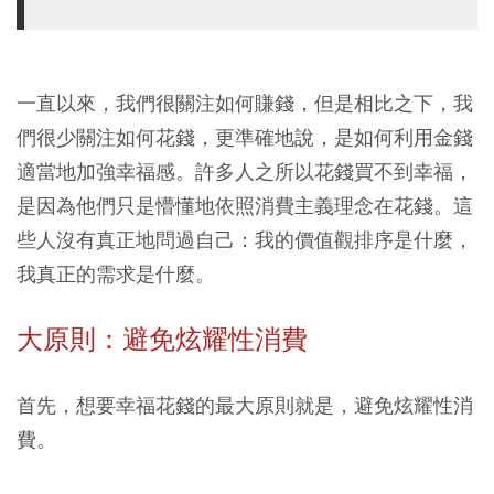
一直以來，我們很關注如何賺錢，但是相比之下，我
們很少關注如何花錢，更準確地說，是如何利用金錢
適當地加強幸福感。許多人之所以花錢買不到幸福，
是因為他們只是懵懂地依照消費主義理念在花錢。這
些人沒有真正地問過自己：我的價值觀排序是什麼，
我真正的需求是什麼。
大原則：避免炫耀性消費
首先，想要幸福花錢的最大原則就是，避免炫耀性消
費。