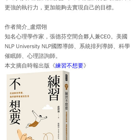
更強的執行力，更加能夠去實現自己的目標。
作者簡介_盧熠翎
知名心理學作家，張德芬空間合夥人兼CEO。美國
NLP University NLP國際導師、系統排列導師、科學
催眠師、心理諮詢師。
本文摘自時報出版《
練習不想要
》