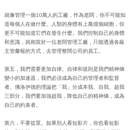
就像管理一個10萬人的工廠，作為老闆，你不可能知
道每個人在做什麼。人類的身體有上萬億個細胞，你
更不可能知道它們在發生什麼。我們控制自己的身體
和意識，就相當於一位老闆管理工廠，只能透過各級
主管彙報的方式，去管理整間公司的員工。
第五，我們需要更加自律。自律和規則是我們精神熵
變小的加速器，我們必須成為自己的管理者和監督
者。佛洛伊德的理論把「我」分成本我、自我、超我
三部分，我們要加強超我，降低自己的精神熵，成為
自己的約束者。
第六，不要從眾。如果別人看短影片，你也看短影