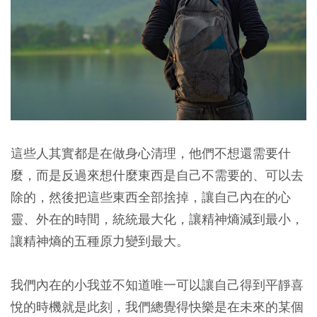
這些人其實都是在做身心清理，他們不想還需要什
麼，而是反過來想什麼東西是自己不需要的、可以去
除的，然後把這些東西全部捨掉，讓自己內在的心
靈、外在的時間，統統最大化，讓精神熵減到最小，
讓精神熵的五種原力變到最大。
我們內在的小我並不知道唯一可以讓自己得到平靜喜
悅的時機就是此刻，我們總覺得快樂是在未來的某個