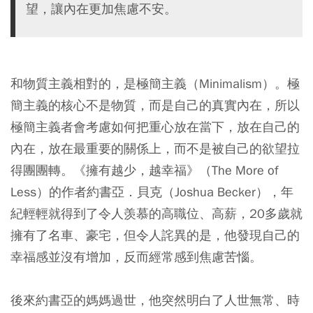
望，讓內在更加焦慮不安。
和物質主義相對的，是極簡主義（Minimalism）。極
簡主義的核心不是物質，而是自己的真實內在，所以
極簡主義者會考慮如何把重心放在當下，放在自己的
內在，放在最重要的關係上，而不是被自己的欲望拉
得團團轉。《擁有越少，越幸福》（The More of
Less）的作者約書亞．貝克（Joshua Becker），年
紀輕輕就得到了令人羡慕的高職位、高薪，20多歲就
擁有了名車、豪宅，但令人詫異的是，他發現自己的
幸福感並沒有增加，反而經常感到焦慮苦惱。
後來約書亞的媽媽過世，他突然明白了人世無常、時