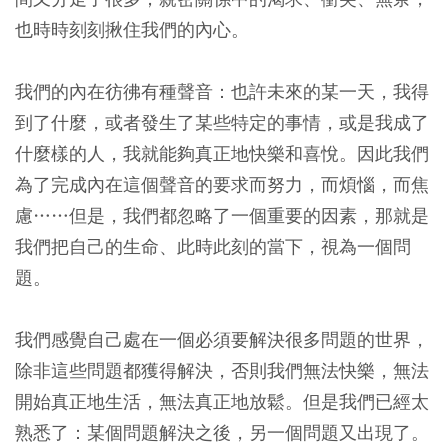
也時時刻刻揪住我們的內心。
我們的內在彷彿有種聲音：也許未來的某一天，我得
到了什麼，或者發生了某些特定的事情，或是我成了
什麼樣的人，我就能夠真正地快樂和喜悅。因此我們
為了完成內在這個聲音的要求而努力，而煩惱，而焦
慮……但是，我們都忽略了一個重要的因素，那就是
我們把自己的生命、此時此刻的當下，視為一個問
題。
我們感覺自己處在一個必須要解決很多問題的世界，
除非這些問題都獲得解決，否則我們無法快樂，無法
開始真正地生活，無法真正地放鬆。但是我們已經太
熟悉了：某個問題解決之後，另一個問題又出現了。