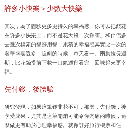
許多小快樂＞少數大快樂
其次，為了體驗更多更持久的幸福感，你可以把錢花
在許多小快樂上，而不是花大錢一次揮霍。和伴侶多
去幾次樸素的餐廳用餐，累積的幸福感其實比一次的
奢華盛宴還多；追劇的時候，每天看一、兩集拉長週
期，比花錢提前下載一口氣通宵看完，回味起來更幸
福。
先付錢，後體驗
研究發現，如果這筆錢非花不可，那麼，先付錢，後
享受成果，尤其是這筆開銷可能令你肉痛的時候，這
麼做更有助於心理幸福感。就像訂好旅行機票和住