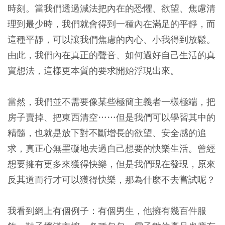
時刻。當我們透過減法把內在的恐懼、欲望、焦慮清
理到最少時，我們就會得到一種內在滿足的平靜，而
這種平靜，可以讓我們焦慮的內心、小我得到放鬆。
由此，我們內在真正的聲音、如何過好自己生活的真
實想法，這樣更本質的要求開始浮現出來。
當然，我們並不需要像某些極簡主義者一樣極端，把
房子賣掉、把東西清空……但是我們可以學習其中的
精髓，也就是放下對不斷增長的欲望、安全感的追
求，真正心無罣礙地去過自己想要的快樂生活。曾經
想要擁有更多來獲得快樂，但是我們現在發現，原來
反其道而行才可以獲得快樂，那為什麼不去嘗試呢？
我看到網上有個例子：有個男生，他擁有幾百件服