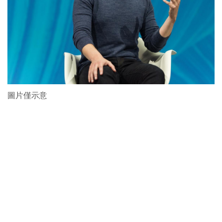
圖片僅示意