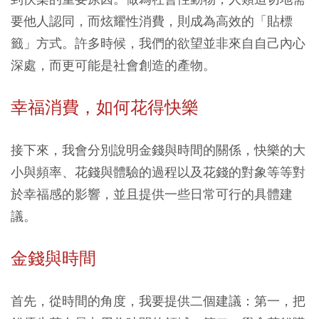
要他人認同，而炫耀性消費，則成為高效的「貼標
籤」方式。許多時候，我們的欲望並非來自自己內心
深處，而更可能是社會創造的產物。
幸福消費，如何花得快樂
接下來，我會分別說明金錢與時間的關係，快樂的大
小與頻率、花錢與體驗的過程以及花錢的對象等等對
於幸福感的影響，並且提供一些日常可行的具體建
議。
金錢與時間
首先，從時間的角度，我要提供二個建議：第一，把