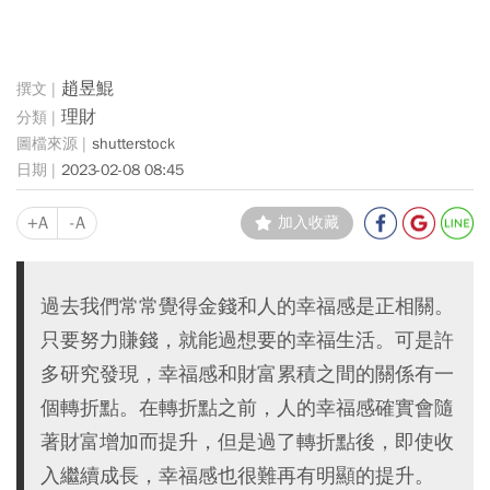
趙昱鯤
理財
shutterstock
2023-02-08 08:45
+A
-A
加入收藏
過去我們常常覺得金錢和人的幸福感是正相關。
只要努力賺錢，就能過想要的幸福生活。可是許
多研究發現，幸福感和財富累積之間的關係有一
個轉折點。在轉折點之前，人的幸福感確實會隨
著財富增加而提升，但是過了轉折點後，即使收
入繼續成長，幸福感也很難再有明顯的提升。