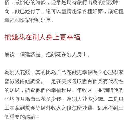
宿，最開心的時候，通常是期待旅行出發的那段時
間，錢已經付了，還可以盡情想像各種細節，讓這種
幸福和快樂得到延長。
把錢花在別人身上更幸福
最後一個建議是，把錢花在別人身上。
為別人花錢，真的比為自己花錢更幸福嗎？心理學家
曾做過兩組調查。一是在美國選取數百個具有代表性
的居民，調查他們的幸福程度、年收入，並詢問他們
平均每月為自己花多少錢，為別人花多少錢。二是員
工在拿到獎金等額外收入之後怎麼花費。結果得到三
個重要的結論：