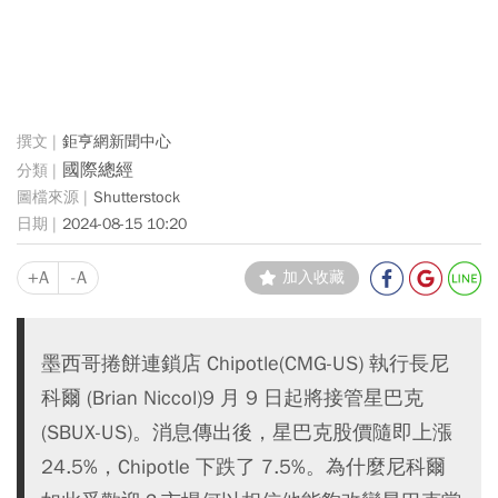
鉅亨網新聞中心
國際總經
Shutterstock
2024-08-15 10:20
+A
-A
加入收藏
墨西哥捲餅連鎖店 Chipotle(CMG-US) 執行長尼
科爾 (Brian Niccol)9 月 9 日起將接管星巴克
(SBUX-US)。消息傳出後，星巴克股價隨即上漲
24.5%，Chipotle 下跌了 7.5%。為什麼尼科爾