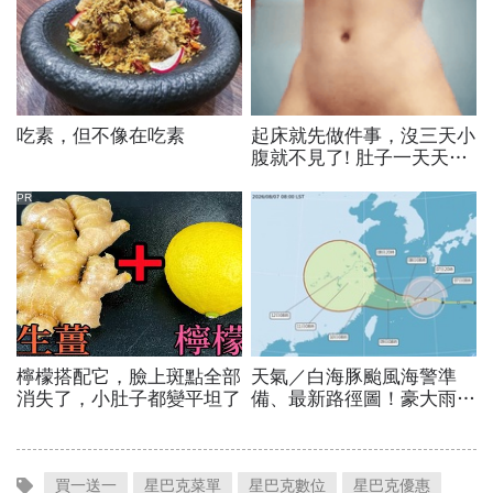
買一送一
星巴克菜單
星巴克數位
星巴克優惠