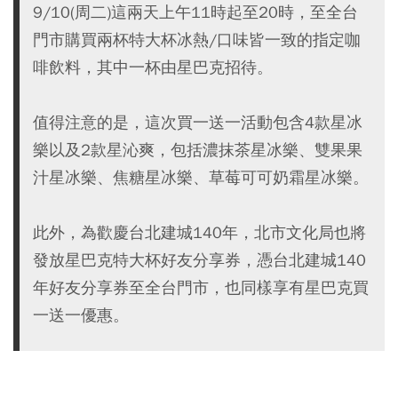
9/10(周二)這兩天上午11時起至20時，至全台
門市購買兩杯特大杯冰熱/口味皆一致的指定咖
啡飲料，其中一杯由星巴克招待。
值得注意的是，這次買一送一活動包含4款星冰
樂以及2款星沁爽，包括濃抹茶星冰樂、雙果果
汁星冰樂、焦糖星冰樂、草莓可可奶霜星冰樂。
此外，為歡慶台北建城140年，北市文化局也將
發放星巴克特大杯好友分享券，憑台北建城140
年好友分享券至全台門市，也同樣享有星巴克買
一送一優惠。