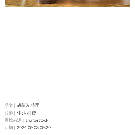
胡肇芳 整理
生活消費
shutterstock
2024-09-03 09:20