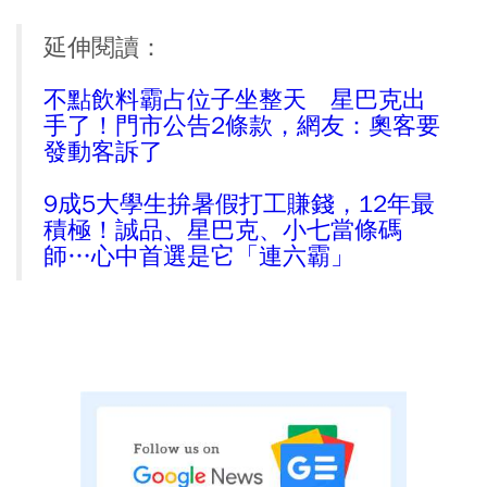
延伸閱讀：
不點飲料霸占位子坐整天 星巴克出
手了！門市公告2條款，網友：奧客要
發動客訴了
9成5大學生拚暑假打工賺錢，12年最
積極！誠品、星巴克、小七當條碼
師…心中首選是它「連六霸」