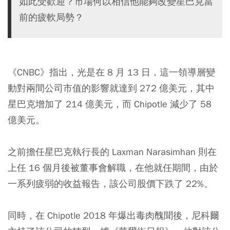
如此受歡迎？市場何以相信他能夠改變星巴克當
前的疲軟局勢？
《CNBC》指出，光是在 8 月 13 日，這一領導層變
動對兩間公司市值的影響就達到 272 億美元，其中
星巴克增加了 214 億美元，而 Chipotle 減少了 58
億美元。
之前擔任星巴克執行長的 Laxman Narasimhan 則在
上任 16 個月後被董事會解職，在他就任期間，由於
一系列疲弱的收益報告，該公司股價下跌了 22%。
同時，在 Chipotle 2018 年爆出毒肉醜聞後，尼科爾