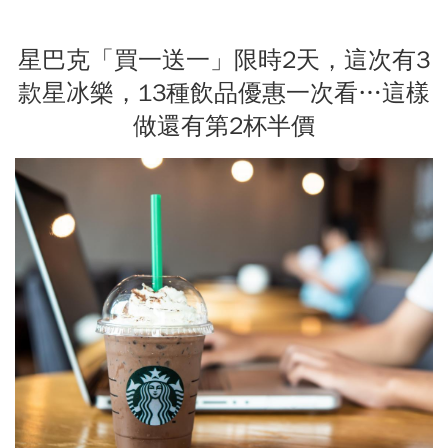
星巴克「買一送一」限時2天，這次有3
款星冰樂，13種飲品優惠一次看…這樣
做還有第2杯半價