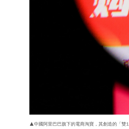
▲中國阿里巴巴旗下的電商淘寶，其創造的「雙11購物