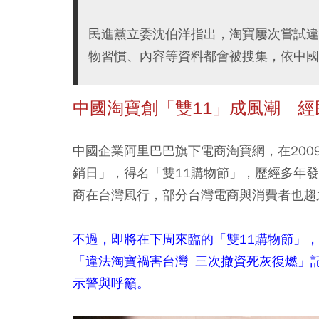
民進黨立委沈伯洋指出，淘寶屢次嘗試違
物習慣、內容等資料都會被搜集，依中國
中國淘寶創「雙11」成風潮 
中國企業阿里巴巴旗下電商淘寶網，在200
銷日」，得名「雙11購物節」，歷經多年
商在台灣風行，部分台灣電商與消費者也趨
不過，即將在下周來臨的「雙11購物節」
「違法淘寶禍害台灣 三次撤資死灰復燃」
示警與呼籲。