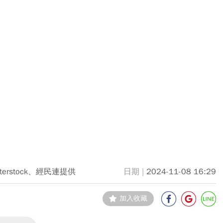
tterstock、經民連提供
2024-11-08 16:29
加入收藏