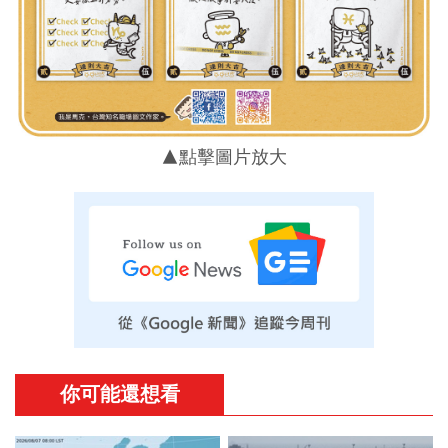
▲點擊圖片放大