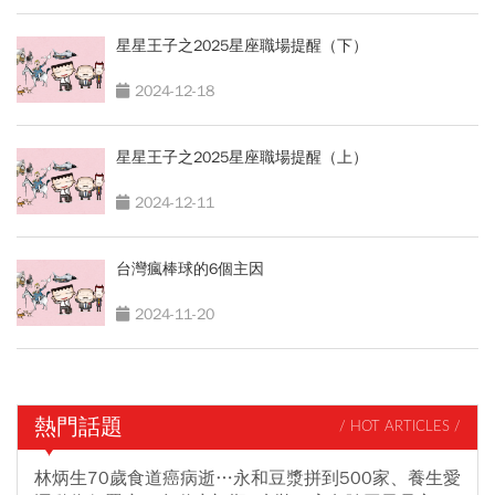
星星王子之2025星座職場提醒（下）
2024-12-18
星星王子之2025星座職場提醒（上）
2024-12-11
台灣瘋棒球的6個主因
2024-11-20
熱門話題
/ HOT ARTICLES /
林炳生70歲食道癌病逝…永和豆漿拼到500家、養生愛