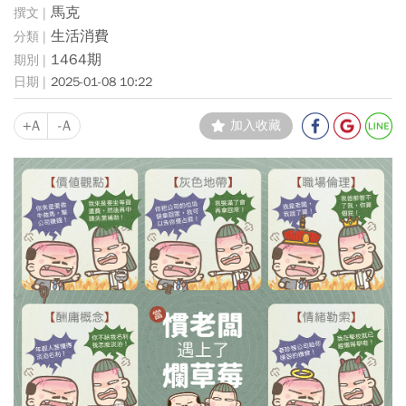
馬克
生活消費
1464期
2025-01-08 10:22
+A
-A
加入收藏