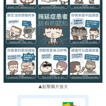
▲點擊圖片放大