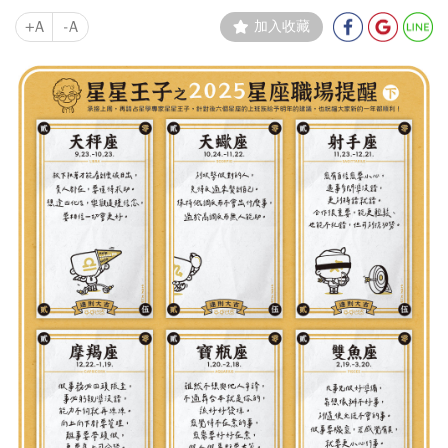
+A
-A
加入收藏