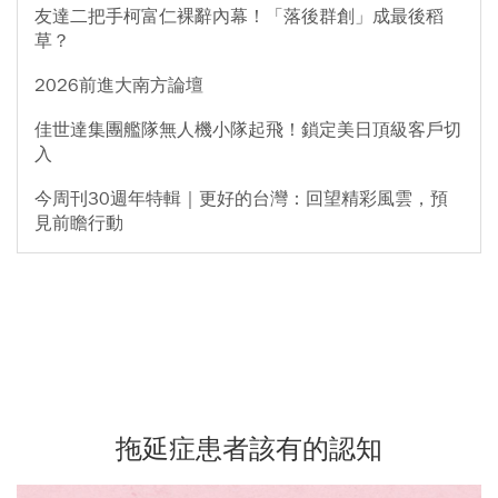
友達二把手柯富仁裸辭內幕！「落後群創」成最後稻
草？
2026前進大南方論壇
佳世達集團艦隊無人機小隊起飛！鎖定美日頂級客戶切
入
今周刊30週年特輯｜更好的台灣：回望精彩風雲，預
見前瞻行動
拖延症患者該有的認知