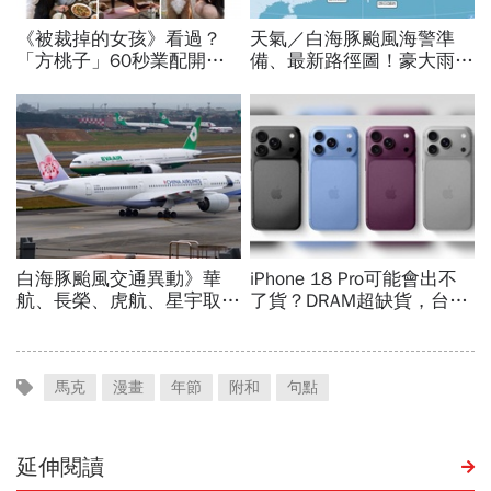
馬克
漫畫
年節
附和
句點
延伸閱讀