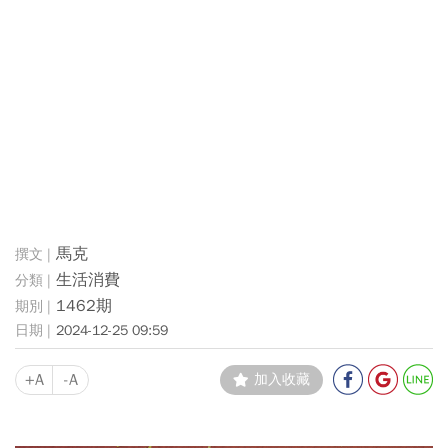
馬克
生活消費
1462期
2024-12-25 09:59
+A
-A
加入收藏