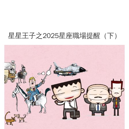
星星王子之2025星座職場提醒（下）