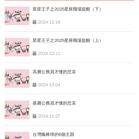
星星王子之2025星座職場提醒（下）
2024-12-18
星星王子之2025星座職場提醒（上）
2024-12-11
高層公務員才懂的悲哀
2024-12-04
基層公務員才懂的悲哀
2024-11-27
台灣瘋棒球的6個主因