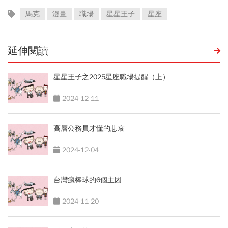
馬克
漫畫
職場
星星王子
星座
延伸閱讀
星星王子之2025星座職場提醒（上）
2024-12-11
高層公務員才懂的悲哀
2024-12-04
台灣瘋棒球的6個主因
2024-11-20