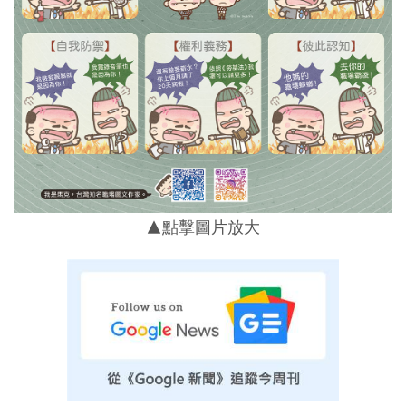
▲點擊圖片放大