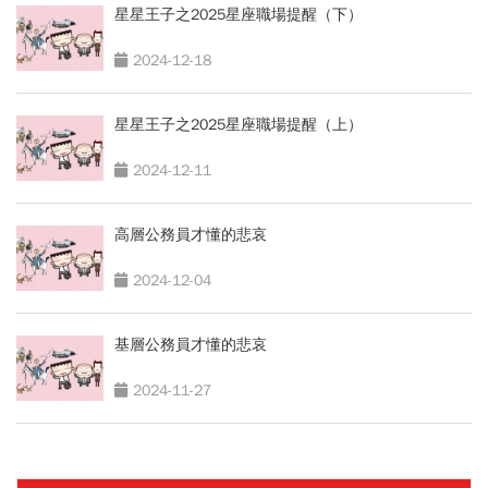
星星王子之2025星座職場提醒（下）
2024-12-18
星星王子之2025星座職場提醒（上）
2024-12-11
高層公務員才懂的悲哀
2024-12-04
基層公務員才懂的悲哀
2024-11-27