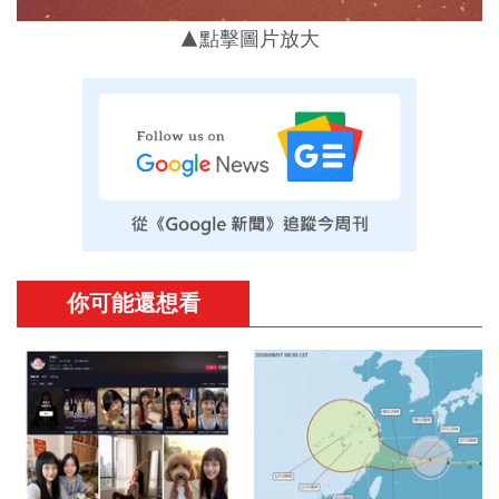
▲點擊圖片放大