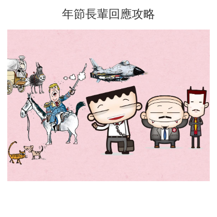
年節長輩回應攻略