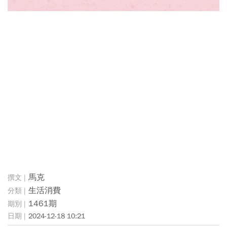
馬克
生活消費
1461期
2024-12-18 10:21