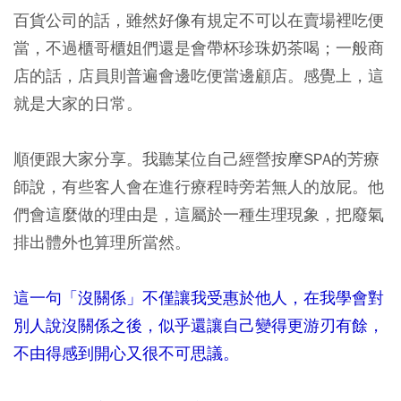
百貨公司的話，雖然好像有規定不可以在賣場裡吃便
當，不過櫃哥櫃姐們還是會帶杯珍珠奶茶喝；一般商
店的話，店員則普遍會邊吃便當邊顧店。感覺上，這
就是大家的日常。
順便跟大家分享。我聽某位自己經營按摩SPA的芳療
師說，有些客人會在進行療程時旁若無人的放屁。他
們會這麼做的理由是，這屬於一種生理現象，把廢氣
排出體外也算理所當然。
這一句「沒關係」不僅讓我受惠於他人，在我學會對
別人說沒關係之後，似乎還讓自己變得更游刃有餘，
不由得感到開心又很不可思議。