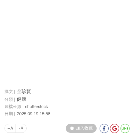
金珍賢
健康
shutterstock
2025-09-19 15:56
+A
-A
加入收藏