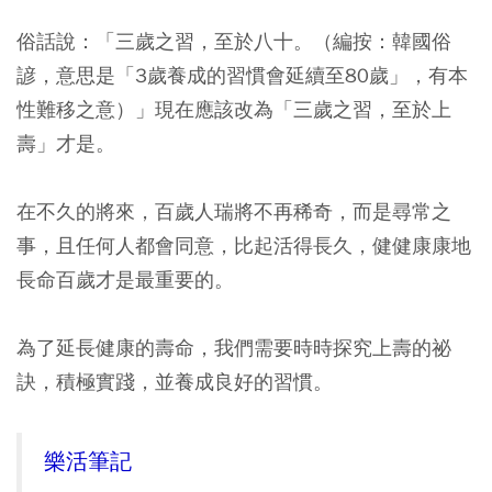
俗話說：「三歲之習，至於八十。（編按：韓國俗
諺，意思是「3歲養成的習慣會延續至80歲」，有本
性難移之意）」現在應該改為「三歲之習，至於上
壽」才是。
在不久的將來，百歲人瑞將不再稀奇，而是尋常之
事，且任何人都會同意，比起活得長久，健健康康地
長命百歲才是最重要的。
為了延長健康的壽命，我們需要時時探究上壽的祕
訣，積極實踐，並養成良好的習慣。
樂活筆記