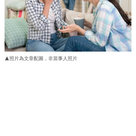
▲照片為文章配圖，非當事人照片