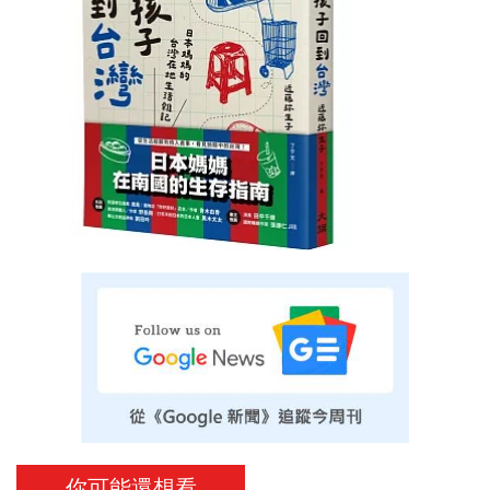
你可能還想看