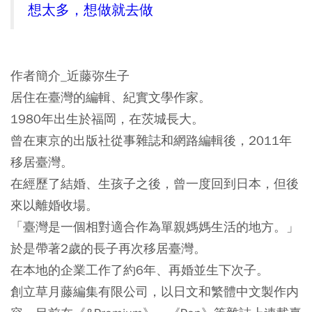
想太多，想做就去做
作者簡介_近藤弥生子
居住在臺灣的編輯、紀實文學作家。
1980年出生於福岡，在茨城長大。
曾在東京的出版社從事雜誌和網路編輯後，2011年
移居臺灣。
在經歷了結婚、生孩子之後，曾一度回到日本，但後
來以離婚收場。
「臺灣是一個相對適合作為單親媽媽生活的地方。」
於是帶著2歲的長子再次移居臺灣。
在本地的企業工作了約6年、再婚並生下次子。
創立草月藤編集有限公司，以日文和繁體中文製作内