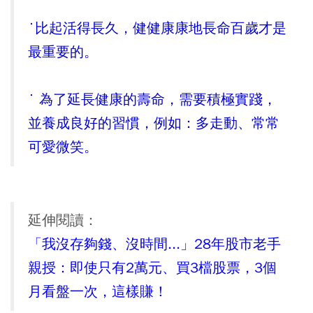
˙比起活得長久，健健康康地長命百歲才是
最重要的。
˙ 為了延長健康的壽命，需要積極實踐，
並養成良好的習慣，例如：多走動、常常
可愛微笑。
延伸閱讀：
「我沒存夠錢、沒時間...」28年股市老手
親授：即使只有2萬元、買3檔股票，3個
月看盤一次，這樣賺！