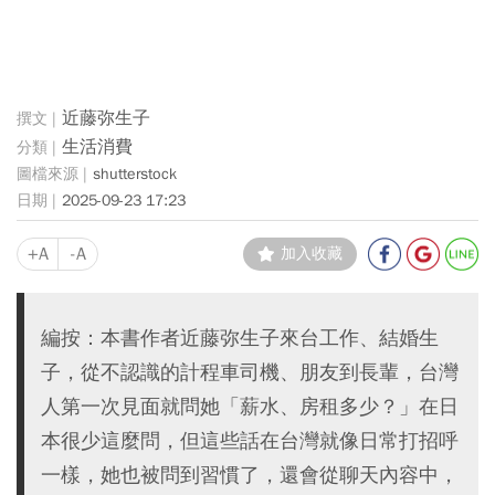
近藤弥生子
生活消費
shutterstock
2025-09-23 17:23
+A
-A
加入收藏
編按：本書作者近藤弥生子來台工作、結婚生
子，從不認識的計程車司機、朋友到長輩，台灣
人第一次見面就問她「薪水、房租多少？」在日
本很少這麼問，但這些話在台灣就像日常打招呼
一樣，她也被問到習慣了，還會從聊天內容中，