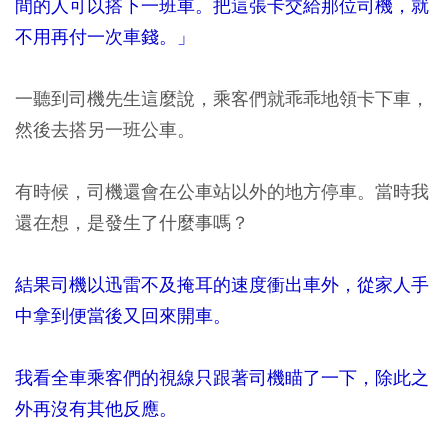
間的人可以搭下一班車。把這張卡交給那位司機，就
不用再付一次車錢。」
一聽到司機先生這麼說，乘客們就乖乖地領卡下車，
然後去搭另一班公車。
有時候，司機還會在公車站以外的地方停車。當時我
還在想，是發生了什麼事嗎？
結果司機以迅雷不及掩耳的速度衝出車外，從家人手
中拿到便當後又回來開車。
我看全車乘客們的視線只跟著司機瞄了一下，除此之
外再沒有其他反應。