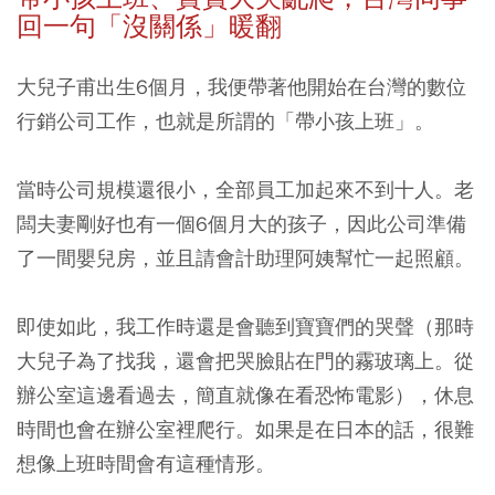
回一句「沒關係」暖翻
大兒子甫出生6個月，我便帶著他開始在台灣的數位
行銷公司工作，也就是所謂的「帶小孩上班」。
當時公司規模還很小，全部員工加起來不到十人。老
闆夫妻剛好也有一個6個月大的孩子，因此公司準備
了一間嬰兒房，並且請會計助理阿姨幫忙一起照顧。
即使如此，我工作時還是會聽到寶寶們的哭聲（那時
大兒子為了找我，還會把哭臉貼在門的霧玻璃上。從
辦公室這邊看過去，簡直就像在看恐怖電影），休息
時間也會在辦公室裡爬行。如果是在日本的話，很難
想像上班時間會有這種情形。