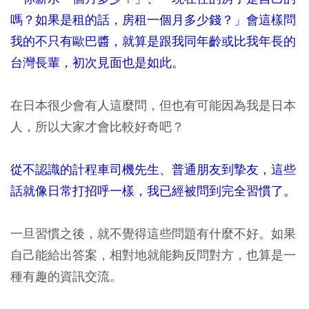
嗎？如果是租的話，房租一個月多少錢？」會這樣問
我的不只有歐巴醬，就算是跟我同年齡或比我年長的
台灣長輩，初次見面也是如此。
在日本很少會有人這麼問，但也有可能因為我是日本
人，所以大家才會比較好奇吧？
從不認識的計程車司機先生、普通朋友到摯友，這些
話就像日常打招呼一樣，我已經被問到完全習慣了。
一旦習慣之後，就不覺得這些問題有什麼不好。如果
自己能給出答案，相對地就能夠反問對方，也算是一
種有趣的資訊交流。