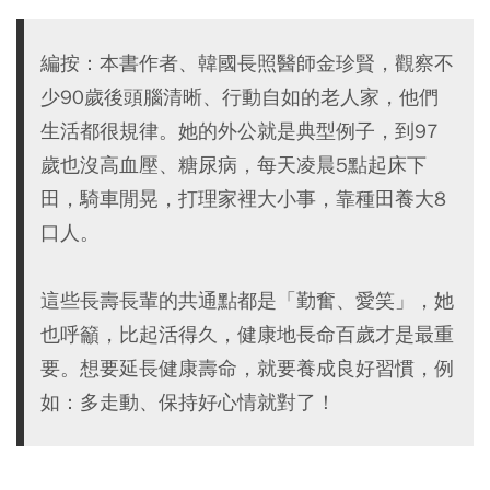
編按：本書作者、韓國長照醫師金珍賢，觀察不
少90歲後頭腦清晰、行動自如的老人家，他們
生活都很規律。她的外公就是典型例子，到97
歲也沒高血壓、糖尿病，每天凌晨5點起床下
田，騎車閒晃，打理家裡大小事，靠種田養大8
口人。
這些長壽長輩的共通點都是「勤奮、愛笑」，她
也呼籲，比起活得久，健康地長命百歲才是最重
要。想要延長健康壽命，就要養成良好習慣，例
如：多走動、保持好心情就對了！