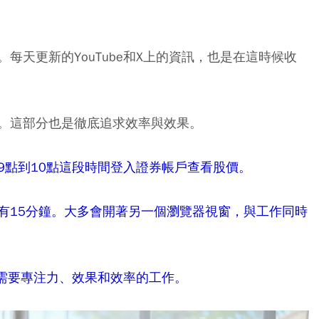
每天更新的YouTube和X上的資訊，也是在這時候收
。這部分也是徹底追求效率與效果。
9點到10點這段時間登入證券帳戶查看股價。
有15分鐘。大多會開著另一個瀏覽器視窗，與工作同時
成需要專注力、效果和效率的工作。