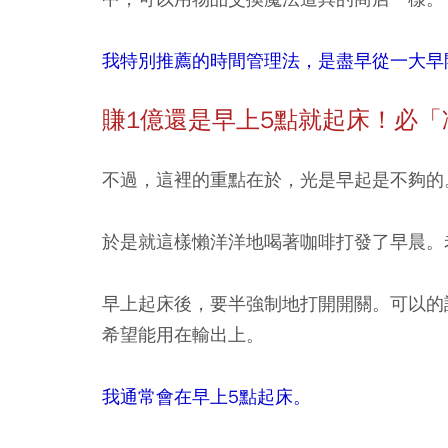
我特別推薦的時間管理法，是盡早從一大
賺1億還是早上5點就起床！必
不過，這裡的重點在於，光是早起是不夠的
於是就這樣懶洋洋地喝著咖啡打發了早晨。
早上起床後，要半強制地打開開關。可以的
希望能用在輸出上。
我通常會在早上5點起床。