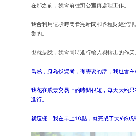
在那之前，我會前往辦公室再處理工作。
我會利用這段時間看完新聞和各種財經資訊。
集的。
也就是說，我會同時進行輸入與輸出的作業
當然，身為投資者，有需要的話，我也會在
我花在股票交易上的時間很短，每天大約只
進行。
就這樣，我在早上10點，就完成了大約9