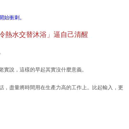
早開始衝刺。
「冷熱水交替沐浴」逼自己清醒
。
老實說，這樣的早起其實沒什麼意義。
話，盡量將時間用在生產力高的工作上。比起輸入，更