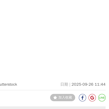
utterstock
2025-09-26 11:44
加入收藏