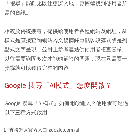
「搜尋」能夠比以往更深入地，更輕鬆找到使用者所
需的資訊。
相較於傳統搜尋，提供給使用者各種網站及網址，
AI
模式是直接查詢網站內文後摘錄重點以段落式或是列
點式文字呈現，並附上參考連結供使用者複查審核。
以往需要詢問多次才能夠解答的問題，現在只需要一
步驟就可以獲得完整的內容。
Google 搜尋
「AI模式」怎麼開啟？
Google 搜尋
「AI模式」如何開啟進入？使用者可透過
以下三種方式啟用：
直接進入官方入口 google.com/ai