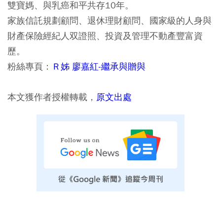
雙寶媽、與乳癌和平共存10年。
家族信託規劃顧問、退休理財顧問、國家級的人身與
財產保險經紀人双證照、投資及管理不動產豐富資
歷。
粉絲專頁：
Ｒ姊 廖嘉紅-繼承與贈與
本文獲作者授權轉載，
原文出處