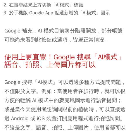
在搜尋結果上方切換「AI模式」標籤
於手機版 Google App 點選新增的「AI模式」圖示
Google 補充，AI 模式目前將分階段開放，部分帳號
可能尚未看到此按鈕或選項，皆屬正常情況。
使用上更直覺！
Google 搜尋
「AI模式」
語音、拍照、上傳圖片都可以
Google 搜尋「AI模式」可以透過多種方式提問問題，
不僅限於文字。例如：當使用者在步行時，就可以很
方便的輕觸 AI 模式中的麥克風圖示進行語音提問
；
或是當今天使用者想詢問眼前的植物時，可以直接透
過
Android 或 iOS 裝置打開應用程式進行拍照詢問。
不論是文字、語音
、拍照、上傳圖片，使用者都可以