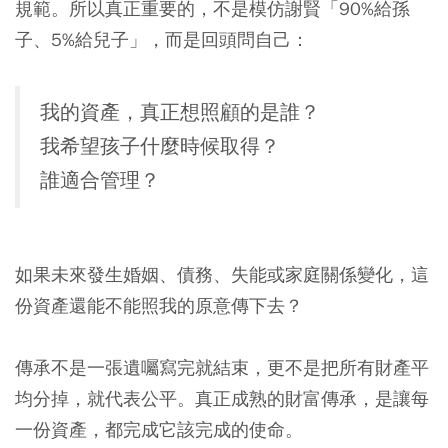
規範。所以真正重要的，不是模仿謝賢「90%給孫
子、5%給兒子」，而是回頭問自己：
我的資產，真正想照顧的是誰？
我希望孩子什麼時候取得？
誰適合管理？
如果未來發生婚姻、債務、失能或家庭關係變化，這
份資產還能不能照我的原意傳下去？
傳承不是一張遺囑寫完就結束，更不是把所有財產平
均分掉，就代表公平。真正成熟的財富傳承，是讓每
一份資產，都完成它該完成的使命。