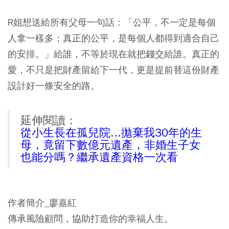
R姐想送給所有父母一句話：「公平，不一定是每個
人拿一樣多；真正的公平，是每個人都得到適合自己
的安排。」給誰，不等於現在就把錢交給誰。真正的
愛，不只是把財產留給下一代，更是提前替這份財產
設計好一條安全的路。
延伸閱讀：
從小生長在孤兒院...拋棄我30年的生
母，竟留下數億元遺產，非婚生子女
也能分嗎？繼承遺產資格一次看
作者簡介_廖嘉紅
傳承風險顧問，協助打造你的幸福人生。