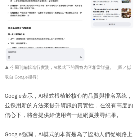
▲ 今周刊編輯進行實測，AI模式下的回答內容相當詳盡。（
圖／擷
取自 Google搜尋）
Google表示，AI模式根植於核心的品質與排名系統，
並採用新的方法來提升資訊的真實性，在沒有高度的
信心下，將會提供給使用者一組網頁搜尋結果。
Google強調，AI模式的本質是為了協助人們從網路上