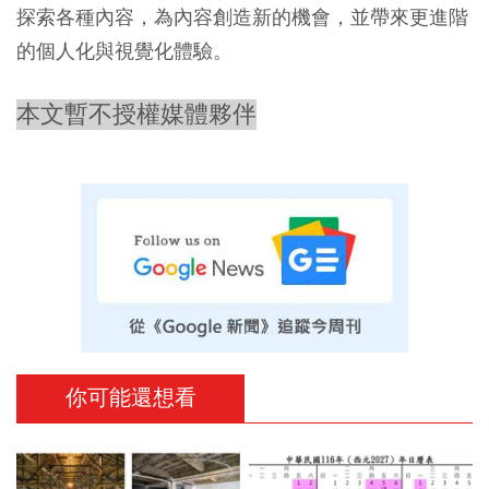
探索各種內容，為內容創造新的機會，並帶來更進階
的個人化與視覺化體驗。
本文暫不授權媒體夥伴
你可能還想看