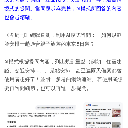
境式的提問。當問題越為完整，AI模式所回答的內容
也會越精確。
《今周刊》編輯實測，利用AI模式詢問：「如何規劃
並安排一趟適合親子旅遊的東京5日遊？」
AI模式根據提問內容，列出規劃重點（例如：住宿建
議
、交通安排...）
、景點安排，甚至連雨天備案都替
使用者想好了！並附上參考的網站連結。若使用者想
要再詢問細節，也可以再進一步提問。