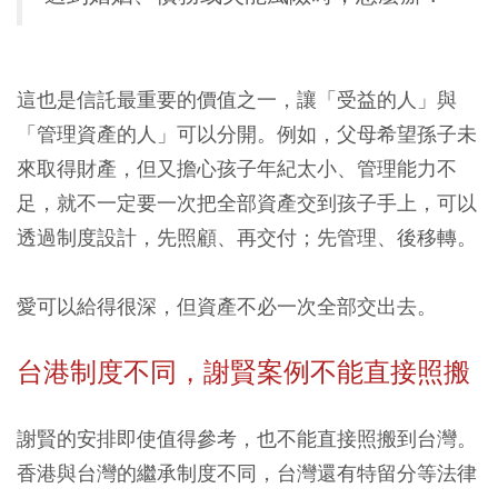
這也是信託最重要的價值之一，讓「受益的人」與
「管理資產的人」可以分開。例如，父母希望孫子未
來取得財產，但又擔心孩子年紀太小、管理能力不
足，就不一定要一次把全部資產交到孩子手上，可以
透過制度設計，先照顧、再交付；先管理、後移轉。
愛可以給得很深，但資產不必一次全部交出去。
台港制度不同，謝賢案例不能直接照搬
謝賢的安排即使值得參考，也不能直接照搬到台灣。
香港與台灣的繼承制度不同，台灣還有特留分等法律