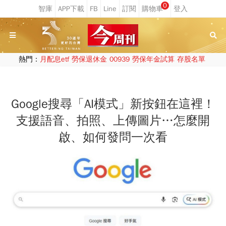
0
熱門：
月配息etf
勞保退休金
00939
勞保年金試算
存股名單
Google搜尋「AI模式」新按鈕在這裡！
支援語音、拍照、上傳圖片…怎麼開
啟、如何發問一次看