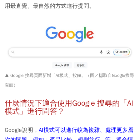
用最直覺
、最自然的方式進行提問。
▲ Google 搜尋頁面新增
「AI模式」按鈕。（圖／擷取自Google搜尋
頁面）
什麼情況下適合使用Google 搜尋的
「AI
模式」進行問答？
Google說明，
AI模式可以進行較為複雜、處理更多層
次的問題，例如：產品比較
、規劃旅行...等，
適合情