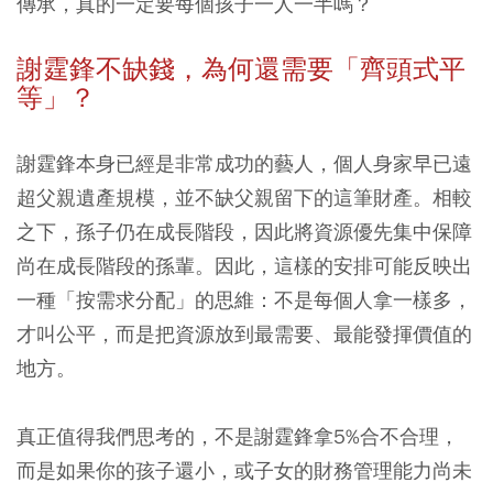
傳承，真的一定要每個孩子一人一半嗎？
謝霆鋒不缺錢，為何還需要「齊頭式平
等」？
謝霆鋒本身已經是非常成功的藝人，個人身家早已遠
超父親遺產規模，並不缺父親留下的這筆財產。相較
之下，孫子仍在成長階段，因此將資源優先集中保障
尚在成長階段的孫輩。因此，這樣的安排可能反映出
一種「按需求分配」的思維：不是每個人拿一樣多，
才叫公平，而是把資源放到最需要、最能發揮價值的
地方。
真正值得我們思考的，不是謝霆鋒拿5%合不合理，
而是如果你的孩子還小，或子女的財務管理能力尚未