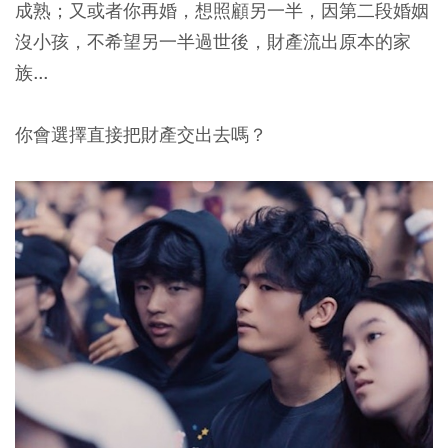
成熟；又或者你再婚，想照顧另一半，因第二段婚姻
沒小孩，不希望另一半過世後，財產流出原本的家
族...
你會選擇直接把財產交出去嗎？