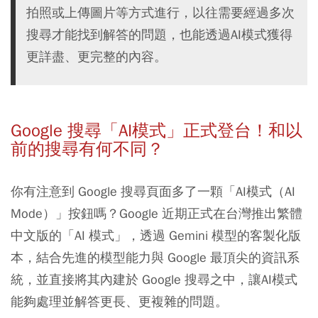
拍照或上傳圖片等方式進行，以往需要經過多次
搜尋才能找到解答的問題，也能透過AI模式獲得
更詳盡、更完整的內容。
Google 搜尋
「AI模式」正式登台！和以
前的搜尋有何不同？
你有注意到 Google 搜尋頁面多了一顆
「AI模式
（AI
Mode）
」按鈕嗎？Google 近期正式在台灣推出繁體
中文版的「AI 模式」，透過
Gemini 模型的客製化版
本，結合先進的模型能力與 Google 最頂尖的資訊系
統，並直接將其內建於 Google 搜尋之中，讓AI模式
能夠處理並解答更長、更複雜的問題。