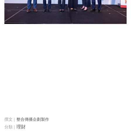
整合傳播企劃製作
理財