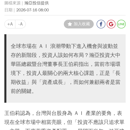
瀚亞投信提供
2026-07-16 08:00
+A
-A
加入收藏
全球市場在 ＡＩ 浪潮帶動下進入機會與波動並
存的新階段，投資人該如何布局？瀚亞投資大中
華區總裁暨台灣董事長王伯莉指出，當前市場環
境下，投資人最關心的兩大核心課題，正是「長
期收益」與「資產成長」，而如何兼顧兩者是當
前的關鍵。
王伯莉認為，台灣與台股身為 ＡＩ 產業的要角，表
現在全球市場中相當亮眼，但「投資不應該只追求單