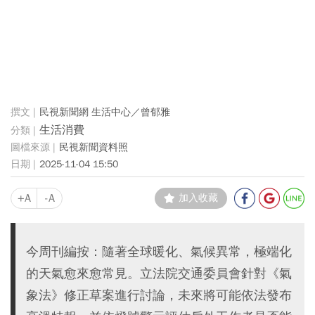
民視新聞網 生活中心／曾郁雅
生活消費
民視新聞資料照
2025-11-04 15:50
+A
-A
加入收藏
今周刊編按：隨著全球暖化、氣候異常，極端化
的天氣愈來愈常見。立法院交通委員會針對《氣
象法》修正草案進行討論，未來將可能依法發布