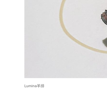
Lumina羊排