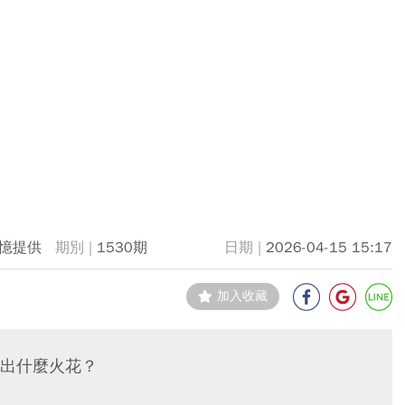
憶提供
1530期
2026-04-15 15:17
加入收藏
出什麼火花？