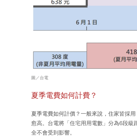
圖／台電
夏季電費如何計費？
夏季電費如何計價？一般來說，
住家皆採用
愈高。
台電將
「
住宅用用電數
」
分為6段級
全不會受到影響。