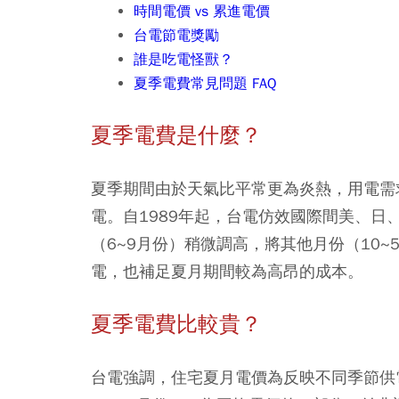
時間電價 vs 累進電價
台電節電獎勵
誰是吃電怪獸？
夏季電費常見問題 FAQ
夏季電費是什麼？
夏季期間由於天氣比平常更為炎熱，用電需
電。自1989年起，台電仿效國際間美、日
（6~9月份）稍微調高，將其他月份（10
電，也補足夏月期間較為高昂的成本。
夏季電費比較貴？
台電強調，
住宅夏月電價為反映不同季節供