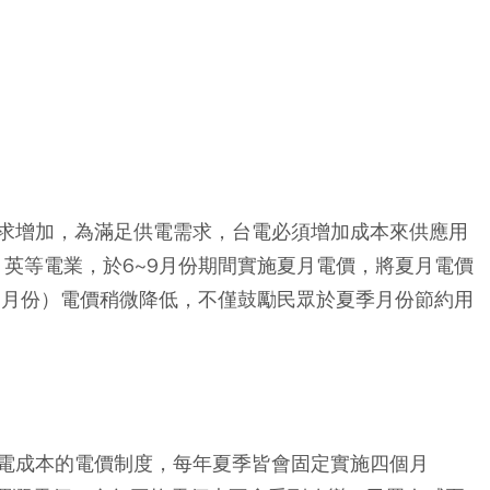
求增加，為滿足供電需求，台電必須增加成本來供應用
、英等電業，於6~9月份期間實施夏月電價，將夏月電價
~5月份）電價稍微降低，不僅鼓勵民眾於夏季月份節約用
電成本的電價制度，每年夏季皆會固定實施四個月