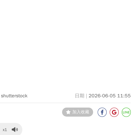
shutterstock
2026-06-05 11:55
加入收藏
x1