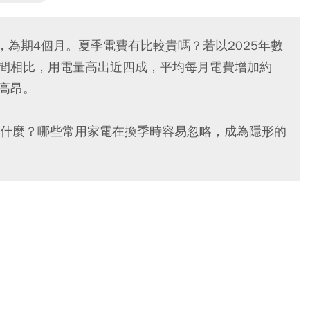
施，為期4個月。夏季電費有比較貴嗎？若以2025年數
時間相比，用電量高出近四成，平均每月電費增加約
高昂。
什麼？哪些常用家電在換季時容易忽略，成為隱形的