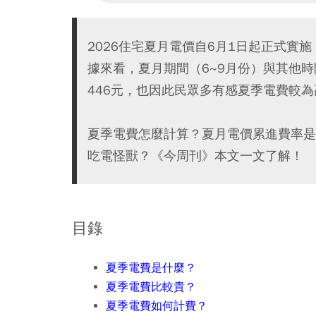
2026住宅夏月電價自6月1日起正式實
據來看，夏月期間（6~9月份）與其他
446元，也因此民眾多有感夏季電費較為
夏季電費怎麼計算？夏月電價累進費率是
吃電怪獸？《今周刊》本文一文了解！
目錄
夏季電費是什麼？
夏季電費比較貴？
夏季電費如何計費？