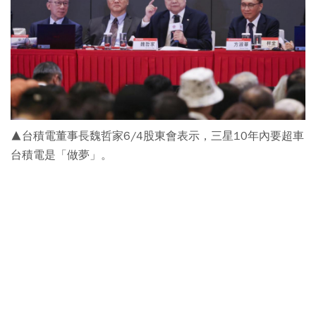
▲台積電董事長魏哲家6/4股東會表示，三星10年內要超車
台積電是「做夢」。