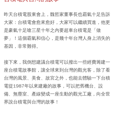
昨天台積電股東會上，魏哲家董事長也霸氣十足告訴
大家：台積電會愈來愈好，大家可以繼續買進，他更
是豪氣十足嗆三星十年之內要超車台積電是「做
夢」！這個霸氣和信心，是幾十年台灣人身上消失的
基因，非常難得。
接下來，我倒想建議台積電可以撥出一些經費籌建一
座台積電故事館，讓全球來到台灣的觀光客，除了看
台灣的風景、美食、故宮之外，也能去體驗一下台積
電從1987年以來建廠的故事，可以把舊機台、設
備、無塵室、產線變成一座生動的觀光工廠，向全世
界說台積電與台灣的故事！