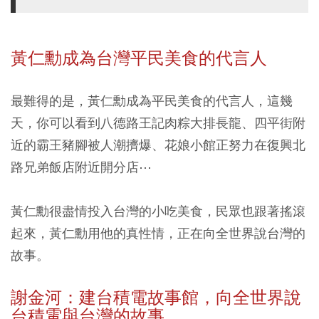
黃仁勳成為台灣平民美食的代言人
最難得的是，黃仁勳成為平民美食的代言人，這幾
天，你可以看到八德路王記肉粽大排長龍、四平街附
近的霸王豬腳被人潮擠爆、花娘小館正努力在復興北
路兄弟飯店附近開分店⋯
黃仁勳很盡情投入台灣的小吃美食，民眾也跟著搖滾
起來，黃仁勳用他的真性情，正在向全世界說台灣的
故事。
謝金河：建台積電故事館，向全世界說
台積電與台灣的故事