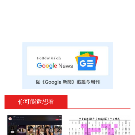
你可能還想看