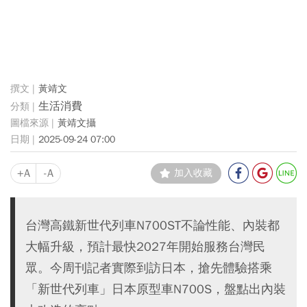
黃靖文
生活消費
黃靖文攝
2025-09-24 07:00
+A
-A
加入收藏
台灣高鐵新世代列車N700ST不論性能、內裝都
大幅升級，預計最快2027年開始服務台灣民
眾。今周刊記者實際到訪日本，搶先體驗搭乘
「新世代列車」日本原型車N700S，盤點出內裝