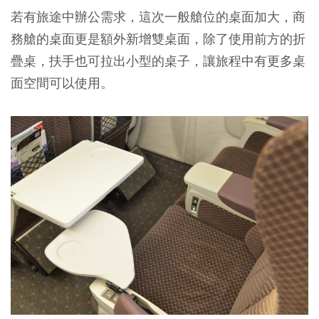
若有旅途中辦公需求，這次一般艙位的桌面加大，商
務艙的桌面更是額外新增雙桌面，除了使用前方的折
疊桌，扶手也可拉出小型的桌子，讓旅程中有更多桌
面空間可以使用。