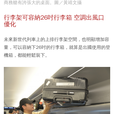
商務艙有誇張大的桌面。圖／黃靖文攝
行李架可容納26吋行李箱 空調出風口
優化
未來新世代列車上的上排行李架空間，也明顯增加容
量，可以容納下26吋的行李箱，就算是出國使用的登
機箱，都能輕鬆裝下。