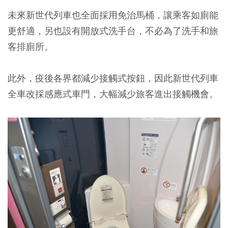
未來新世代列車也全面採用免治馬桶，讓乘客如廁能
更舒適，另也設有開放式洗手台，不必為了洗手和旅
客排廁所。
此外，疫後各界都減少接觸式按鈕，因此新世代列車
全車改採感應式車門，大幅減少旅客進出接觸機會。