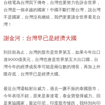
台積電為台灣寫下傳奇，台灣也要努力告訴全世界，
台灣是一個卓越的國家！中國不斷打壓台灣，說台灣
不是國家，台灣沒有總統，我們更要讓全世界看見台
灣！
謝金河：台灣早已是經濟大國
到目前為止，台灣的股市是世界第五，如果今年出口
達9000億美元，台灣也會是世界第五大出口國，台
灣今年的經濟成長率可能是兩位數的增長，再加上外
匯存底，台灣早已是經濟大國。
最近台灣還輻射出威力，過去一蹶不振的泰國股市，
今年表現不錯，原來是泰達電，泰金寶發揮威力。回
是東協國家，最近印尼，印度股市慘跌，我特別向印