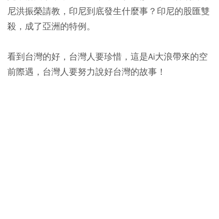
尼洪振榮請教，印尼到底發生什麼事？印尼的股匯雙
殺，成了亞洲的特例。
看到台灣的好，台灣人要珍惜，這是Ai大浪帶來的空
前際遇，台灣人要努力說好台灣的故事！