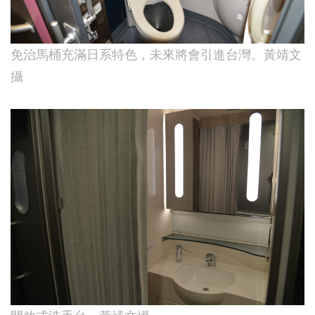
免治馬桶充滿日系特色，未來將會引進台灣。黃靖文
攝