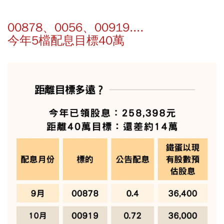
00878、0056、00919....
今年5檔配息目標40萬