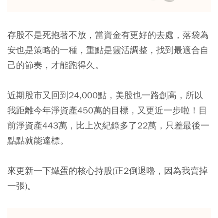
存股不是死抱著不放，當資金有更好的去處，落袋為
安也是策略的一種，重點是靈活調整，找到最適合自
己的節奏，才能跑得久。
近期股市又回到24,000點，美股也一路創高，所以
我距離今年淨資產450萬的目標，又更近一步啦！目
前淨資產443萬，比上次紀錄多了22萬，只差最後一
點點就能達標。
來更新一下鐵蛋的核心持股(正2倒退嚕，因為我賣掉
一張)。