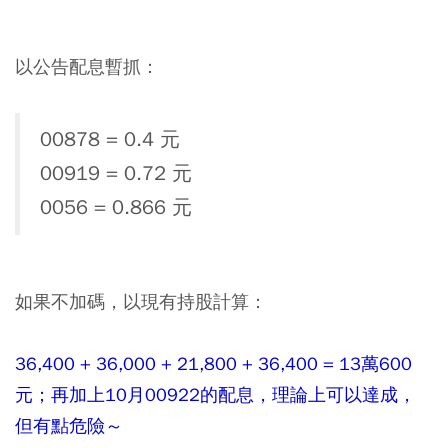
以公告配息暫抓：
00878 = 0.4 元
00919 = 0.72 元
0056 = 0.866 元
如果不加碼，以現有持股計算：
36,400 + 36,000 + 21,800 + 36,400 = 13萬600
元；再加上10月00922的配息，理論上可以達成，
但有點危險～