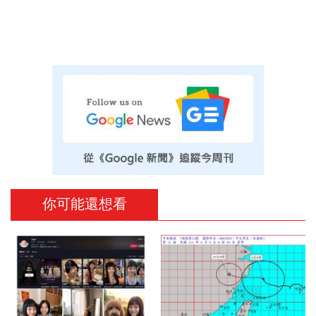
你可能還想看