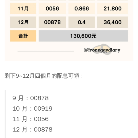
剩下9~12月四個月的配息可領：
9 月：00878
10 月：00919
11 月：0056
12 月：00878