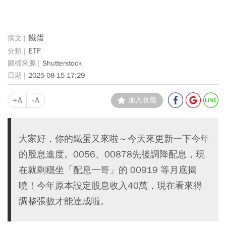
鐵蛋
ETF
Shutterstock
2025-08-15 17:29
+A
-A
加入收藏
大家好，你的鐵蛋又來啦～今天來更新一下今年
的股息進度。0056、00878先後調降配息，現
在就剩穩坐「配息一哥」的 00919 等月底揭
曉！今年原本設定股息收入40萬，現在看來得
調整張數才能達成啦。