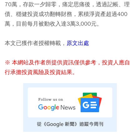
70萬，存款一夕歸零，痛定思痛後，透過記帳、理
債、穩健投資成功翻轉財務，累積淨資產超過400
萬，目前每月被動收入達3萬3,000元。
本文已獲作者授權轉載，
原文出處
※ 本網站及作者所提供資訊僅供參考，投資人應自
行承擔投資風險及投資結果。