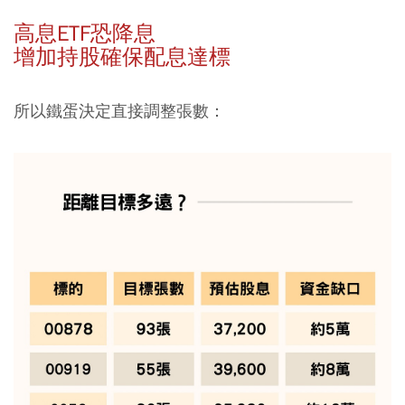
高息ETF恐降息
增加持股確保配息達標
所以鐵蛋決定直接調整張數：