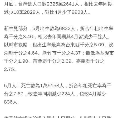
月底，台灣總人口數2325萬2641人，相比去年同期
減少10萬2829人，對比4月少了9903人。
新生兒部分，5月出生數為6832人，折合年粗出生率
為千分之3.46，相比去年同期與4月皆減少千餘人。
以縣市觀察，粗出生率最高為台東縣千分之5.09、澎
湖縣千分之4.64、新竹市千分之4.37；最低為基隆市
千分之1.90、苗栗縣千分之2.69、嘉義縣千分之
2.75。
5月人口死亡數為1萬5158人，折合年粗死亡率為千
分之7.67，較去年同期減少224人，也較4月減少
836人。