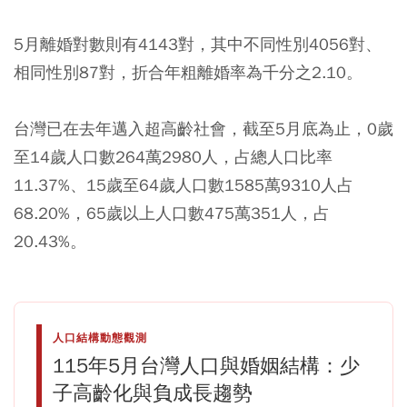
5月離婚對數則有4143對，其中不同性別4056對、
相同性別87對，折合年粗離婚率為千分之2.10。
台灣已在去年邁入超高齡社會，截至5月底為止，0歲
至14歲人口數264萬2980人，占總人口比率
11.37%、15歲至64歲人口數1585萬9310人占
68.20%，65歲以上人口數475萬351人，占
20.43%。
人口結構動態觀測
115年5月台灣人口與婚姻結構：少
子高齡化與負成長趨勢