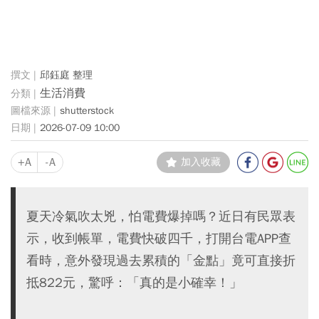
邱鈺庭 整理
生活消費
shutterstock
2026-07-09 10:00
+A
-A
加入收藏
夏天冷氣吹太兇，怕電費爆掉嗎？近日有民眾表
示，收到帳單，電費快破四千，打開台電APP查
看時，意外發現過去累積的「金點」竟可直接折
抵822元，驚呼：「真的是小確幸！」