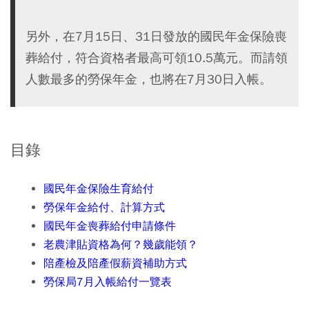
另外，在7月15日、31日發放的國民年金保險喪
葬給付，符合資格者最高可領10.5萬元。而請領
人數最多的勞保年金，也將在7月30日入帳。
目錄
國民年金保險生育給付
勞保年金給付、計算方式
國民年金喪葬給付申請條件
老農津貼資格為何？幾歲能領？
陪產檢及陪產假薪資補助方式
勞保局7月入帳給付一覽表