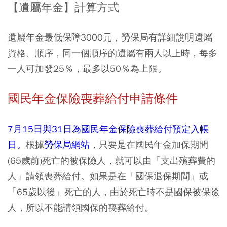
【遺屬年金】計算方式
遺屬年金最低保障3000元，勞保局有詳細說明遺屬
資格、順序，同一個順序的遺屬有兩人以上時，每多
一人可加發25％，最多以50％為上限。
國民年金保險喪葬給付申請條件
7月15日與31日為國民年金保險喪葬給付預定入帳
日。
根據
勞保局網站
，只要是在國民年金加保期間
(65歲前)死亡的被保險人，就可以由「支出殯葬費的
人」請領喪葬給付。如果是在「國保退保期間」或
「65歲以後」死亡的人，由於死亡時不是國保被保險
人，所以不能請領國保的喪葬給付。