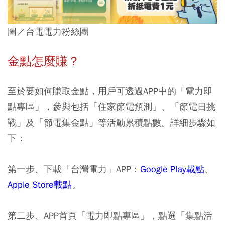
圖／台電電力粉絲團
金點怎麼賺？
至於要如何賺取金點，用戶可透過APP中的「電力即
點專區」，參與包括「住家節電預測」、「節電日挑
戰」及「節電集金點」等活動累積點數。詳細步驟如
下：
第一步、
下載「台灣電力」APP：
Google Play載點
、
Apple Store載點
。
第二步、
APP首頁「電力即點專區」，點選「集點活