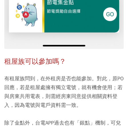
租屋族可以參加嗎？
有租屋族問到，在外租房是否也能參加。對此，原PO
回應，若是租屋處擁有獨立電號，就有機會使用；若
與房東共用電表，則需經房東同意提供相關資料登
入，因為電號與電戶資料需一致。
除了金點外，台電APP過去也有「銀點」機制，可兌