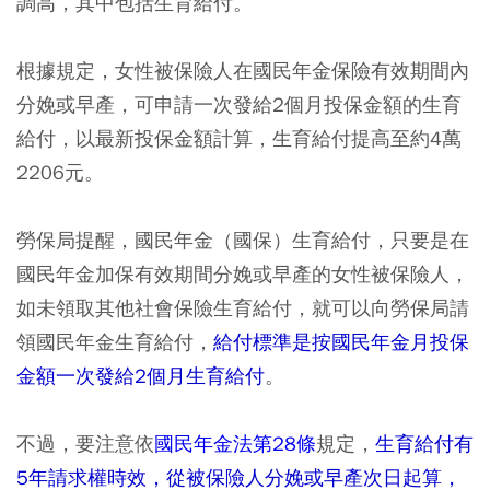
調高，其中包括生育給付。
根據規定，女性被保險人在國民年金保險有效期間內
分娩或早產，可申請一次發給2個月投保金額的生育
給付，以最新投保金額計算，生育給付提高至約4萬
2206元。
勞保局提醒，國民年金（國保）生育給付，只要是在
國民年金加保有效期間分娩或早產的女性被保險人，
如未領取其他社會保險生育給付，就可以向勞保局請
領國民年金生育給付，
給付標準是按國民年金月投保
金額一次發給2個月生育給付
。
不過，要注意依
國民年金法第28條
規定，
生育給付有
5年請求權時效，從被保險人分娩或早產次日起算，