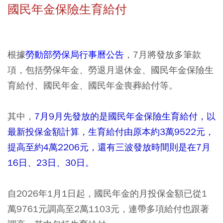
國民年金保險生育給付
根據
勞動部勞保局行事曆公告
，7月將發放多筆款
項，包括勞保年金、勞退月退休金、國民年金保險生
育給付、國民年金、國民年金喪葬給付等。
其中，
7月9月先發放的是國民年金保險生育給付，以
最新投保金額計算，生育給付由原本約3萬9522元，
提高至約4萬2206元，還有三波發放時間則是在7月
16日、23日、30日。
自2026年1月1日起，國民年金的月投保金額已從1
萬9761元調高至2萬1103元，連帶多項給付也跟著