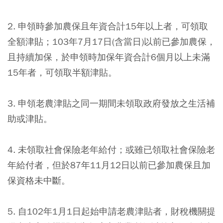
2. 申領時參加農保且年資合計15年以上者，可領取
全額津貼；103年7月17日(含當日)以前已參加農保，
且持續加保，於申領時加保年資合計6個月以上未滿
15年者，可領取半額津貼。
3. 申領老農津貼之同一期間未領取政府發放之生活補
助或津貼。
4. 未領取社會保險老年給付；或雖已領取社會保險老
年給付者，但於87年11月12日以前已參加農保且加
保資格未中斷。
5. 自102年1月1日起始申請老農津貼者，財稅機關提