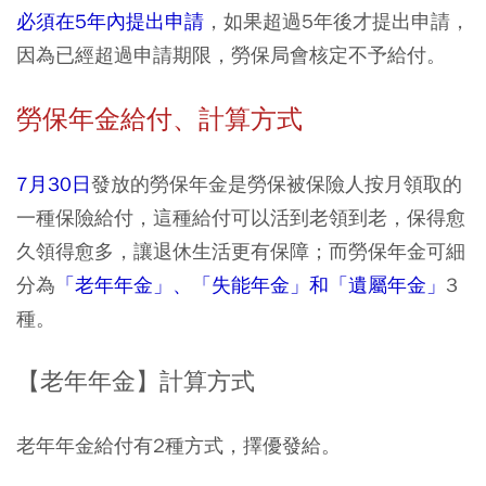
必須在5年內提出申請
，如果超過5年後才提出申請，
因為已經超過申請期限，勞保局會核定不予給付。
勞保年金給付、計算方式
7月30日
發放的勞保年金是勞保被保險人按月領取的
一種保險給付，這種給付可以活到老領到老，保得愈
久領得愈多，讓退休生活更有保障；而勞保年金可細
分為
「老年年金」、「失能年金」和「遺屬年金」
3
種。
【老年年金】計算方式
老年年金給付有2種方式，擇優發給。