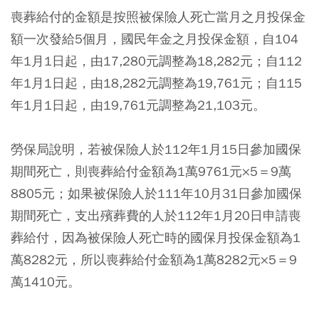
喪葬給付的金額是按照被保險人死亡當月之月投保金
額一次發給5個月，國民年金之月投保金額，自104
年1月1日起，由17,280元調整為18,282元；自112
年1月1日起，由18,282元調整為19,761元；自115
年1月1日起，由19,761元調整為21,103元。
勞保局說明，若被保險人於112年1月15日參加國保
期間死亡，則喪葬給付金額為1萬9761元×5＝9萬
8805元；如果被保險人於111年10月31日參加國保
期間死亡，支出殯葬費的人於112年1月20日申請喪
葬給付，因為被保險人死亡時的國保月投保金額為1
萬8282元，所以喪葬給付金額為1萬8282元×5＝9
萬1410元。