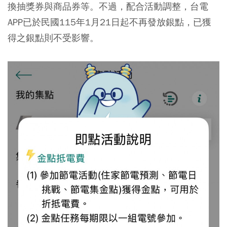
換抽獎券與商品券等。不過，配合活動調整，台電
APP已於民國115年1月21日起不再發放銀點，已獲
得之銀點則不受影響。