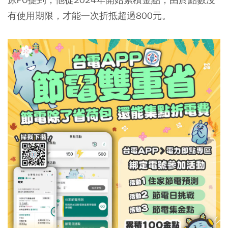
有使用期限，才能一次折抵超過800元。