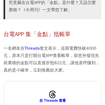
究竟藏在台電APP的「金點」是什麼？又該怎麼
累積？《今周刊》一文帶您了解。
台電APP 集「金點」抵帳單
一名網友在
Threads
發文表示，這期電費快破4000
元，原本只是打開台電APP查看帳單，卻意外發現先
前累積的金點可以直接折抵822元，讓他直呼賺到，
真的是小確幸，立刻推薦給大家。
在 Threads 查看