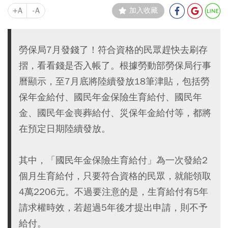
+A
-A
加入收藏
勞保局7月發錢了！符合資格的民眾趕快去刷存
摺，看看錢是否入帳了。根據勞動部勞保局行事
曆顯示，至7月底將陸續發放18筆津貼，包括勞
保年金給付、國民年金保險生育給付、國民年
金、國民年金喪葬給付、災保年金給付等，都將
在預定日期陸續發放。
其中，「國民年金保險生育給付」為一次發給2
個月生育給付，只要符合資格的民眾，就能領取
4萬2206元。不過要注意的是，生育給付有5年
請求權時效，若超過5年後才提出申請，則不予
給付。