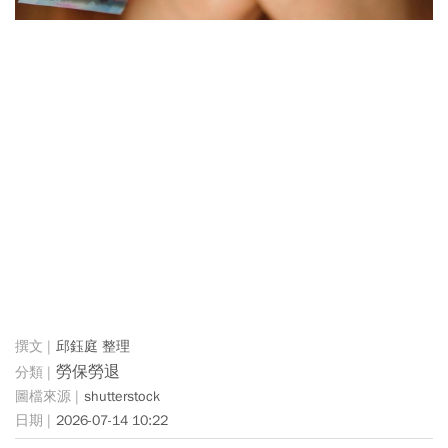
邱鈺庭 整理
勞保勞退
shutterstock
2026-07-14 10:22