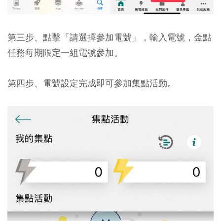
第三步、
點擊「請選擇參加電號」，輸入電號，金點
任務每期限定一組電號參加。
第四步、
電號設定完成即可參加集點活動。