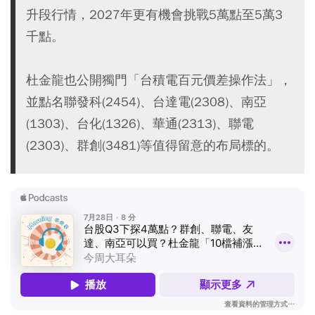
升段行情，2027年更有機會挑戰5萬點至5萬3
千點。
杜金龍也公開獨門「台積電百元價差操作法」，
並點名聯發科(2454)、台達電(2308)、南亞
(1303)、台化(1326)、華通(2313)、聯電
(2303)、群創(3481)等值得留意的布局標的。