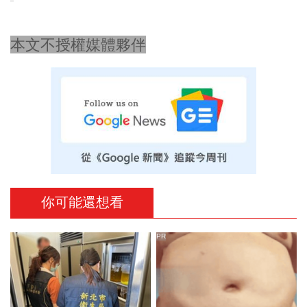
本文不授權媒體夥伴
你可能還想看
PR