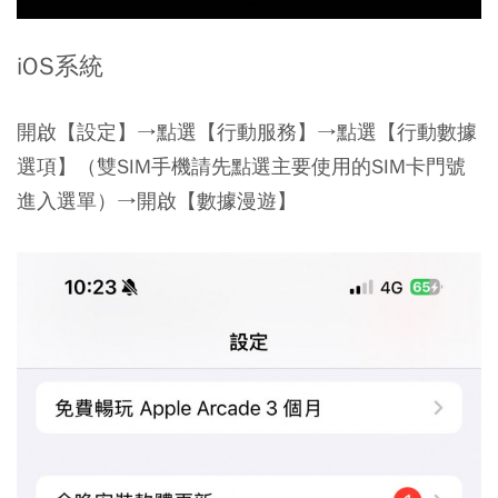
iOS系統
開啟【設定】→點選【行動服務】→點選【行動數據
選項】（雙SIM手機請先點選主要使用的SIM卡門號
進入選單）→開啟【數據漫遊】