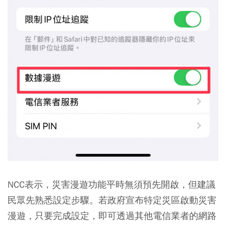
NCC表示，災害漫遊功能平時無須預先開啟，但建議
民眾先熟悉設定步驟。若政府宣布特定災區啟動災害
漫遊，只要完成設定，即可透過其他電信業者的網路