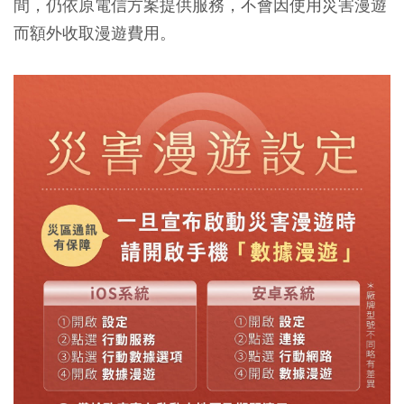
間，仍依原電信方案提供服務，不會因使用災害漫遊
而額外收取漫遊費用。