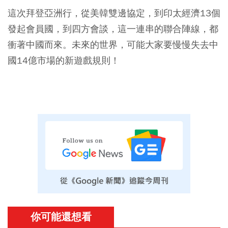
這次拜登亞洲行，從美韓雙邊協定，到印太經濟13個
發起會員國，到四方會談，這一連串的聯合陣線，都
衝著中國而來。未來的世界，可能大家要慢慢失去中
國14億市場的新遊戲規則！