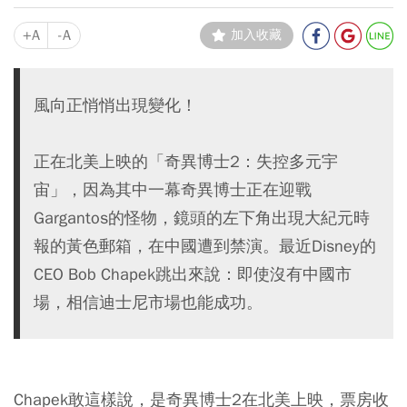
+A
-A
加入收藏
風向正悄悄出現變化！
正在北美上映的「奇異博士2：失控多元宇
宙」，因為其中一幕奇異博士正在迎戰
Gargantos的怪物，鏡頭的左下角出現大紀元時
報的黃色郵箱，在中國遭到禁演。最近Disney的
CEO Bob Chapek跳出來說：即使沒有中國市
場，相信迪士尼市場也能成功。
Chapek敢這樣說，是奇異博士2在北美上映，票房收