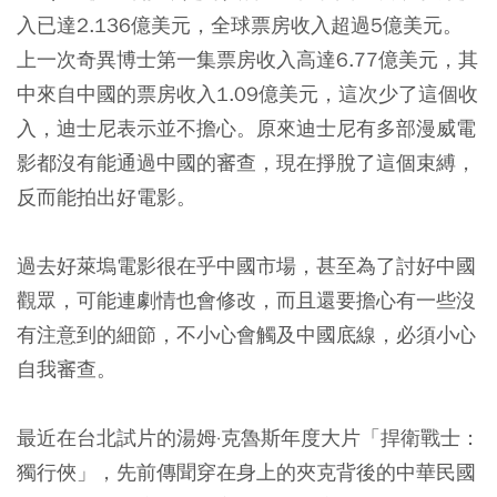
入已達2.136億美元，全球票房收入超過5億美元。
上一次奇異博士第一集票房收入高達6.77億美元，其
中來自中國的票房收入1.09億美元，這次少了這個收
入，迪士尼表示並不擔心。原來迪士尼有多部漫威電
影都沒有能通過中國的審查，現在掙脫了這個束縛，
反而能拍出好電影。
過去好萊塢電影很在乎中國市場，甚至為了討好中國
觀眾，可能連劇情也會修改，而且還要擔心有一些沒
有注意到的細節，不小心會觸及中國底線，必須小心
自我審查。
最近在台北試片的湯姆·克魯斯年度大片「捍衛戰士：
獨行俠」，先前傳聞穿在身上的夾克背後的中華民國