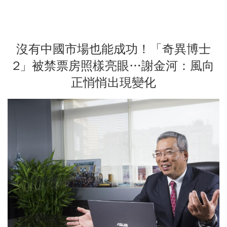
沒有中國市場也能成功！「奇異博士
2」被禁票房照樣亮眼…謝金河：風向
正悄悄出現變化