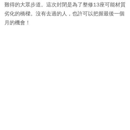
難得的大眾步道。這次封閉是為了整修13座可能材質
劣化的橋樑。沒有去過的人，也許可以把握最後一個
月的機會！