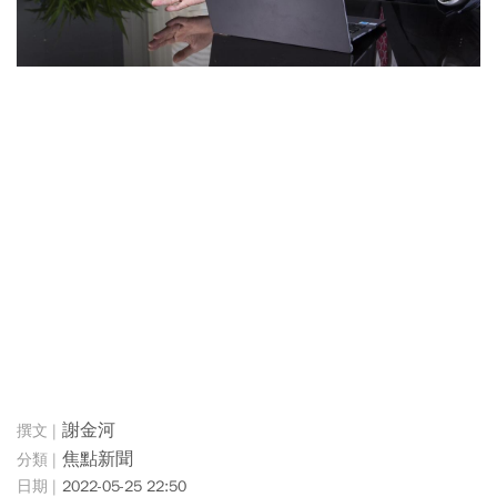
謝金河
焦點新聞
2022-05-25 22:50