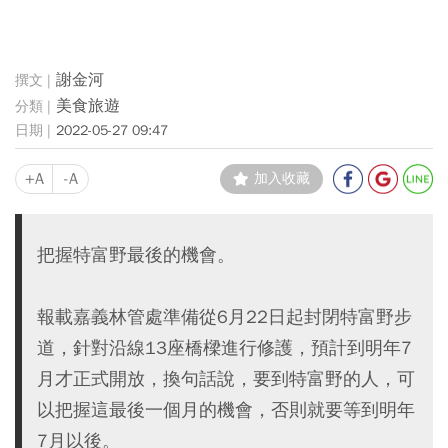
謝金河
美食旅遊
2022-05-27 09:47
+A
-A
加入收藏
把握特富野最後的機會。
報載嘉義林管處準備從6月22日起封閉特富野步
道，針對沿線13座橋樑進行修護，預計到明年7
月才正式開放，換句話說，要到特富野的人，可
以把握這最後一個月的機會，否則就要等到明年
7月以後。