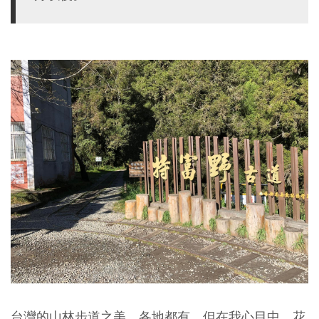
台灣的山林步道之美，各地都有，但在我心目中，花