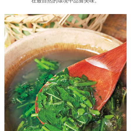
在最自然的環境中品嘗美味。