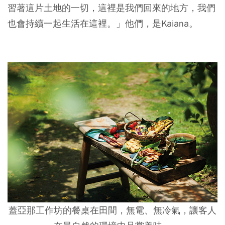
習著這片土地的一切，這裡是我們回來的地方，我們
也會持續一起生活在這裡。」他們，是Kaiana。
蓋亞那工作坊的餐桌在田間，無電、無冷氣，讓客人