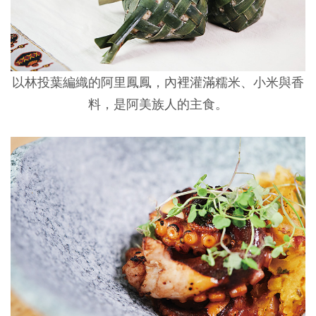
以林投葉編織的阿里鳳鳳，內裡灌滿糯米、小米與香
料，是阿美族人的主食。