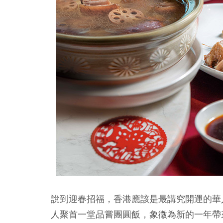
說到迎春招福，香港應該是最講究開運的華
人聚首一堂品嘗團圓飯，象徵為新的一年帶