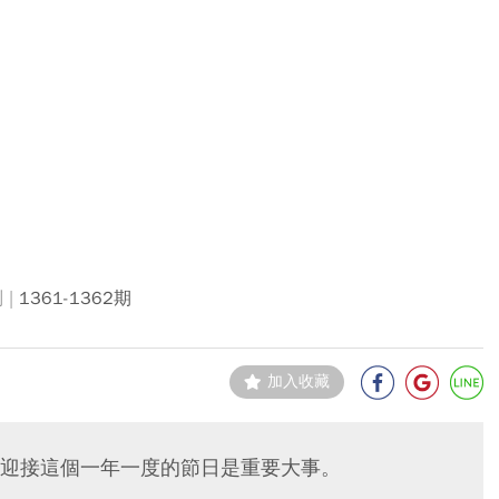
遊
1361-1362期
加入收藏
迎接這個一年一度的節日是重要大事。