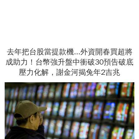
去年把台股當提款機...外資開春買超將
成助力！台幣強升盤中衝破30預告破底
壓力化解，謝金河揭兔年2吉兆