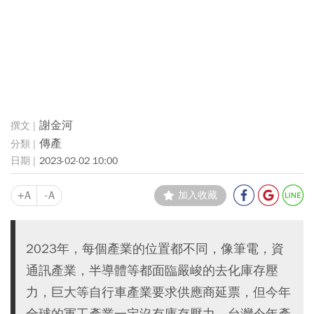
謝金河
傳產
2023-02-02 10:00
+A
-A
加入收藏
2023年，每個產業的位置都不同，像筆電，資
通訊產業，半導體等都面臨嚴峻的去化庫存壓
力，巨大等自行車產業要求供應商延票，但今年
全球的軍工產業一定沒有庫存壓力，台灣今年產