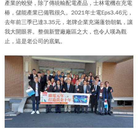
產業的蛻變，除了傳統輸配電產品，士林電機在充電
椿，儲能產業已備戰很久。2021年士電Eps3.46元，
去年前三季已達3.35元，老牌企業充滿蓬勃朝氣，讓
我大開眼界。整個新豐廠廠區之大，也令人嘆為觀
止，這是老公司的底氣。