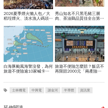
士林機電
中興電
謝金河
半導體
資訊業
延伸閱讀