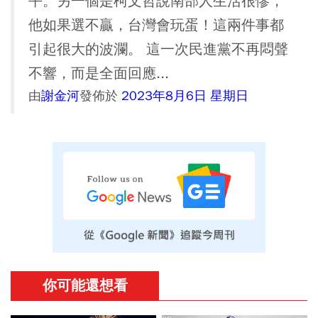
平。另一個是柯文哲說南部人生活很慘，
他如果選不贏，台灣會玩蛋！這兩件事都
引起很大的波瀾。 這一次民進黨不再悶聲
不響，而是全面回應...
由
謝金河
發佈於
2023年8月6日 星期日