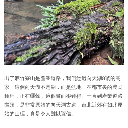
出了麻竹寮山是產業道路，我們經過向天湖8號的高
家，這個向天湖不是湖，而是盆地，在都市裏的農民
種稻，正在曬穀，這個畫面很難得。一直到產業道路
盡頭，是非常原始的向天湖古道，台北近郊有如此原
始的山徑，真是令人難以置信。