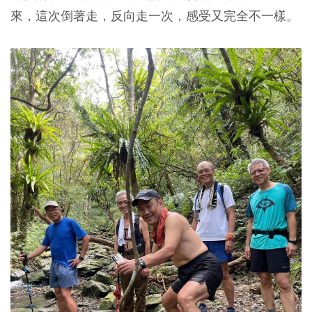
來，這次倒著走，反向走一次，感受又完全不一樣。