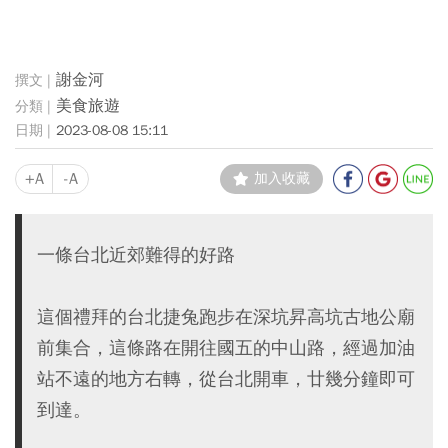
謝金河
美食旅遊
2023-08-08 15:11
+A
-A
加入收藏
一條台北近郊難得的好路
這個禮拜的台北捷兔跑步在深坑昇高坑古地公廟
前集合，這條路在開往國五的中山路，經過加油
站不遠的地方右轉，從台北開車，廿幾分鐘即可
到達。