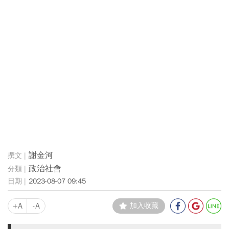
謝金河
政治社會
2023-08-07 09:45
+A
-A
加入收藏