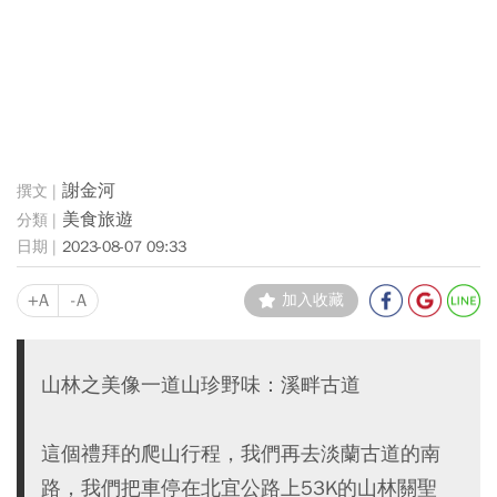
謝金河
美食旅遊
2023-08-07 09:33
+A
-A
加入收藏
山林之美像一道山珍野味：溪畔古道
這個禮拜的爬山行程，我們再去淡蘭古道的南
路，我們把車停在北宜公路上53K的山林關聖