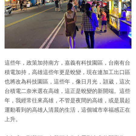
這些年，政策加持南方，嘉義有科技園區，台南有台
積電加持，高雄這些年更是蛻變，現在連加工出口區
也將改為科技園區，這些年，像日月光，頴崴，這次
台積電二奈米選在高雄，這正是蛻變的新開端。這些
年，我經常往來高雄，不管是夜間的高雄，或是晨起
運動看到的高雄人清晨的生活，這個城市幸福感正在
上升。