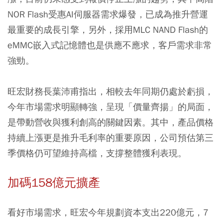
NOR Flash受惠AI伺服器需求爆發，已成為推升營運
最重要的成長引擎，另外，採用MLC NAND Flash的
eMMC嵌入式記憶體也是供應不應求，客戶需求非常
強勁。
旺宏財務長葉沛甫指出，相較去年同期仍處於虧損，
今年市場需求明顯轉強，呈現「價量齊揚」的局面，
是帶動營收與獲利創高的關鍵因素。其中，產品價格
持續上漲更是推升毛利率的重要原因，公司預估第三
季價格仍可望維持高檔，支撐整體獲利表現。
加碼158億元擴產
看好市場需求，旺宏今年規劃資本支出220億元，7