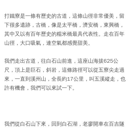
打鐵寮是一條有歷史的古道，這條山徑非常優美，留
下很多遺跡，古橋，像是太平橋，濟安橋，東興橋，
其中又以有百年歷史的糯米橋最具代表性。走在百年
山徑，大口吸氣，連空氣都感覺甜美。
我們走出古道，往白石山前進，這座山海拔625公
尺，頂上是巨石，斜岩，這條路徑可以從五寮尖走過
來，一直到溪州山，全長約17公里，叫五溪縱走，也
許有機會，我們可以來試一下。
我們從白石山下來，回到白石湖，老廖開車在百吉隧