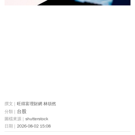
旺得富理財網 林頌然
台股
shutterstock
2026-08-02 15:08