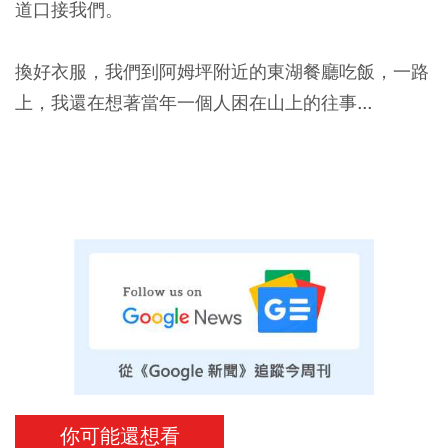
道口接我們。
換好衣服，我們到阿姆坪附近的東湖餐廳吃飯，一路
上，我還在想著當年一個人困在山上的往事...
你可能還想看