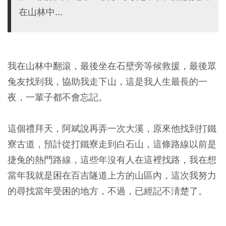
在山林中...
我在山林中翻滾，最後坐在石壁旁等候救援，最後眾
兔友找到我，協助我走下山，這是我人生最長的一
夜，一輩子都不會忘記。
這個禮拜天，阿斌說再弄一次大溪，原來他找到打鐵
寮古道，預計從打鐵寮走到白石山，這條路線以前是
捷兔的熱門路線，這些年沒有人在這裡找路，我在想
當年我就是困在百吉隧道上方的山區內，這次我努力
的尋找當年受困的地方，不過，已經記不淸楚了。