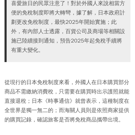
喜愛旅日的民眾注意了！對於外國人來說相當方
便的免稅制度即將大轉彎，據了解，日本政府計
劃更改免稅制度，最快2025年開始實施；此
外，有內部人士透露，百貨公司及商場等相關設
施已陸續接到通知，預告2025年起免稅手續將
有重大變化。
從現行的日本免稅制度來看，外國人在日本購買部分
商品不需繳納消費稅，只需要在購買時出示護照就能
直接退稅；日本《時事通信》就曾表示，這種制度在
全世界是獨一無二的；而海關人員則是依照商家提供
的購買記錄，確認旅客是否將免稅商品攜帶出境。