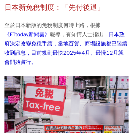
日本新免稅制度：「先付後退」
至於日本新版的免稅制度何時上路，根據
《ETtoday新聞雲》
報導，有知情人士指出，
日本政
府決定改變免稅手續，當地百貨、商場設施都已陸續
收到訊息，目前規劃最快2025年4月、最慢12月就
會開始實行。