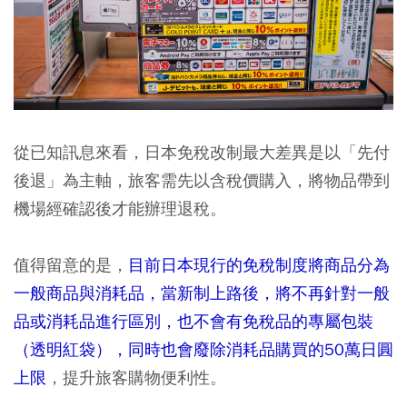
從已知訊息來看，日本免稅改制最大差異是以
「先付
後退」
為主軸，旅客需先以含稅價購入，將物品帶到
機場經確認後才能辦理退稅。
值得留意的是，
目前日本現行的免稅制度將商品分為
一般商品與消耗品，當新制上路後，將不再針對一般
品或消耗品進行區別，也不會有免稅品的專屬包裝
（透明紅袋），同時也會廢除消耗品購買的50萬日圓
上限
，提升旅客購物便利性。