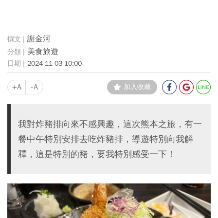
謝金河
美食旅遊
2024-11-03 10:00
+A
-A
加入收藏
我對炸豬排向來不感興趣，這次熊本之旅，有一
餐中午特別安排去吃炸豬排，導遊特別向我解
釋，這是特別的豬，要我特別感受一下！