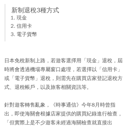
新制退稅3種方式
現金
信用卡
電子貨幣
日本免稅新制上路，若遊客選擇用「現金」退稅，屆
時將會透過機場專屬窗口處理，若選擇以「信用卡」
或「電子貨幣」退稅，則需先在購買店家登記退稅方
式、退稅帳戶，以及旅客相關資訊等。
針對遊客轉售亂象，《時事通信》今年8月時曾指
出，即使海關會根據店家提供的購買紀錄進行檢查，
「但實際上是不少遊客未經過海關檢查就直接出