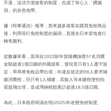
不過，這項方便旅客的制度，也成了有心人「鑽漏
洞」的灰色地帶。
據《時事通信》報導，愈來越多遊客在購買免稅商品
後，利用現行免稅制度的漏洞，直接在日本當地進行
轉售圖利。
從數據來看，當局在2022財年曾隨機抽查57名消費
金額超過1億日圓的外國遊客，發現竟只有1人遵守規
定，乖乖將免稅品帶出境；向違反規定的56人要求補
繳消費稅，仍只有1人補繳，其餘人等未繳稅便拍拍
屁股飛出境，造成滯納稅額累計超過18.5億日圓。
為此，日本政府研議在明(2025)年改變免稅制度。