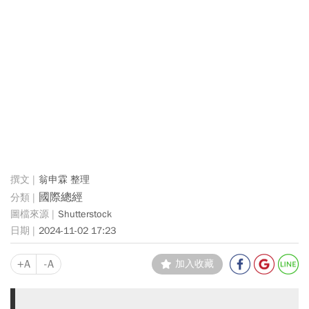
翁申霖 整理
國際總經
Shutterstock
2024-11-02 17:23
+A
-A
加入收藏