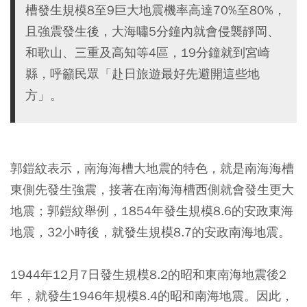
槽發生規模8至9巨大地震機率高達70%至80%，
且強震發生後，大海嘯5分鐘內就會侵襲靜岡、
和歌山、三重及高知等4區，19分鐘就到宮崎
縣，呼籲民眾「赴日旅遊最好先避開這些地
方」。
郭鎧紋表示，南海海槽大地震的特色，就是南海海槽
東側先發生強震，接著在南海海槽西側就會發生更大
地震；郭鎧紋舉例，1854年發生規模8.6的安政東海
地震，32小時後，就發生規模8.7的安政南海地震。
1944年12月7日發生規模8.2的昭和東南海地震後2
年，就發生1946年規模8.4的昭和南海地震。因此，