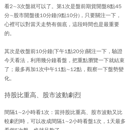
看2∼3次盤就可以了。第1次是盤前期貨開盤8點45
分∼股市開盤後10分鐘(9點10分)，只要關注一下，
心裡可以對當天走勢有個底，這段時間也是最重要
的。
其次是收盤前10分鐘(下午1點20分)關注一下，驗證
今天看法，利用幾分鐘看盤，把重點瀏覽一下就結束
了；最多再加1次中午11點∼12點，觀察一下盤勢變
化。
持股比重高、股市波動劇烈
間隔1∼2小時看1次：當持股比重高、股市波動又比
較劇烈時，可以改成間隔1∼2小時看盤1次，1天最多