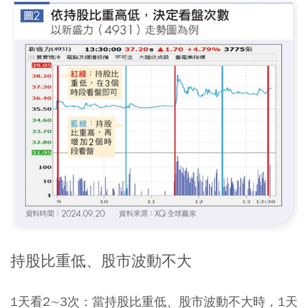
持股比重低、股市波動不大
1天看2∼3次：當持股比重低、股市波動不大時，1天