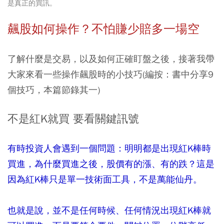
是真正的買訊。
飆股如何操作？不怕賺少賠多一場空
了解什麼是交易，以及如何正確盯盤之後，接著我帶
大家來看一些操作飆股時的小技巧(編按：書中分享9
個技巧，本篇節錄其一)
不是紅K就買 要看關鍵訊號
有時投資人會遇到一個問題：明明都是出現紅K棒時
買進，為什麼買進之後，股價有的漲、有的跌？這是
因為紅K棒只是單一技術面工具，不是萬能仙丹。
也就是說，並不是任何時候、任何情況出現紅K棒就