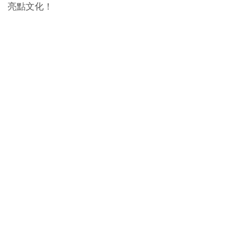
亮點文化！