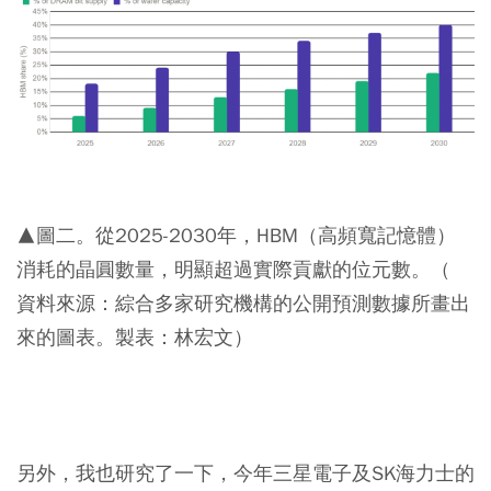
▲圖二。從2025-2030年，HBM（高頻寬記憶體）
消耗的晶圓數量，明顯超過實際貢獻的位元數。（
資料來源：綜合多家研究機構的公開預測數據所畫出
來的圖表。製表：林宏文）
另外，我也研究了一下，今年三星電子及SK海力士的