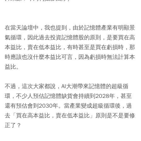
在當天論壇中，我也提到，由於記憶體產業有明顯景
氣循環，因此過去投資記憶體股的原則，是要買在高
本益比，賣在低本益比，有時甚至是買在虧損時，那
時應該也沒什麼本益比可言，因為虧損時無法計算本
益比。
不過，這次大家都說，AI大潮帶來記憶體的超級循
環，不少人預估記憶體缺貨會持續到2028年，甚至
還有預估會到2030年。當產業變成超級循環後，過
去「買在高本益比，賣在低本益比」原則是不是要修
正了？