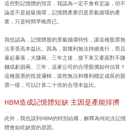
這些對記憶體的預言，我認為一定不會有定論，但不
論是不是超級循環，記憶體產業仍是景氣循環的產
業，只是時間早晚而已。
我也認為，記憶體股的景氣循環特性，讓這種股票無
法享受高本益比。因為，當獲利無法持續進行，而且
暴起暴落，大賺兩、三年之後，接下來又要面對不賺
錢或虧損兩、三年，這家公司的合理股價如何估算？
這種股票的投資邏輯，當然無法和獲利穩定成長的股
票一樣，可以計算二十倍的合理本益比。
HBM造成記憶體短缺 主因是產能排擠
此外，我也談到HBM的特別結構，解釋為何此次記憶
體會如此缺貨的原因。