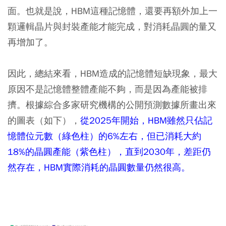
面。也就是說，HBM這種記憶體，還要再額外加上一
顆邏輯晶片與封裝產能才能完成，對消耗晶圓的量又
再增加了。
因此，總結來看，HBM造成的記憶體短缺現象，最大
原因不是記憶體整體產能不夠，而是因為產能被排
擠。根據綜合多家研究機構的公開預測數據所畫出來
的圖表（如下），
從2025年開始，HBM雖然只佔記
憶體位元數（綠色柱）的6%左右，但已消耗大約
18%的晶圓產能（紫色柱），直到2030年，差距仍
然存在，HBM實際消耗的晶圓數量仍然很高。