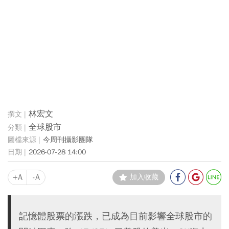
林宏文
全球股市
今周刊攝影團隊
2026-07-28 14:00
+A
-A
加入收藏
記憶體股票的漲跌，已成為目前影響全球股市的