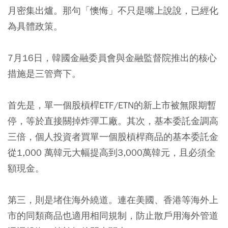
月密集出爐。那句「懊悔」不只是嘴上說說，已經化
為具體政策。
7月16日，韓國金融委員會與金融監督院推出的核心
措施是三管齊下。
首先是，單一個股槓桿ETF/ETN的新上市被無限期暫
停，等於直接關掉炸彈工廠。其次，基本委託金調高
三倍，個人投資者買單一個股槓桿商品的基本委託金
從1,000 萬韓元大幅提高到3,000萬韓元，且必須全
額現金。
第三，則是堵住海外繞道。連在美國、香港等海外上
市的同類商品也適用相同規制，防止散戶用海外管道