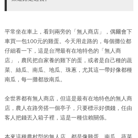
平常坐在車上，看到兩旁的「無人商店」，偶爾會下
車買一包100元的雞蛋。今天用走路的，每個攤位都
仔細看一下，這是台灣最有在地特色的「無人商
店」，農民把自家養的雞下的蛋，或者是自己種的蔬
菜、絲瓜、南瓜、地瓜、珠蔥，尤其這一帶好像都種
南瓜，每一攤都放南瓜。
全世界都有無人商店，但這是最有在地特色的無人商
店，農人在路旁搭一個亭子，只要標示好價錢，任由
客人把錢丟入箱子裡，這是一種信賴關係。
本來這種農村型的無人店，都是像雞蛋、南瓜、蔬菜