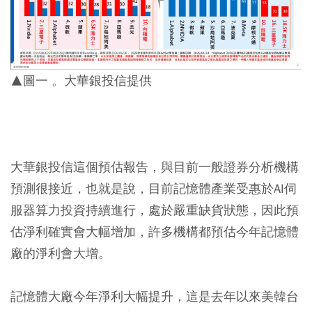
▲圖一 。大華銀投信提供
大華銀投信這個預估報告，與目前一般證券分析機構
預測很接近，也就是說，目前記憶體產業受惠於AI伺
服器算力投資持續進行，處於嚴重缺貨狀態，因此預
估淨利確實會大幅增加，許多機構都預估今年記憶體
廠的淨利會大增。
記憶體大廠今年淨利大幅提升，這是去年以來美韓台