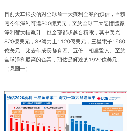
目前大華銀投信對全球前十大獲利企業的預估，台積
電今年淨利可達800億美元，至於全球三大記憶體廠
淨利都大幅飆升，也全部都超越台積電，其中美光
820億美元，SK海力士1120億美元，三星電子1560
億美元，比去年成長都有四、五倍，相當驚人。至於
全球淨利最高的企業，預估是輝達的1920億美元。
（見圖一）