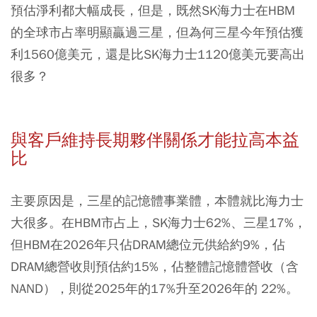
預估淨利都大幅成長，但是，既然SK海力士在HBM
的全球市占率明顯贏過三星，但為何三星今年預估獲
利1560億美元，還是比SK海力士1120億美元要高出
很多？
與客戶維持長期夥伴關係才能拉高本益
比
主要原因是，三星的記憶體事業體，本體就比海力士
大很多。在HBM市占上，SK海力士62%、三星17%，
但HBM在2026年只佔DRAM總位元供給約9%，佔
DRAM總營收則預估約15%，佔整體記憶體營收（含
NAND），則從2025年的17%升至2026年的 22%。