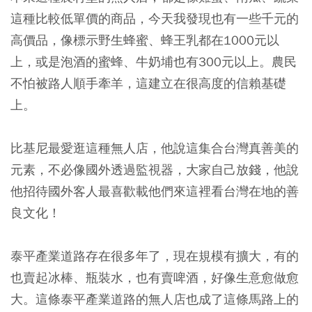
這種比較低單價的商品，今天我發現也有一些千元的
高價品，像標示野生蜂蜜、蜂王乳都在1000元以
上，或是泡酒的蜜蜂、牛奶埔也有300元以上。農民
不怕被路人順手牽羊，這建立在很高度的信賴基礎
上。
比基尼最愛逛這種無人店，他說這集合台灣真善美的
元素，不必像國外透過監視器，大家自己放錢，他說
他招待國外客人最喜歡載他們來這裡看台灣在地的善
良文化！
泰平產業道路存在很多年了，現在規模有擴大，有的
也賣起冰棒、瓶裝水，也有賣啤酒，好像生意愈做愈
大。這條泰平產業道路的無人店也成了這條馬路上的