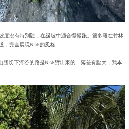
坡度沒有特別陡，在緩坡中適合慢慢跑。很多段在竹林
，完全展現Nick的風格。
山腰切下河谷的路是Nick劈出來的，落差有點大，我本