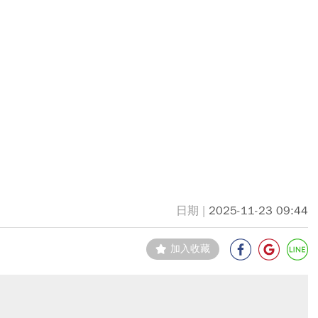
2025-11-23 09:44
加入收藏