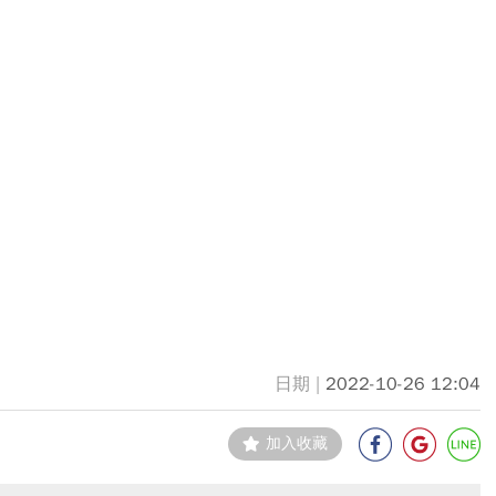
2022-10-26 12:04
加入收藏