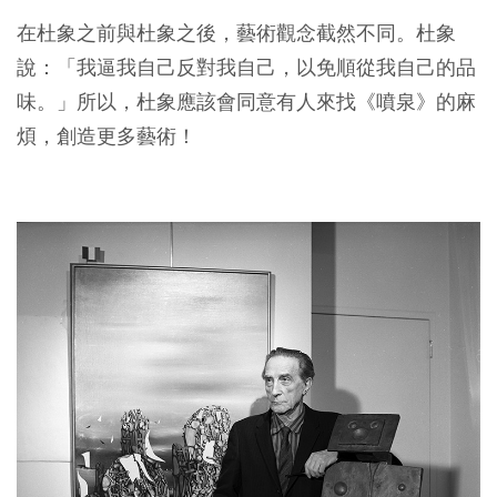
在杜象之前與杜象之後，藝術觀念截然不同。杜象
說：「我逼我自己反對我自己，以免順從我自己的品
味。」所以，杜象應該會同意有人來找《噴泉》的麻
煩，創造更多藝術！