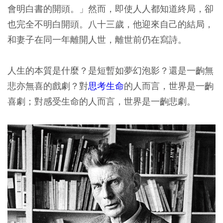
會明白書的開頭。」然而，即使人人都知道終局，卻
也完全不明白開頭。八十三歲，他迎來自己的結局，
和妻子在同一年離開人世，離世前仍在寫詩。
人生的本質是什麼？是短暫如夢幻泡影？還是一齣無
悲亦無喜的戲劇？對
思考生命
的人而言，世界是一齣
喜劇；對感受生命的人而言，世界是一齣悲劇。