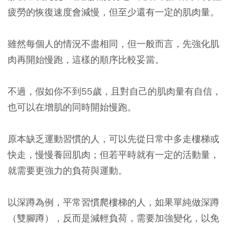
疲勞的恢復速度會減慢，但至少還有一定的肌肉量。
雖然每個人的情況不盡相同，但一般而言，先強化肌
肉再開始慢跑，這樣的順序比較妥當。
不過，假如你不到55歲，且對自己的肌肉量有自信，
也可以在增肌的同時開始慢跑。
原本缺乏運動習慣的人，可以先從日常中多走樓梯或
快走，慢慢養回肌肉；但若平時就有一定的活動量，
就需要更強力的負荷與運動。
以深蹲為例，平常習慣爬樓梯的人，如果單純做深蹲
（雙腳蹲），反而是減輕負荷，需要加強變化，以免