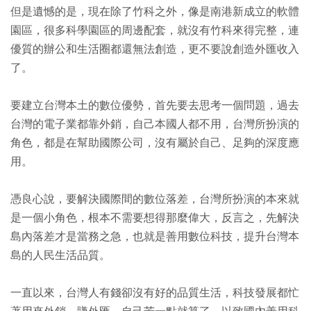
但是遺憾的是，現在除了竹科之外，像是南港新成立的軟體
園區，很多科學園區的周邊配套，就沒有竹科來得完整，連
優質的辦公和生活圈都還無法創造，更不要說創造外匯收入
了。
要建立台灣本土的數位優勢，首先要去思考一個問題，過去
台灣的電子業都靠外銷，自己本國人都不用，台灣所扮演的
角色，都是在幫助國際公司，沒有屬於自己、足夠的深度應
用。
憑良心說，要解決國際間的數位落差，台灣所扮演的本來就
是一個小角色，根本不需要想得那麼偉大，反言之，先解決
島內落差才是當務之急，也就是善用數位科技，提升台灣本
島的人民生活品質。
一直以來，台灣人有錢卻沒有好的品質生活，科技發展都忙