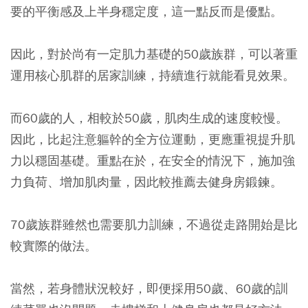
要的平衡感及上半身穩定度，這一點反而是優點。
因此，對於尚有一定肌力基礎的50歲族群，可以著重
運用核心肌群的居家訓練，持續進行就能看見效果。
而60歲的人，相較於50歲，肌肉生成的速度較慢。
因此，比起注意軀幹的全方位運動，更應重視提升肌
力以穩固基礎。重點在於，在安全的情況下，施加強
力負荷、增加肌肉量，因此較推薦去健身房鍛鍊。
70歲族群雖然也需要肌力訓練，不過從走路開始是比
較實際的做法。
當然，若身體狀況較好，即便採用50歲、60歲的訓