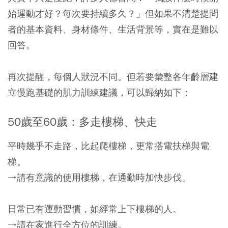
始運動才好？每次要持續多久？」但如果不清楚提問
者的基本資料、身材條件、生活背景等，實在是難以
回答。
再次提醒，每個人狀況不同。但若要彙整各年齡層建
立慢跑基礎的肌力訓練建議，可以歸納如下：
50歲至60歲：多走樓梯、快走
平時幾乎不走路，比起爬樓梯，更常搭電扶梯與電
梯。
→請有意識的使用樓梯，在通勤時加快步伐。
日常已有運動習慣，如經常上下樓梯的人。
→請在家進行全方位的訓練。