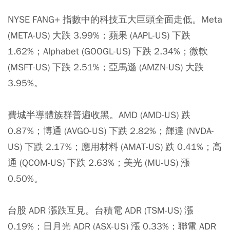
NYSE FANG+ 指數中的科技五大巨頭全面走低。Meta
(META-US) 大跌 3.99%；蘋果 (AAPL-US) 下跌
1.62%；Alphabet (GOOGL-US) 下跌 2.34%；微軟
(MSFT-US) 下跌 2.51%；亞馬遜 (AMZN-US) 大跌
3.95%。
費城半導體族群普遍收黑。AMD (AMD-US) 跌
0.87%；博通 (AVGO-US) 下跌 2.82%；輝達 (NVDA-
US) 下跌 2.17%；應用材料 (AMAT-US) 跌 0.41%；高
通 (QCOM-US) 下跌 2.63%；美光 (MU-US) 漲
0.50%。
台股 ADR 漲跌互見。台積電 ADR (TSM-US) 漲
0.19%；日月光 ADR (ASX-US) 漲 0.33%；聯電 ADR