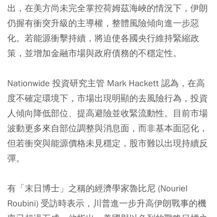
出，在美方尚未完全掌控荷姆茲海峽的情況下，伊朗
仍握有衝突升級的主導權，整體風險傾向進一步惡
化。若能源衝擊持續，將迫使各國央行維持緊縮政
策，並增加金融市場與政府債務的不穩定性。
Nationwide 投資研究主管 Mark Hackett 認為，在高
度不確定環境下，市場出現明顯的去風險行為，投資
人傾向降低部位、提高避險並收緊流動性。目前市場
波動更多來自部位調整與消息面，而非基本面惡化，
但若衝突與能源價格未見穩定，股市難以出現持續反
彈。
有「末日博士」之稱的經濟學家魯比尼 (Nouriel
Roubini) 受訪時表示，川普進一步升高伊朗戰事的機