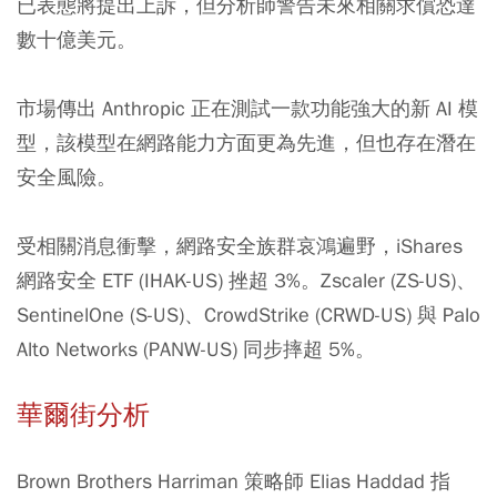
已表態將提出上訴，但分析師警告未來相關求償恐達
數十億美元。
市場傳出 Anthropic 正在測試一款功能強大的新 AI 模
型，該模型在網路能力方面更為先進，但也存在潛在
安全風險。
受相關消息衝擊，網路安全族群哀鴻遍野，iShares
網路安全 ETF (IHAK-US) 挫超 3%。Zscaler (ZS-US)、
SentinelOne (S-US)、CrowdStrike (CRWD-US) 與 Palo
Alto Networks (PANW-US) 同步摔超 5%。
華爾街分析
Brown Brothers Harriman 策略師 Elias Haddad 指