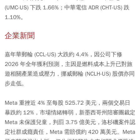
(UMC-US) 下跌 1.66%；中華電信 ADR (CHT-US) 跌
1.10%。
企業新聞
嘉年華郵輪 (CCL-US) 大跌約 4.4%，因公司下修
2026 年全年獲利預測，主因是燃料成本上升已對旅
遊相關產業造成壓力，挪威郵輪 (NCLH-US) 股價亦同
步走低。
Meta 重挫近 4% 至每股 525.72 美元，兩個交易日
暴跌約 12%，市場情緒轉弱，新墨西哥州陪審團裁定
Meta 未保護兒童，判罰 3.75 億美元，洛杉磯案件認
定社群成癮責任，Meta 需賠償約 420 萬美元。Meta