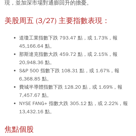
現，並加深市場對通膨回升的擔憂。
美股周五 (3/27) 主要指數表現：
道瓊工業指數下跌 793.47 點，或 1.73%，報
45,166.64 點。
那斯達克指數大跌 459.72 點，或 2.15%，報
20,948.36 點。
S&P 500 指數下跌 108.31 點，或 1.67%，報
6,368.85 點。
費城半導體指數下跌 128.20 點，或 1.69%，報
7,457.67 點。
NYSE FANG+ 指數大跌 305.12 點，或 2.22%，報
13,432.16 點。
焦點個股