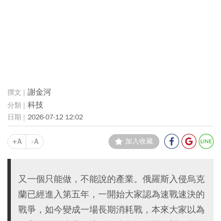
謝金河
科技
2026-07-12 12:02
+A
-A
加入收藏
又一個只能做，不能說的產業。俄羅斯入侵烏克
蘭已經進入第五年，一開始大家認為速戰速決的
戰爭，如今變成一場長期消耗戰，本來大家以為