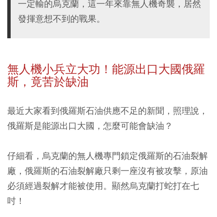
一定輸的烏克蘭，這一年來靠無人機奇襲，居然
發揮意想不到的戰果。
無人機小兵立大功！能源出口大國俄羅
斯，竟苦於缺油
最近大家看到俄羅斯石油供應不足的新聞，照理說，
俄羅斯是能源出口大國，怎麼可能會缺油？
仔細看，烏克蘭的無人機專門鎖定俄羅斯的石油裂解
廠，俄羅斯的石油裂解廠只剩一座沒有被攻擊，原油
必須經過裂解才能被使用。顯然烏克蘭打蛇打在七
吋！