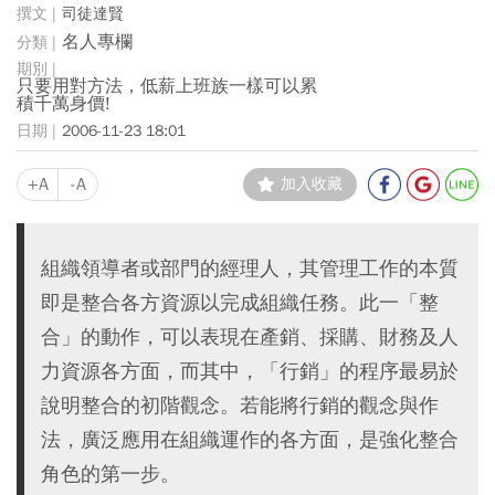
司徒達賢
名人專欄
只要用對方法，低薪上班族一樣可以累
積千萬身價!
2006-11-23 18:01
+A
-A
加入收藏
組織領導者或部門的經理人，其管理工作的本質
即是整合各方資源以完成組織任務。此一「整
合」的動作，可以表現在產銷、採購、財務及人
力資源各方面，而其中，「行銷」的程序最易於
說明整合的初階觀念。若能將行銷的觀念與作
法，廣泛應用在組織運作的各方面，是強化整合
角色的第一步。