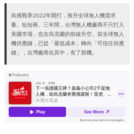
烏俄戰爭2022年開打，推升全球無人機需求
量。短短兩、三年間，台灣無人機廠商不只打入
美國市場，也在烏克蘭的前線升空。當全球無人
機供應鏈，已從「最低成本」轉向「可信任供應
鏈」，台灣廠商在其中，有了契機。