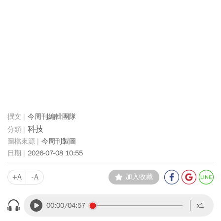
今周刊編輯團隊
科技
今周刊製圖
2026-07-08 10:55
+A
-A
加入收藏
00:00
/04:57
x1