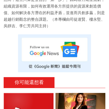
組織資源有限，如何有效運用各方所提供的資源來創造價
值、如何解決各方潛在的利益矛盾，並進而共創多贏，則是
超越行銷觀念的整合課題。（本專欄由司徒達賢、樓永堅、
吳靜吉、李仁芳共同主持）
你可能還想看