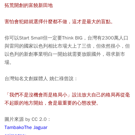
拓荒開創的富饒新田地
害怕會犯錯就選擇什麼都不做，這才是最大的盲點。
你可以Start Small但一定要Think BIG，台灣有2300萬人口
與雷同的國家以色列相比市場大上了三倍，但依然很小，但
以色列的新創事業明白一開始就需要放眼國外，尋求新市
場。
台灣知名文創媒體人 姚仁祿曾說：
「我們不是沒機會而是格局小」設法放大自己的格局再從毫
不起眼的地方開始，會是最重要的心態改變。
圖片來源 by CC 2.0：
TambakoThe Jaguar