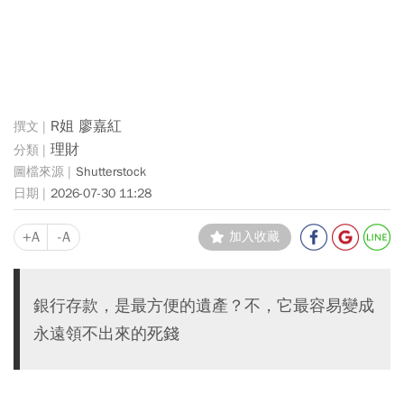
R姐 廖嘉紅
理財
Shutterstock
2026-07-30 11:28
+A
-A
加入收藏
銀行存款，是最方便的遺產？不，它最容易變成
永遠領不出來的死錢