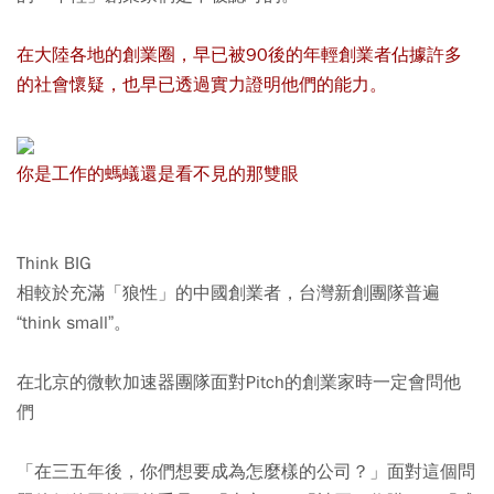
在大陸各地的創業圈，早已被90後的年輕創業者佔據許多
的社會懷疑，也早已透過實力證明他們的能力。
你是工作的螞蟻還是看不見的那雙眼
Think BIG
相較於充滿「狼性」的中國創業者，台灣新創團隊普遍
“think small”。
在北京的微軟加速器團隊面對Pitch的創業家時一定會問他
們
「在三五年後，你們想要成為怎麼樣的公司？」面對這個問