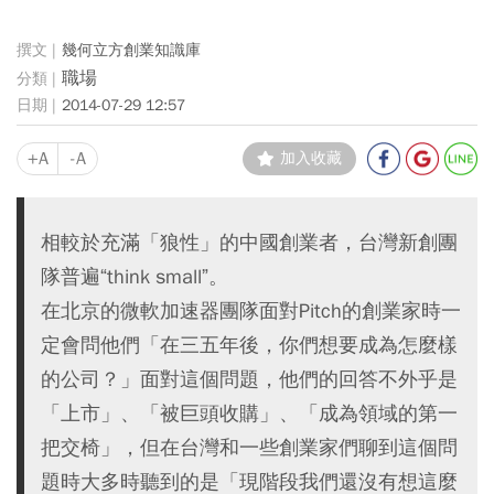
幾何立方創業知識庫
職場
2014-07-29 12:57
+A
-A
加入收藏
相較於充滿「狼性」的中國創業者，台灣新創團
隊普遍“think small”。
在北京的微軟加速器團隊面對Pitch的創業家時一
定會問他們「在三五年後，你們想要成為怎麼樣
的公司？」面對這個問題，他們的回答不外乎是
「上市」、「被巨頭收購」、「成為領域的第一
把交椅」，但在台灣和一些創業家們聊到這個問
題時大多時聽到的是「現階段我們還沒有想這麼