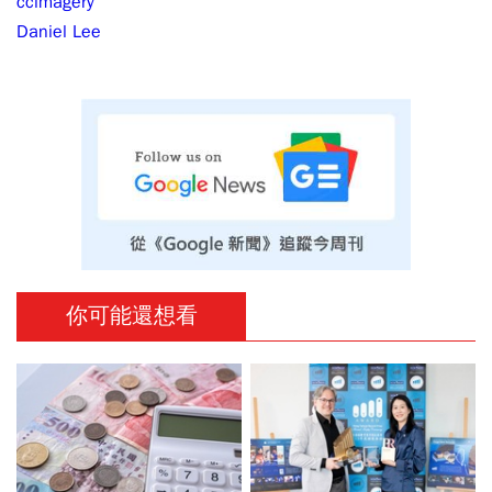
ccimagery
Daniel Lee
你可能還想看