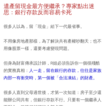
遺產留現金最方便繼承？專家點出迷
思：銀行存款反而容易卡死
很多人以為，留「現金」給下一代最省事。
不用像房地產那樣，為了解決共有產權吵翻天；也不
用像股票一樣，還要考慮變現問題。
但身為財富傳承設計師，R姐必須告訴你一個很殘酷
的實務真相：
人一走，留在銀行的存款，往往是家族
內部一有衝突時，第一個被「合法凍結」的財產。
很多人直到父母過世後，才第一次知道：房子至少還
能辦公同共有，但銀行存款不行。只要有一個繼承人