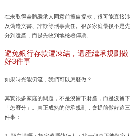
在未取得全體繼承人同意前擅自提款，很可能直接涉
及偽造文書、詐欺等刑事責任。很多家庭最後不是先
分到遺產，而是先收到地檢署傳票。
避免銀行存款遭凍結，遺產繼承規劃做
好3件事
如果時光能倒流，我們可以怎麼做？
其實很多家庭的問題，不是沒留下財產，而是沒留下
「怎麼分」。真正成熟的傳承規劃，會提前做好這三
件事：
1. 預立遺囑＋指定遺囑執行人：
找一個真正能幫家人