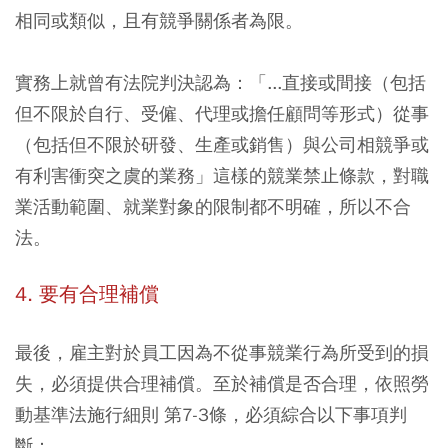
相同或類似，且有競爭關係者為限。
實務上就曾有法院判決認為：「...直接或間接（包括
但不限於自行、受僱、代理或擔任顧問等形式）從事
（包括但不限於研發、生產或銷售）與公司相競爭或
有利害衝突之虞的業務」這樣的競業禁止條款，對職
業活動範圍、就業對象的限制都不明確，所以不合
法。
4. 要有合理補償
最後，雇主對於員工因為不從事競業行為所受到的損
失，必須提供合理補償。至於補償是否合理，依照勞
動基準法施行細則 第7-3條，必須綜合以下事項判
斷：