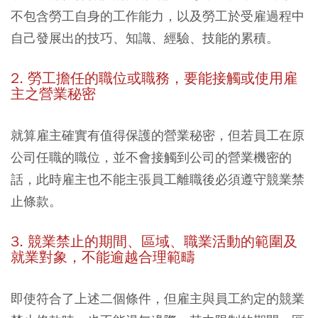
不包含勞工自身的工作能力，以及勞工於受雇過程中
自己發展出的技巧、知識、經驗、技能的累積。
2. 勞工擔任的職位或職務，要能接觸或使用雇
主之營業秘密
就算雇主確實有值得保護的營業秘密，但若員工在原
公司任職的職位，並不會接觸到公司的營業機密的
話，此時雇主也不能主張員工離職後必須遵守競業禁
止條款。
3. 競業禁止的期間、區域、職業活動的範圍及
就業對象，不能逾越合理範疇
即使符合了上述二個條件，但雇主與員工約定的競業