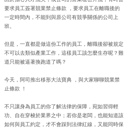
要求員工簽署競業禁止條款 ，要求員工在離職後的
一定時間內，不能到與原公司有競爭關係的公司上
班。
但是，一直都是做這份工作的員工，離職後卻被規定
不可以去類似產業工作，這樣員工該怎麼生存呢？難
道只能被逼著換跑道了嗎？
今天，阿司推出移形大法寶典 ，與大家聊聊競業禁
止條款 ！
不只讓身為員工的你了解法律的保障，宛如習得輕
功、自在穿梭於業界之中；若你是老闆，也能知道該
如何與員工約定，才不會踩到法律紅線，又能同時保