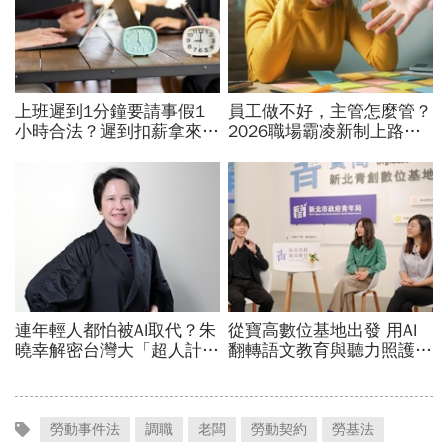
勞動事件法
調職
老闆
勞動契約
勞基法