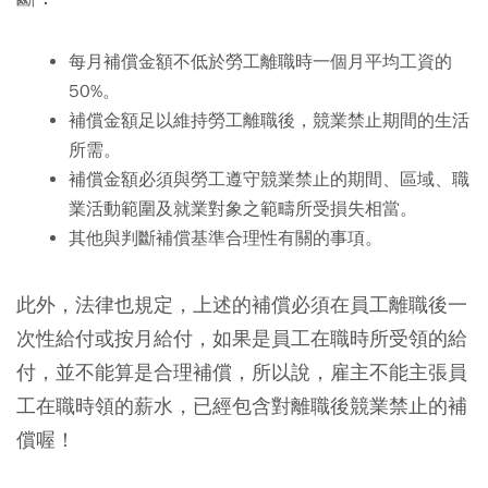
每月補償金額不低於勞工離職時一個月平均工資的
50%。
補償金額足以維持勞工離職後，競業禁止期間的生活
所需。
補償金額必須與勞工遵守競業禁止的期間、區域、職
業活動範圍及就業對象之範疇所受損失相當。
其他與判斷補償基準合理性有關的事項。
此外，法律也規定，上述的補償必須在員工離職後一
次性給付或按月給付，如果是員工在職時所受領的給
付，並不能算是合理補償，所以說，雇主不能主張員
工在職時領的薪水，已經包含對離職後競業禁止的補
償喔！