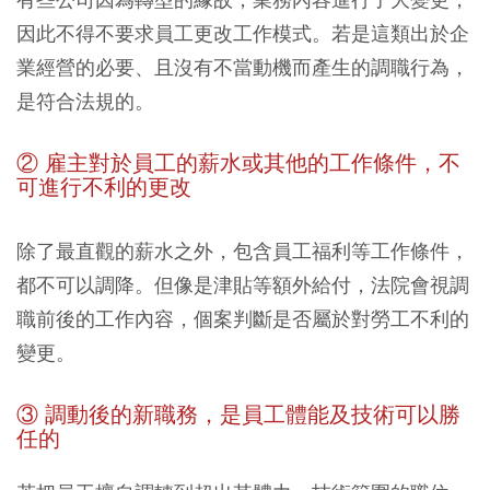
因此不得不要求員工更改工作模式。若是這類出於企
業經營的必要、且沒有不當動機而產生的調職行為，
是符合法規的。
② 雇主對於員工的薪水或其他的工作條件，不
可進行不利的更改
除了最直觀的薪水之外，包含員工福利等工作條件，
都不可以調降。但像是津貼等額外給付，法院會視調
職前後的工作內容，個案判斷是否屬於對勞工不利的
變更。
③ 調動後的新職務，是員工體能及技術可以勝
任的