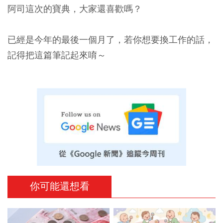
阿司這次的寶典，大家還喜歡嗎？
已經是今年的最後一個月了，若你想要換工作的話，
記得把這篇筆記起來唷～
你可能還想看