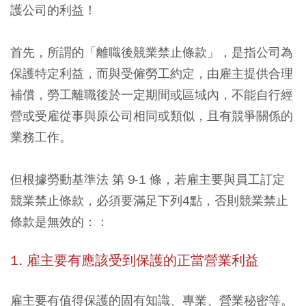
護公司的利益！
首先，所謂的「離職後競業禁止條款」，是指公司為
保護特定利益，而與受僱勞工約定，由雇主提供合理
補償，勞工離職後於一定期間或區域內，不能自行經
營或受雇從事與原公司相同或類似，且有競爭關係的
業務工作。
但根據勞動基準法 第 9-1 條，若雇主要與員工訂定
競業禁止條款，必須要滿足下列4點，否則競業禁止
條款是無效的：：
1. 雇主要有應該受到保護的正當營業利益
雇主要有值得保護的固有知識、專業、營業秘密等。