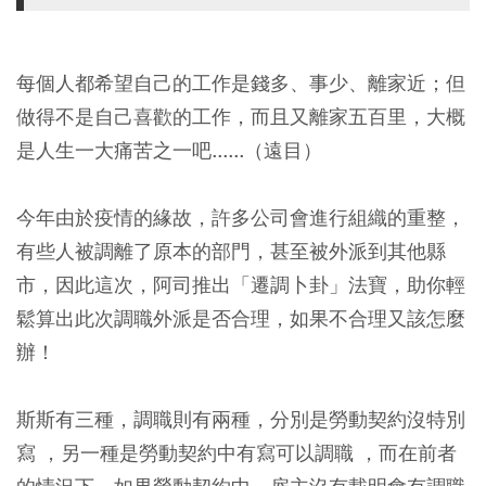
每個人都希望自己的工作是錢多、事少、離家近；但
做得不是自己喜歡的工作，而且又離家五百里，大概
是人生一大痛苦之一吧......（遠目）
今年由於疫情的緣故，許多公司會進行組織的重整，
有些人被調離了原本的部門，甚至被外派到其他縣
市，因此這次，阿司推出「遷調卜卦」法寶，助你輕
鬆算出此次調職外派是否合理，如果不合理又該怎麼
辦！
斯斯有三種，調職則有兩種，分別是勞動契約沒特別
寫 ，另一種是勞動契約中有寫可以調職 ，而在前者