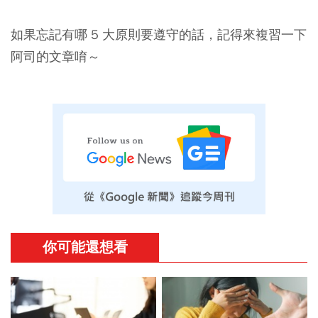
如果忘記有哪 5 大原則要遵守的話，記得來複習一下
阿司的文章唷～