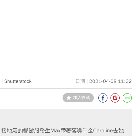
Shutterstock
2021-04-08 11:32
加入收藏
)中，接地氣的餐館服務生Max帶著落魄千金Caroline去她