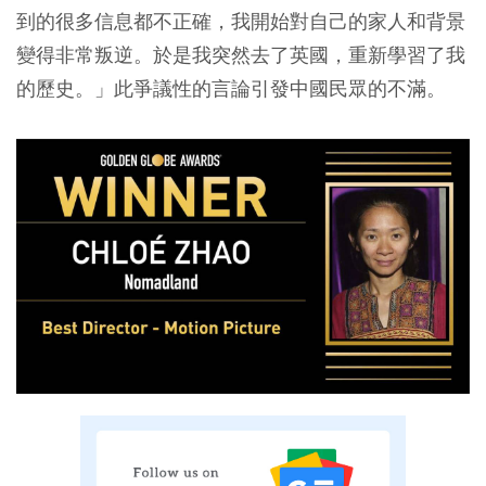
到的很多信息都不正確，我開始對自己的家人和背景
變得非常叛逆。於是我突然去了英國，重新學習了我
的歷史。」此爭議性的言論引發中國民眾的不滿。