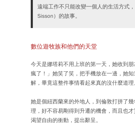
遠端工作不只能改變一個人的生活方式，有
Sisson）的故事。
數位遊牧族和他們的天堂
今天是娜塔莉不用上班的第一天，她收到朋
瘋了！」她笑了笑，把手機放在一邊，她知
解，畢竟這整件事情看起來真的沒什麼道理
她是個紐西蘭來的外地人，到倫敦打拼了幾
理，好不容易剛得到升遷的機會，而且也才
渴望自由的衝動，提出辭呈。