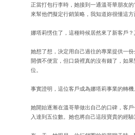
正當打包行李時，她接到一通溫哥華朋友的
來幫他們擬定行銷策略，我知道妳很懂這方
娜塔莉愣住了，這種時候居然來了新客戶？
她想了想，決定用自己過往的專業提供一份
開價不便宜，但口袋裡真的沒有錢了，如果
位。
事實證明，這位客戶成為娜塔莉事業的轉機
她開始逐漸在溫哥華做出自己的口碑，客戶
入達到五位數。她也將自己這段寶貴的經驗