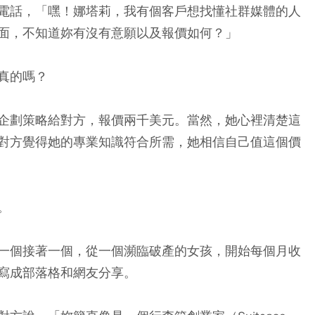
電話，「嘿！娜塔莉，我有個客戶想找懂社群媒體的人
面，不知道妳有沒有意願以及報價如何？」
真的嗎？
企劃策略給對方，報價兩千美元。當然，她心裡清楚這
對方覺得她的專業知識符合所需，她相信自己值這個價
。
一個接著一個，從一個瀕臨破產的女孩，開始每個月收
寫成部落格和網友分享。