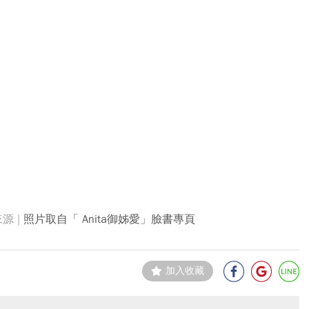
照片取自「 Anita御姊愛」臉書專頁
加入收藏