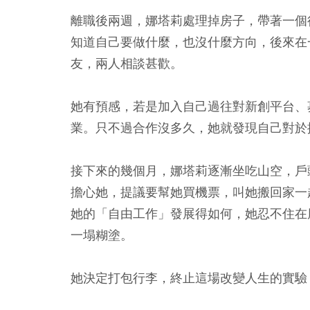
離職後兩週，娜塔莉處理掉房子，帶著一個
知道自己要做什麼，也沒什麼方向，後來在
友，兩人相談甚歡。
她有預感，若是加入自己過往對新創平台、
業。只不過合作沒多久，她就發現自己對於
接下來的幾個月，娜塔莉逐漸坐吃山空，戶
擔心她，提議要幫她買機票，叫她搬回家一
她的「自由工作」發展得如何，她忍不住在
一塌糊塗。
她決定打包行李，終止這場改變人生的實驗