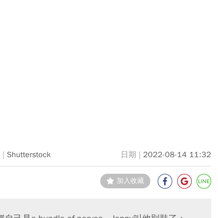
Shutterstock
2022-08-14 11:32
加入收藏