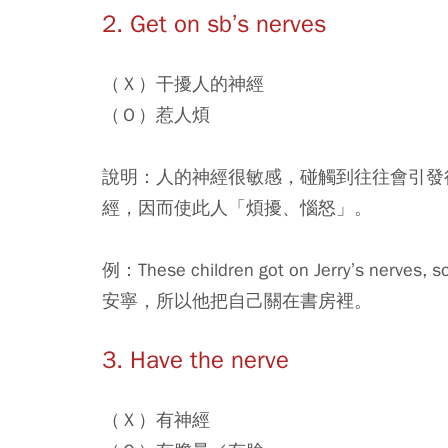
2. Get on sb’s nerves
（Ｘ）干擾人的神經
（Ｏ）惹人煩
說明：人的神經很敏感，碰觸到往往會引發很大的反
經，因而使此人「煩擾、惱怒」。
例：These children got on Jerry’s nerves
安寧，所以他把自己關在書房裡。
3. Have the nerve
（Ｘ）有神經