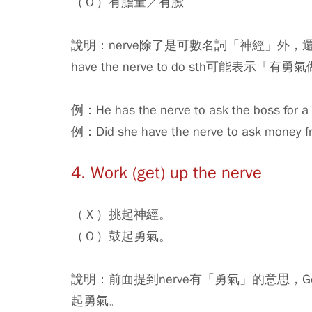
（Ｏ）有膽量／有臉
說明：nerve除了是可數名詞「神經」外
have the nerve to do sth可
例：He has the nerve to ask the boss
例：Did she have the nerve to ask m
4. Work (get) up the nerve
（Ｘ）挑起神經。
（Ｏ）鼓起勇氣。
說明：前面提到nerve有「勇氣」的意思，Get up 
起勇氣。