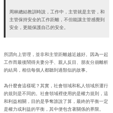
周林總結教訓時說，工作中，主管就是主管，和
主管保持安全的工作距離，不但能讓主管感覺到
安全，更能保護自己的安全。
所謂向上管理，並非和主管距離越近越好。因為一起
工作而最後鬧得夫妻分手、親人反目、朋友分崩離析
的結局，相信每個人都聽到過類似的故事。
為什麼會這樣呢？其實，社會領域和私人領域所運行
的規則是不同的。社會領域裡使用的是權力規則，這
和利益相關，目的是爭奪誰說了算，最終的平衡一定
是權力或利益的平衡，其中便包含著關係的界限。