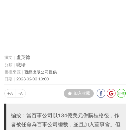
盧英德
職場
聯經出版公司提供
2023-02-02 10:00
+A
-A
加入收藏
編按：當百事公司以134億美元併購桂格後，作
者被任命為百事公司總裁，並且加入董事會。但