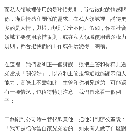
而私人領域裡使用的是珍惜規則，珍惜彼此的情感關
係，滿足情感和關係的需求。在私人領域裡，講得更
多的是人情，與權力規則完全不同。假如，你在社會
領域主要使用珍惜規則，或在私人領域使用過多權力
規則，都會把我們的工作或生活變得一團糟。
在這裡，我們要糾正一個謬誤，誤把主管和你稱兄道
弟當成「關係好」，以為和主管走得近就能顯示個人
能力，實際上不盡如此。
主管和你稱兄道弟，可能還
有一種情況，也值得特別注意。我們再來看一個例
子：
王磊剛到公司時主管很欣賞他，把他叫到辦公室說：
「我可是把你當自家兄弟看的，如果有人做了什麼對