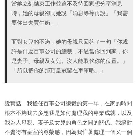
當她立刻結束工作並迫不及待回家想分享消息
時，她的母親卻同她說「消息等等再說」「我需
要你出去買牛奶。」
面對女兒的不滿，她的母親只回答了一句「你或
許是什麼百事公司的總裁，不過當你回到家，你
是妻子、母親及女兒。沒人能取代你的位置。」
「所以把你的那頂皇冠留在車庫吧。」
說實話，我擔任百事公司總裁的第一年，在家的時間
根本不夠我去多想我是如何處理我的專業成就，以及
我為人母親、妻子及女兒的角色之間的關係。我絕對
不覺得有皇室的尊榮感，因為我忙著處理一個又一個