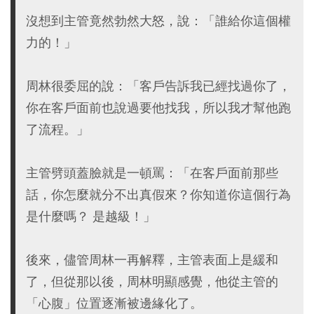
沒想到主管竟然勃然大怒，說：「誰給你這個權
力的！」
周林很委屈的說：「客戶告訴我已經找過你了，
你在客戶面前也說過要他找我，所以我才幫他跑
了流程。」
主管劈頭蓋臉就是一頓罵：「在客戶面前那些
話，你怎麼就分不出真假來？你知道你這個行為
是什麼嗎？ 是越級！」
後來，儘管周林一再解釋，主管表面上是緩和
了，但從那以後，周林明顯感覺，他從主管的
「心腹」位置逐漸被邊緣化了。