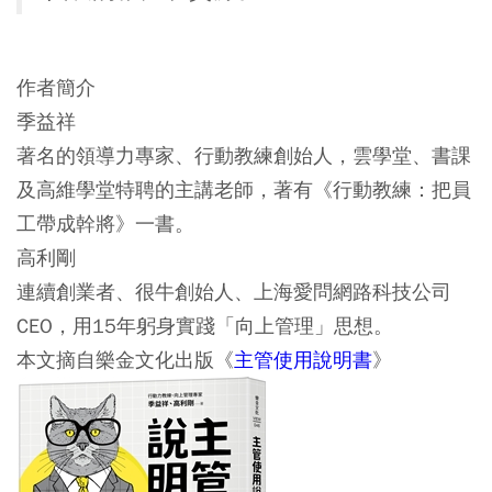
作者簡介
季益祥
著名的領導力專家、行動教練創始人，雲學堂、書課
及高維學堂特聘的主講老師，著有《行動教練：把員
工帶成幹將》一書。
高利剛
連續創業者、很牛創始人、上海愛問網路科技公司
CEO，用15年躬身實踐「向上管理」思想。
本文摘自樂金文化出版《
主管使用說明書
》