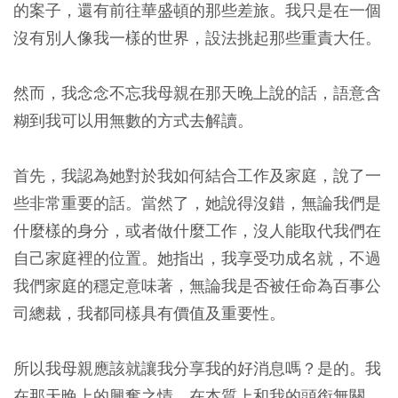
的案子，還有前往華盛頓的那些差旅。我只是在一個
沒有別人像我一樣的世界，設法挑起那些重責大任。
然而，我念念不忘我母親在那天晚上說的話，語意含
糊到我可以用無數的方式去解讀。
首先，我認為她對於我如何結合工作及家庭，說了一
些非常重要的話。當然了，她說得沒錯，無論我們是
什麼樣的身分，或者做什麼工作，沒人能取代我們在
自己家庭裡的位置。她指出，我享受功成名就，不過
我們家庭的穩定意味著，無論我是否被任命為百事公
司總裁，我都同樣具有價值及重要性。
所以我母親應該就讓我分享我的好消息嗎？是的。我
在那天晚上的興奮之情，在本質上和我的頭銜無關。