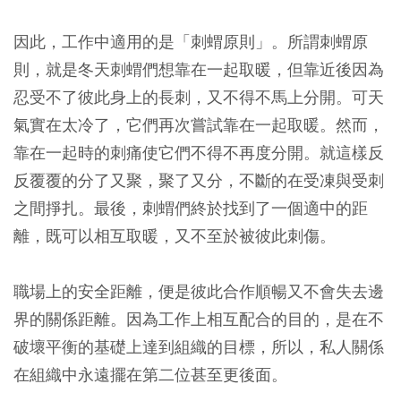
因此，工作中適用的是「刺蝟原則」。所謂刺蝟原
則，就是冬天刺蝟們想靠在一起取暖，但靠近後因為
忍受不了彼此身上的長刺，又不得不馬上分開。可天
氣實在太冷了，它們再次嘗試靠在一起取暖。然而，
靠在一起時的刺痛使它們不得不再度分開。就這樣反
反覆覆的分了又聚，聚了又分，不斷的在受凍與受刺
之間掙扎。最後，刺蝟們終於找到了一個適中的距
離，既可以相互取暖，又不至於被彼此刺傷。
職場上的安全距離，便是彼此合作順暢又不會失去邊
界的關係距離。因為工作上相互配合的目的，是在不
破壞平衡的基礎上達到組織的目標，所以，私人關係
在組織中永遠擺在第二位甚至更後面。