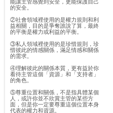
能讓主管感覺到安全，更能保護自己
的安全。
②社會領域裡使用的是權力規則和利
益相關，目的是爭奪誰說了算，最終
的平衡是權力或利益的平衡。
③私人領域裡使用的是珍惜規則，珍
惜彼此的情感關係，滿足情感和關係
的需求。
④理解彼此的關係本質，更有益於你
看待主管這個「資源」和「支持者」
的角色。
⑤尊重位置和關係，不是指具體某個
人，或許你並不欣賞主管的某些方
面，但是你一定要尊重這個位置本身
代表的權力和資源。