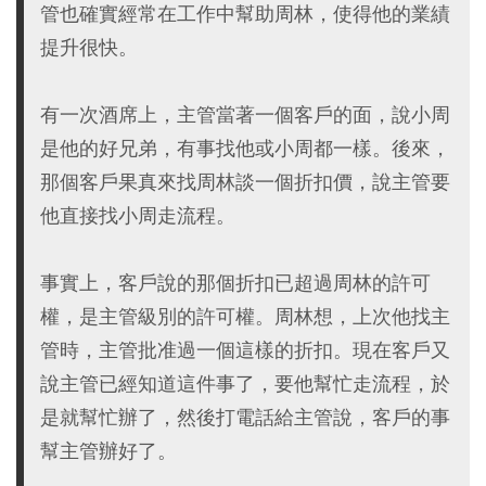
管也確實經常在工作中幫助周林，使得他的業績
提升很快。
有一次酒席上，主管當著一個客戶的面，說小周
是他的好兄弟，有事找他或小周都一樣。後來，
那個客戶果真來找周林談一個折扣價，說主管要
他直接找小周走流程。
事實上，客戶說的那個折扣已超過周林的許可
權，是主管級別的許可權。周林想，上次他找主
管時，主管批准過一個這樣的折扣。現在客戶又
說主管已經知道這件事了，要他幫忙走流程，於
是就幫忙辦了，然後打電話給主管說，客戶的事
幫主管辦好了。