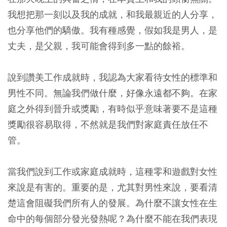
我想把那一刻以及我的成就，和我最親近的人分享，
也分享他們的驕傲。我有種感覺，假如我是男人，是
丈夫，是父親，我可能會得到多一點的餘裕。
說到讚美工作成就時，我認為大家看待女性的標準和
男性不同。無論我們做什麼，好像永遠都不夠。在家
庭之外得到晉升或獎勵，有時似乎意味著要不是這種
獎勵很容易取得，不然就是我們對家庭責任放任不
管。
當我們說到工作或家庭成就時，這種零和遊戲對女性
來說是有害的。重要的是，尤其對男性來說，要看清
楚這會阻礙我們所有人的發展。為什麼不讓女性在生
命中的每個部分發光發熱呢？為什麼不能在我們表現