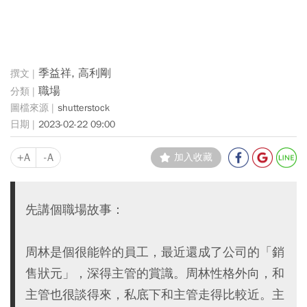
季益祥, 高利剛
職場
shutterstock
2023-02-22 09:00
+A
-A
加入收藏
先講個職場故事：
周林是個很能幹的員工，最近還成了公司的「銷
售狀元」，深得主管的賞識。周林性格外向，和
主管也很談得來，私底下和主管走得比較近。主