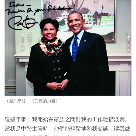
（圖片來源：《完整的力量》）
這些年來，我開始在家族之間對我的工作輕描淡寫。
當我是中階主管時，他們能輕鬆地和我交談，讓我做