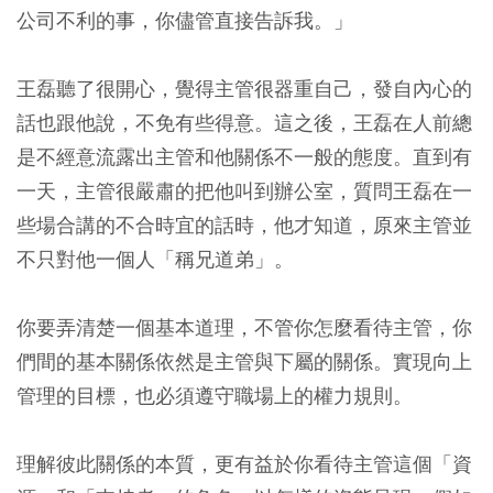
公司不利的事，你儘管直接告訴我。」
王磊聽了很開心，覺得主管很器重自己，發自內心的
話也跟他說，不免有些得意。這之後，王磊在人前總
是不經意流露出主管和他關係不一般的態度。直到有
一天，主管很嚴肅的把他叫到辦公室，質問王磊在一
些場合講的不合時宜的話時，他才知道，原來主管並
不只對他一個人「稱兄道弟」。
你要弄清楚一個基本道理，不管你怎麼看待主管，你
們間的基本關係依然是主管與下屬的關係。實現向上
管理的目標，也必須遵守職場上的權力規則。
理解彼此關係的本質，更有益於你看待主管這個「資