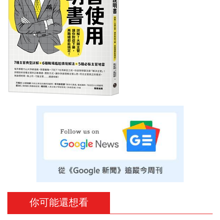
你可能還想看