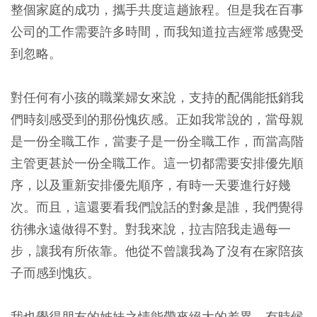
整個家庭的成功，攜手共度這趟旅程。但是我在百事
公司的工作需要許多時間，而我知道拉吉經常感覺受
到忽略。
對任何有小孩的職業婦女來說，支持的配偶能抵銷我
們時刻感受到的那份愧疚感。正如我常說的，當母親
是一份全職工作，當妻子是一份全職工作，而當高階
主管更甚於一份全職工作。這一切都需要安排優先順
序，以及重新安排優先順序，有時一天要進行好幾
次。而且，這還要看我們說話的對象是誰，我們覺得
彷彿永遠做得不對。對我來說，拉吉陪我走過每一
步，讓我有所依靠。他從不曾讓我為了沒有在家陪孩
子而感到愧疚。
我也覺得朋友的姊妹之情能帶來絕大的差異。有時候