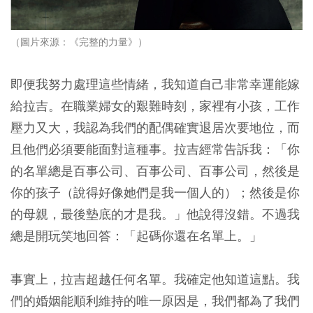
（圖片來源：《完整的力量》）
即便我努力處理這些情緒，我知道自己非常幸運能嫁
給拉吉。在職業婦女的艱難時刻，家裡有小孩，工作
壓力又大，我認為我們的配偶確實退居次要地位，而
且他們必須要能面對這種事。拉吉經常告訴我：「你
的名單總是百事公司、百事公司、百事公司，然後是
你的孩子（說得好像她們是我一個人的）；然後是你
的母親，最後墊底的才是我。」他說得沒錯。不過我
總是開玩笑地回答：「起碼你還在名單上。」
事實上，拉吉超越任何名單。我確定他知道這點。我
們的婚姻能順利維持的唯一原因是，我們都為了我們