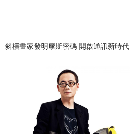
斜槓畫家發明摩斯密碼 開啟通訊新時代