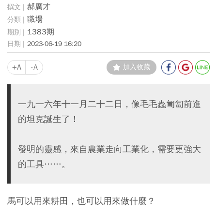
郝廣才
職場
1383期
2023-06-19 16:20
+A
-A
加入收藏
一九一六年十一月二十二日，像毛毛蟲匍匐前進
的坦克誕生了！
發明的靈感，來自農業走向工業化，需要更強大
的工具……。
馬可以用來耕田，也可以用來做什麼？