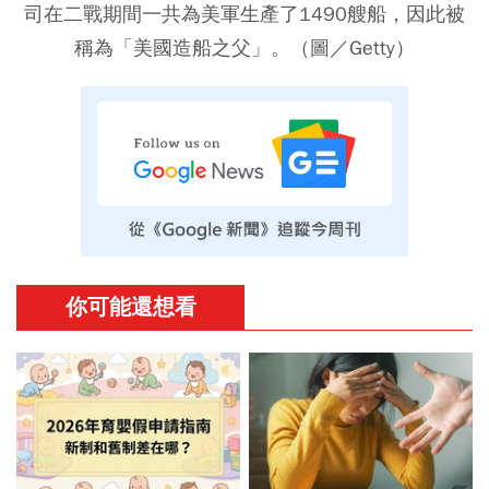
司在二戰期間一共為美軍生產了1490艘船，因此被
稱為「美國造船之父」。（圖／Getty）