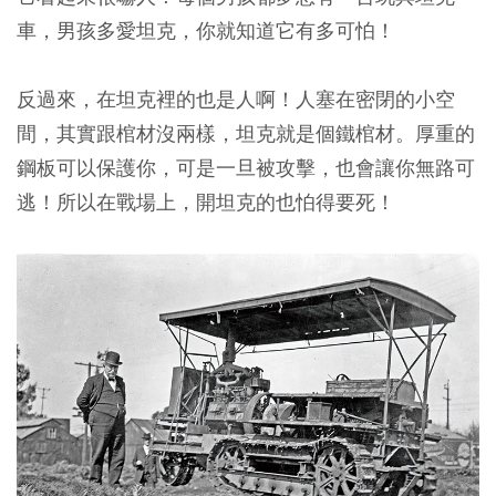
車，男孩多愛坦克，你就知道它有多可怕！
反過來，在坦克裡的也是人啊！人塞在密閉的小空
間，其實跟棺材沒兩樣，坦克就是個鐵棺材。厚重的
鋼板可以保護你，可是一旦被攻擊，也會讓你無路可
逃！所以在戰場上，開坦克的也怕得要死！