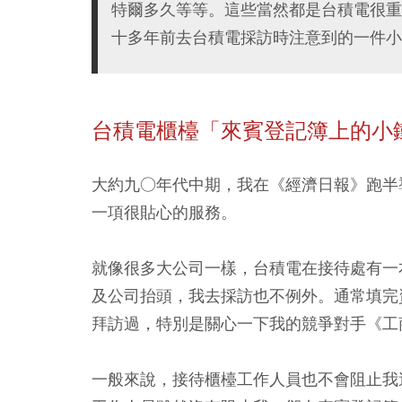
特爾多久等等。這些當然都是台積電很重
十多年前去台積電採訪時注意到的一件小
台積電櫃檯「來賓登記簿上的小
大約九○年代中期，我在《經濟日報》跑半
一項很貼心的服務。
就像很多大公司一樣，台積電在接待處有一
及公司抬頭，我去採訪也不例外。通常填完
拜訪過，特別是關心一下我的競爭對手《工
一般來說，接待櫃檯工作人員也不會阻止我