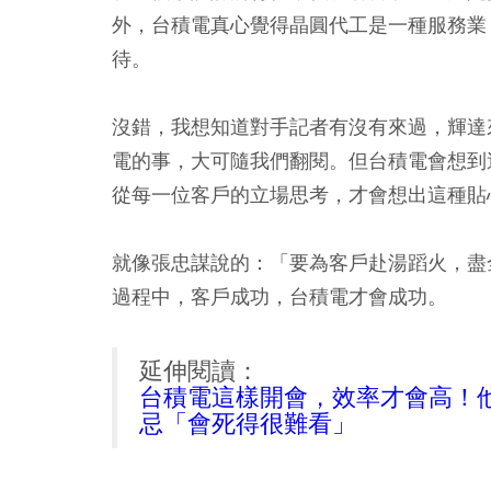
外，台積電真心覺得晶圓代工是一種服務業
待。
沒錯，我想知道對手記者有沒有來過，輝達
電的事，大可隨我們翻閱。但台積電會想到
從每一位客戶的立場思考，才會想出這種貼
就像張忠謀說的：「要為客戶赴湯蹈火，盡
過程中，客戶成功，台積電才會成功。
延伸閱讀：
台積電這樣開會，效率才會高！
忌「會死得很難看」