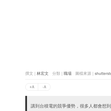
林宏文
職場
shutterst
+A
-A
講到台積電的競爭優勢，很多人都會想到