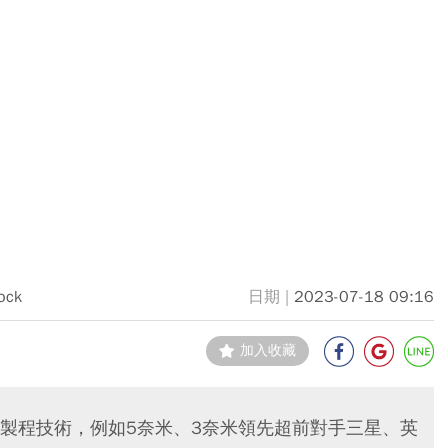
ock
2023-07-18 09:16
加入收藏
製程技術，例如5奈米、3奈米領先超前對手三星、英