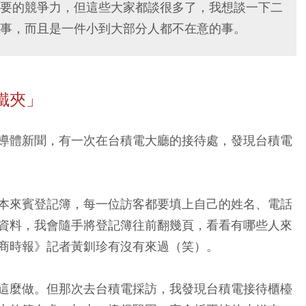
要的競爭力，但這些大家都談很多了，我想談一下二
事，而且是一件小到大部分人都不在意的事。
鐵夾」
導體新聞，有一次在台積電大廳的接待處，發現台積電
本來賓登記簿，每一位訪客都要填上自己的姓名、電話
資料，我會隨手將登記簿往前翻幾頁，看看有哪些人來
商時報》記者黃釧珍有沒有來過（笑）。
這麼做。但那次去台積電採訪，
我發現台積電接待櫃檯