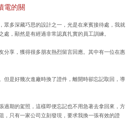
積電的關
，眾多深藏巧思的設計之一，光是在來賓接待處，我就
之處，顯然是有經過非常認真扎實的員工訓練。
友分享，獲得很多朋友熱烈留言回應。其中有一位在惠
。但是好幾次進廠時換了證件，離開時卻忘記取回，導
張過期的駕照，這樣即便忘記也不用急著去拿回來，方
阻，只有一家公司立刻發現，要求我換一張有效的證