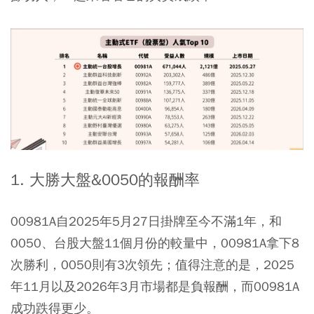
1. 大勝大盤&0050的報酬率
00981A自2025年5月27日掛牌至今不滿1年，和
0050
、台股大盤11個月份的較量中，00981A拿下8
次勝利，0050則有3次領先；值得注意的是，2025
年11月以及2026年3月市場都是負報酬，而00981A
成功跌得更少。