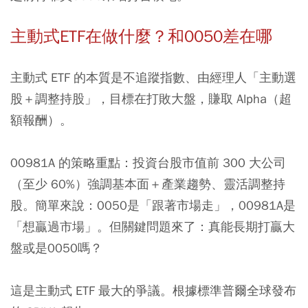
主動式ETF在做什麼？和0050差在哪
主動式 ETF 的本質是不追蹤指數、由經理人「主動選
股＋調整持股」，目標在打敗大盤，賺取 Alpha（超
額報酬）。
00981A 的策略重點：投資台股市值前 300 大公司
（至少 60%）強調基本面＋產業趨勢、靈活調整持
股。簡單來說：0050是「跟著市場走」，00981A是
「想贏過市場」。但關鍵問題來了：真能長期打贏大
盤或是0050嗎？
這是主動式 ETF 最大的爭議。根據標準普爾全球發布