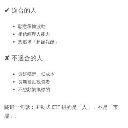
✔ 適合的人
願意承擔波動
相信經理人能力
想追求「超額報酬」
✘ 不適合的人
偏好穩定、低成本
長期被動投資者
不想頻繁換標的
關鍵一句話：主動式 ETF 拼的是「人」，不是「市
場」。