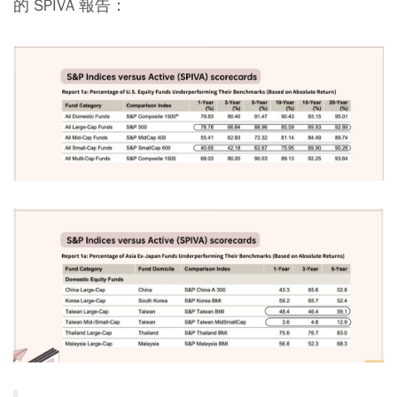
的 SPIVA 報告：