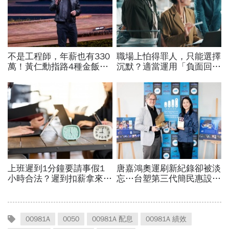
00981A
0050
00981A 配息
00981A 績效