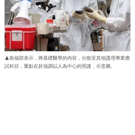
▲衛福部表示，將基礎醫學的內容，分散至其他護理專業應
試科目，重點在於強調以人為中心的照護，示意圖。