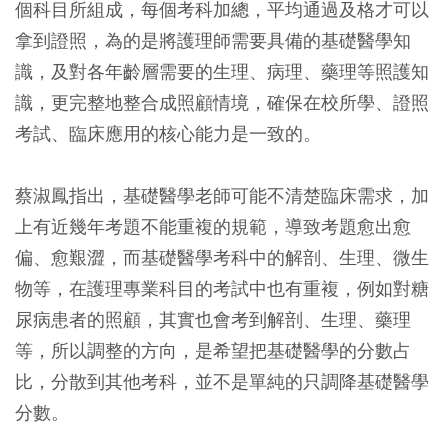
個科目所組成，每個考科加總，平均通過及格才可以
拿到證照，為的是將護理師需要具備的基礎醫學知
識，及對各年齡層需要的生理、病理、藥理等照護知
識，更完整地整合成照顧情境，確保在校所學、證照
考試、臨床應用的核心能力是一致的。
蔡淑鳳指出，基礎醫學老師可能不清楚臨床需求，加
上有近幾年考題不能重複的規範，導致考題愈出愈
偏、愈艱澀，而基礎醫學考科中的解剖、生理、微生
物等，在護理專業科目的考試中也有重複，例如對糖
尿病患者的照顧，其實也會考到解剖、生理、藥理
等，所以調整的方向，是希望把基礎醫學的分數占
比，分散到其他考科，並不是單純的只調降基礎醫學
分數。