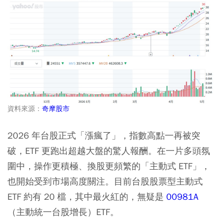
資料來源：
奇摩股市
2026 年台股正式「漲瘋了」，指數高點一再被突
破，ETF 更跑出超越大盤的驚人報酬。在一片多頭氛
圍中，操作更積極、換股更頻繁的「主動式 ETF」，
也開始受到市場高度關注。目前台股股票型主動式
ETF 約有 20 檔，其中最火紅的，無疑是
00981A
（主動統一台股增長）ETF。