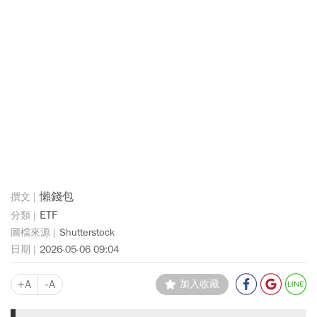
懶錢包
ETF
Shutterstock
2026-05-06 09:04
+A
-A
加入收藏