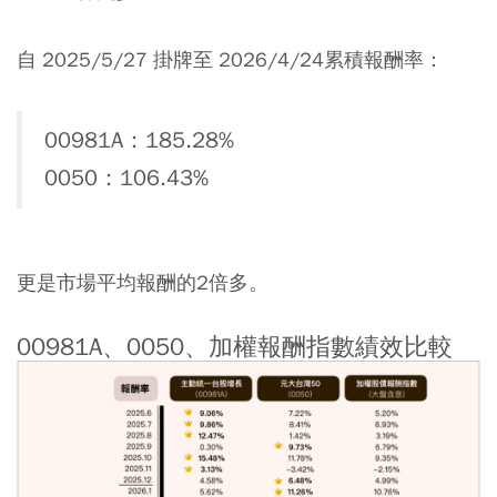
自 2025/5/27 掛牌至 2026/4/24累積報酬率：
00981A：185.28%
0050：106.43%
更是市場平均報酬的2倍多。
00981A、0050、加權報酬指數績效比較