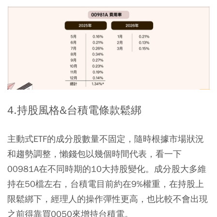
4.持股風格&台積電條款鬆綁
主動式ETF的成分股數量不固定，隨時根據市場狀況
和趨勢調整，懶錢包以幾個時間代表，看一下
00981A在不同時期的10大持股變化。成分股大多維
持在50檔左右，台積電目前約在9%權重，在持股上
限鬆綁下，經理人的操作彈性更高，也比較不會出現
之前得靠買0050來增持台積電。