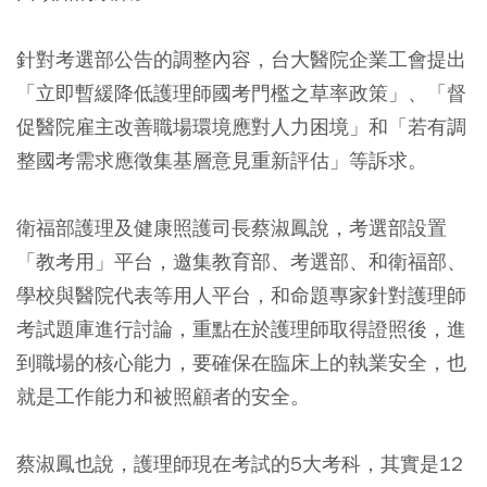
針對考選部公告的調整內容，台大醫院企業工會提出
「立即暫緩降低護理師國考門檻之草率政策」、「督
促醫院雇主改善職場環境應對人力困境」和「若有調
整國考需求應徵集基層意見重新評估」等訴求。
衛福部護理及健康照護司長蔡淑鳳說，考選部設置
「教考用」平台，邀集教育部、考選部、和衛福部、
學校與醫院代表等用人平台，和命題專家針對護理師
考試題庫進行討論，重點在於護理師取得證照後，進
到職場的核心能力，要確保在臨床上的執業安全，也
就是工作能力和被照顧者的安全。
蔡淑鳳也說，護理師現在考試的5大考科，其實是12