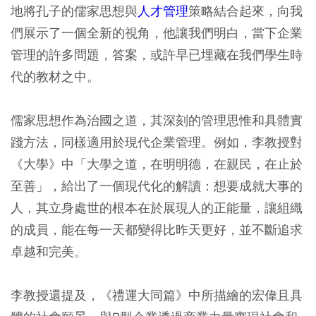
地將孔子的儒家思想與
人才管理
策略結合起來，向我
們展示了一個全新的視角，他讓我們明白，當下企業
管理的許多問題，答案，或許早已埋藏在我們學生時
代的教材之中。
儒家思想作為治國之道，其深刻的管理思惟和具體實
踐方法，同樣適用於現代企業管理。例如，李教授對
《大學》中「大學之道，在明明德，在親民，在止於
至善」，給出了一個現代化的解讀：想要成就大事的
人，其立身處世的根本在於展現人的正能量，讓組織
的成員，能在每一天都變得比昨天更好，並不斷追求
卓越和完美。
李教授還提及，《禮運大同篇》中所描繪的宏偉且具