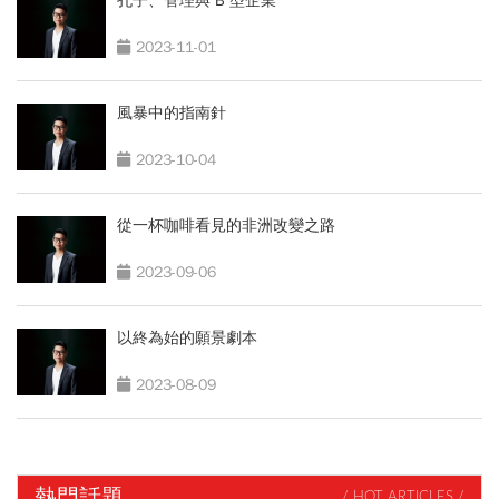
孔子、管理與 B 型企業
2023-11-01
風暴中的指南針
2023-10-04
從一杯咖啡看見的非洲改變之路
2023-09-06
以終為始的願景劇本
2023-08-09
熱門話題
/ HOT ARTICLES /