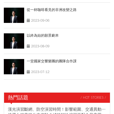
從一杯咖啡看見的非洲改變之路
2023-09-06
以終為始的願景劇本
2023-08-09
一堂國家交響樂團的團隊合作課
2023-07-12
熱門話題
/ HOT STORIES /
漢光演習斷網、防空演習時間！影響範圍、交通異動…