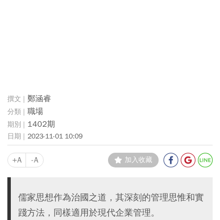
鄭涵睿
職場
1402期
2023-11-01 10:09
+A
-A
加入收藏
儒家思想作為治國之道，其深刻的管理思惟和實
踐方法，同樣適用於現代企業管理。