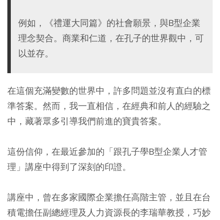
例如，《禮運大同篇》的社會願景，與B型企業
理念契合。商業和仁道，在孔子的世界觀中，可
以並存。
在這個充滿變數的世界中，許多問題並沒有直白的標
準答案。然而，我一直相信，在經典和前人的經驗之
中，藏著眾多引導我們前進的寶貴答案。
這份信仰，在最近參加的「跟孔子學B型企業人才管
理」講座中得到了深刻的印證。
講座中，曾在多家國際企業擔任高階主管，並且在台
積電擔任副總經理及人力資源長的李瑞華教授，巧妙