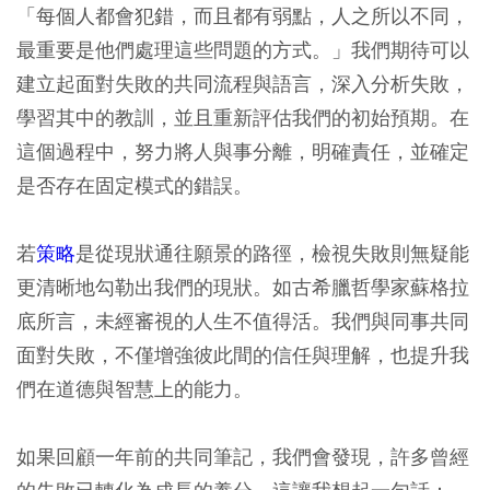
「每個人都會犯錯，而且都有弱點，人之所以不同，
最重要是他們處理這些問題的方式。」我們期待可以
建立起面對失敗的共同流程與語言，深入分析失敗，
學習其中的教訓，並且重新評估我們的初始預期。在
這個過程中，努力將人與事分離，明確責任，並確定
是否存在固定模式的錯誤。
若
策略
是從現狀通往願景的路徑，檢視失敗則無疑能
更清晰地勾勒出我們的現狀。如古希臘哲學家蘇格拉
底所言，未經審視的人生不值得活。我們與同事共同
面對失敗，不僅增強彼此間的信任與理解，也提升我
們在道德與智慧上的能力。
如果回顧一年前的共同筆記，我們會發現，許多曾經