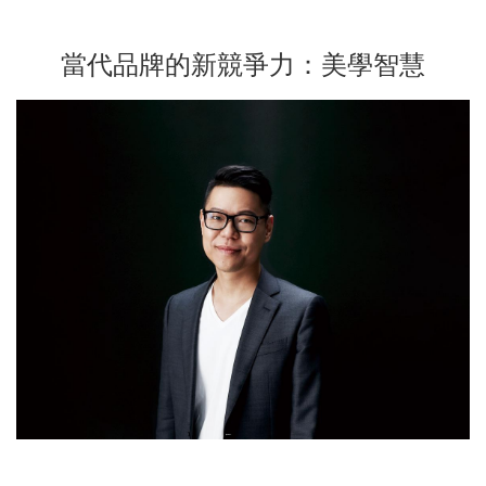
當代品牌的新競爭力：美學智慧