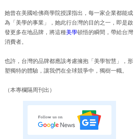
她曾在美國哈佛商學院授課指出，每一家企業都能成
為「美學的事業」，她此行台灣的目的之一，即是啟
發更多在地品牌，將這種
美學
頓悟的瞬間，帶給台灣
消費者。
也許，台灣的品牌都應該考慮擁抱「美學智慧」，形
塑獨特的體驗，讓我們在全球競爭中，獨樹一幟。
（本專欄隔周刊出）