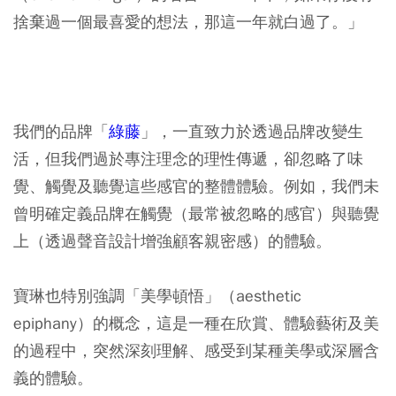
捨棄過一個最喜愛的想法，那這一年就白過了。」
我們的品牌「
綠藤
」，一直致力於透過品牌改變生
活，但我們過於專注理念的理性傳遞，卻忽略了味
覺、觸覺及聽覺這些感官的整體體驗。例如，我們未
曾明確定義品牌在觸覺（最常被忽略的感官）與聽覺
上（透過聲音設計增強顧客親密感）的體驗。
寶琳也特別強調「美學頓悟」（aesthetic
epiphany）的概念，這是一種在欣賞、體驗藝術及美
的過程中，突然深刻理解、感受到某種美學或深層含
義的體驗。