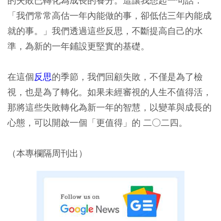
的失敗已轉化為成長的養分。這讓我想起一句話：
「我們常常高估一年內能做的事，卻低估三年內能成
就的事。」我們透過這些反思，不斷提高自己的水
準，為新的一年鋪設更堅實的基礎。
在這個
反思
的季節，我們回顧失敗，不僅是為了檢
視，也是為了轉化。如果未經審視的人生不值得活，
那將這些失敗轉化為新一年的智慧，以變革與成長的
心態，可以開啟一個「更值得」的 二○二四。
（本專欄隔周刊出）