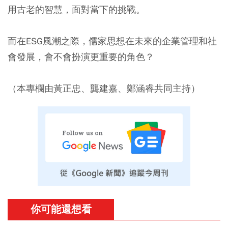
用古老的智慧，面對當下的挑戰。
而在ESG風潮之際，儒家思想在未來的企業管理和社
會發展，會不會扮演更重要的角色？
（本專欄由黃正忠、龔建嘉、鄭涵睿共同主持）