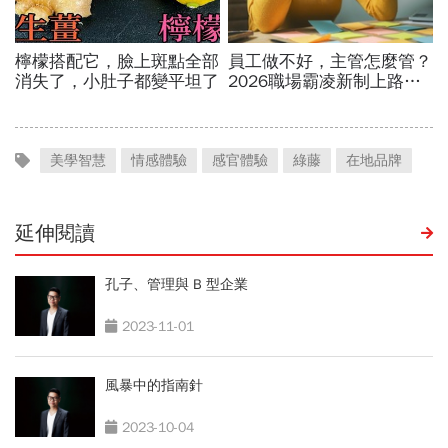
美學智慧
情感體驗
感官體驗
綠藤
在地品牌
延伸閱讀
孔子、管理與 B 型企業
2023-11-01
風暴中的指南針
2023-10-04