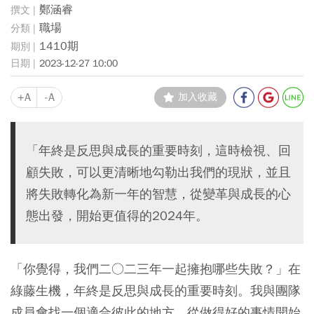
鄭涵睿
職場
1410期
2023-12-27 10:00
+A
-A
加入收藏
「年終是反思與成長的重要時刻，這時檢視、回
顧失敗，可以更清晰地勾勒出我們的現狀，並且
將失敗轉化為新一年的智慧，從變革與成長的心
態出發，開始更值得的2024年。
「你覺得，我們二○二三年一起擁抱哪些失敗？」在
綠藤生機，年終是反思與成長的重要時刻。我與團隊
成員會找一個適合彼此的地方，從做得好的事情開始