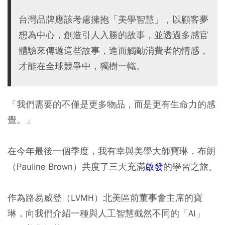
台灣品牌應該考慮擁抱「美學智慧」，以顧客夢
想為中心，創造引人入勝的故事，並透過多感官
體驗來傳遞這些故事，進而觸動消費者的情感，
才能在全球競爭中，獨樹一幟。
「我們需要的不僅是更多物品，而是更有生命力的感
覺。」
在今年最後一個季度，我有幸與美學大師寶琳．布朗
（Pauline Brown）共度了三天充滿
啟發
的學習之旅。
作為路易威登（LVMH）北美區前董事會主席的寶
琳，向我們介紹一種與人工智慧截然不同的「AI」