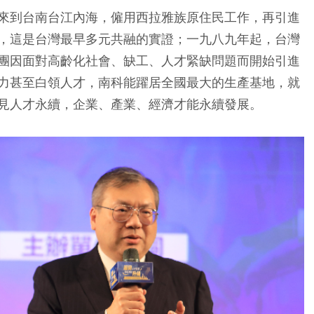
來到台南台江內海，僱用西拉雅族原住民工作，再引進
，這是台灣最早多元共融的實證；一九八九年起，台灣
團因面對高齡化社會、缺工、人才緊缺問題而開始引進
力甚至白領人才，南科能躍居全國最大的生產基地，就
見人才永續，企業、產業、經濟才能永續發展。