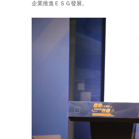
企業推進ＥＳＧ發展。