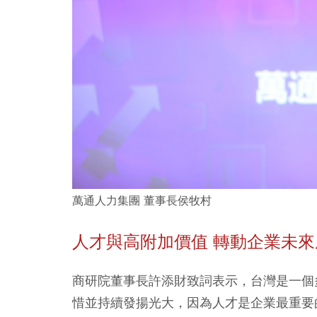
萬通人力集團 董事長侯牧村
人才與高附加價值 轉動企業未
商研院董事長許添財致詞表示，台灣是一個
惜並持續發揚光大，因為人才是企業最重要