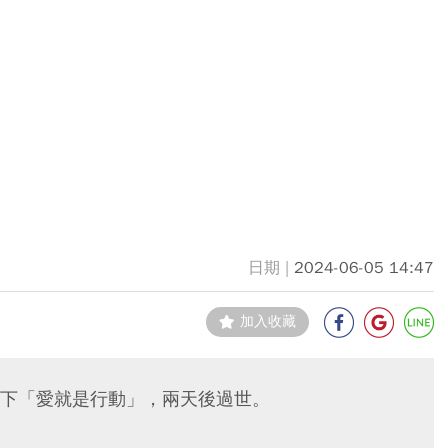
2024-06-05 14:47
加入收藏
下「愛就是行動」，兩天後過世。