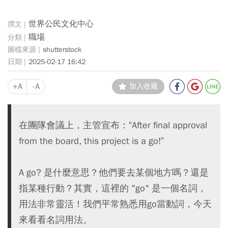
世界公民文化中心
職場
shutterstock
2025-02-17 16:42
+A
-A
加入收藏
在團隊會議上，主管宣布：“After final approval
from the board, this project is a go!”
A go? 是什麼意思？他們要去某個地方嗎？還是
指某種行動？其實，這裡的 "go" 是一個名詞，
用法非常靈活！我們平常熟悉用go當動詞，今天
來看看名詞用法。