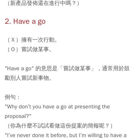
（新產品發佈還在進行中嗎？）
2. Have a go
（Ｘ）擁有一次行動。
（Ｏ）嘗試做某事。
"Have a go" 的意思是「嘗試做某事」，通常用於鼓
勵別人嘗試新事物。
例句：
"Why don’t you have a go at presenting the
proposal?"
（你為什麼不試試看做這份提案的簡報呢？）
"I’ve never done it before, but I’m willing to have a