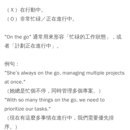
（Ｘ）在行動中。
（Ｏ）非常忙碌／正在進行中。
"On the go" 通常用來形容「忙碌的工作狀態」，或
者「計劃正在進行中」。
例句：
"She’s always on the go, managing multiple projects
at once."
（她總是忙個不停，同時管理多個專案。）
"With so many things on the go, we need to
prioritize our tasks."
（現在有這麼多事情在進行中，我們需要優先排
序。）