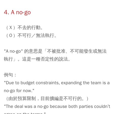
4. A no-go
（Ｘ）不去的行動。
（Ｏ）不可行／無法執行。
"A no-go" 的意思是「不被批准、不可能發生或無法
執行」。這是一種否定性的說法。
例句：
"Due to budget constraints, expanding the team is a
no-go for now."
（由於預算限制，目前擴編是不可行的。）
"The deal was a no-go because both parties couldn’t