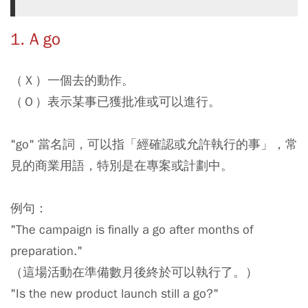
1. A go
（Ｘ）一個去的動作。
（Ｏ）表示某事已獲批准或可以進行。
"go" 當名詞，可以指「經確認或允許執行的事」，常
見的商業用語，特別是在專案或計劃中。
例句：
"The campaign is finally a go after months of
preparation."
（這場活動在準備數月後終於可以執行了。）
"Is the new product launch still a go?"