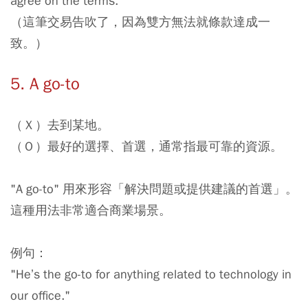
agree on the terms."
（這筆交易告吹了，因為雙方無法就條款達成一
致。）
5. A go-to
（Ｘ）去到某地。
（Ｏ）最好的選擇、首選，通常指最可靠的資源。
"A go-to" 用來形容「解決問題或提供建議的首選」。
這種用法非常適合商業場景。
例句：
"He’s the go-to for anything related to technology in
our office."