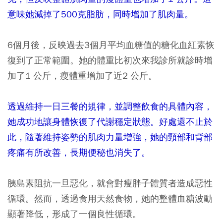
意味她減掉了500克脂肪，同時增加了肌肉量。
6個月後，反映過去3個月平均血糖值的糖化血紅素恢
復到了正常範圍。她的體重比初次來我診所就診時增
加了1 公斤，瘦體重增加了近2 公斤。
透過維持一日三餐的規律，並調整飲食的具體內容，
她成功地讓身體恢復了代謝穩定狀態。好處還不止於
此，隨著維持姿勢的肌肉力量增強，她的頸部和背部
疼痛有所改善，長期便秘也消失了。
胰島素阻抗一旦惡化，就會對瘦胖子體質者造成惡性
循環。然而，透過食用天然食物，她的整體血糖波動
顯著降低，形成了一個良性循環。