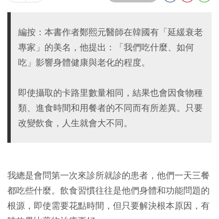
編按：本書作者鄭熙元醫師在韓國有「延緩衰老
專家」的美名，他提出：「我們吃什麼、如何
吃」影響身體健康與老化的程度。
即使攝取的卡路里數量相同，結果也會因食物種
類、進食時間和用餐者的不同而有所差異。只要
改變飲食，人生就會大不同。
我總是會問第一次來診所就診的患者，他們一天三餐
都吃些什麼。飲食習慣往往是他們身體和功能問題的
根源，即使需要花點時間，但只要解決根本原因，有