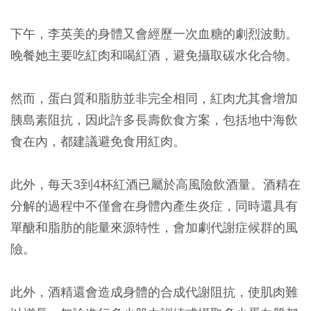
下午，李英美的身體又會經歷一次血糖的劇烈波動。
晚餐她主要吃紅肉和喝紅酒，避免攝取碳水化合物。
然而，蛋白質和脂肪並非完全相同，紅肉尤其會增加
胰島素阻抗，因此許多長壽飲食方案，包括地中海飲
食在內，都建議避免食用紅肉。
此外，每天3到4杯紅酒已屬於高風險飲酒量。酒精在
分解的過程中不僅會在身體內產生炎症，同時還具有
單醣和脂肪的能量來源特性，會加劇代謝症候群的風
險。
此外，酒精還會造成身體的合成代謝阻抗，使肌肉難