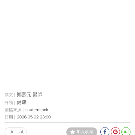
鄭熙元 醫師
健康
shutterstock
2026-05-02 23:00
+A
-A
加入收藏