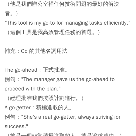
（他是我們辦公室裡任何技術問題的最好的解決
者。）
"This tool is my go-to for managing tasks efficiently."
（這個工具是我高效管理任務的首選。）
補充：Go 的其他名詞用法
The go-ahead：正式批准。
例句："The manager gave us the go-ahead to
proceed with the plan."
（經理批准我們按照計劃進行。）
A go-getter：積極進取的人。
例句："She’s a real go-getter, always striving for
success."
（她是一個非常積極進取的人，總是追求成功。）