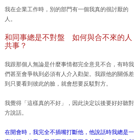
我在企業工作時，別的部門有一個我真的很討厭的
人。
和同事總是不對盤 如何與合不來的人
共事？
我跟那個人無論是什麼事情都完全意見不合，有時我
們甚至會爭執到必須有人介入勸架。我跟他的關係差
到只要看到彼此的臉，就會想要反駁對方。
我覺得「這樣真的不好」，因此決定以後要好好聽對
方說話。
在開會時，我完全不插嘴打斷他，他說話時我總是一