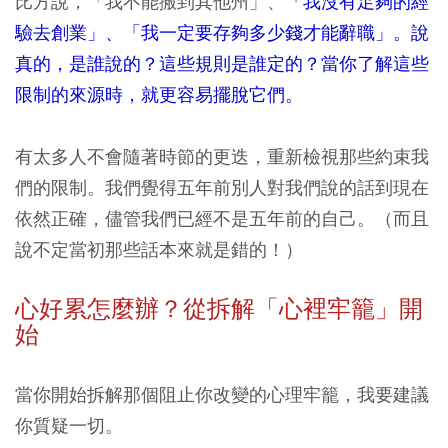
比方說，「我不能搬到其他州」、
「我沒有足夠的經
驗去創業」、「我一定要存夠多少錢才能辭職」。說
真的，是誰說的？這些規則是誰定的？當你了解這些
限制的來源時，就更容易擺脫它們。
有太多人不會隨著時節的更迭，重新檢視那些約束我
們的限制。我們覺得五年前別人對我們說的話到現在
依然正確，儘管我們已經不是五年前的自己。（而且
說不定當初那些話本來就是錯的！）
心好累怎麼辦？從拆解「心裡牢籠」開
始
當你開始拆解那個阻止你改變的心理牢籠，我要建議
你質疑一切。