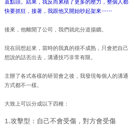
直點頭。結果，我反而累積了更多的壓力，整個人都
快要抓狂，接著，我跟他又開始吵起架來……
後來，他離開了公司，我們就此分道揚鑣。
現在回想起來，當時的我真的很不成熟，
只會把自己
想說的話丟出去，溝通技巧非常有限。
主辦了各式各樣的研習會之後，我發現每個人的溝通
方式都不一樣。
大致上可以分成以下四種：
1.攻擊型：自己不會受傷，對方會受傷