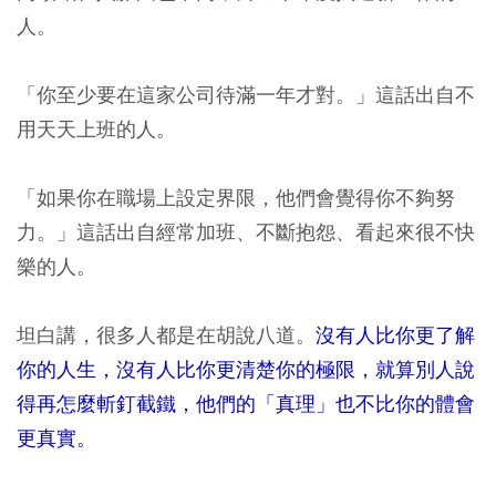
人。
「你至少要在這家公司待滿一年才對。」這話出自不
用天天上班的人。
「如果你在職場上設定界限，他們會覺得你不夠努
力。」這話出自經常加班、不斷抱怨、看起來很不快
樂的人。
坦白講，很多人都是在胡說八道。
沒有人比你更了解
你的人生，沒有人比你更清楚你的極限，就算別人說
得再怎麼斬釘截鐵，他們的「真理」也不比你的體會
更真實。