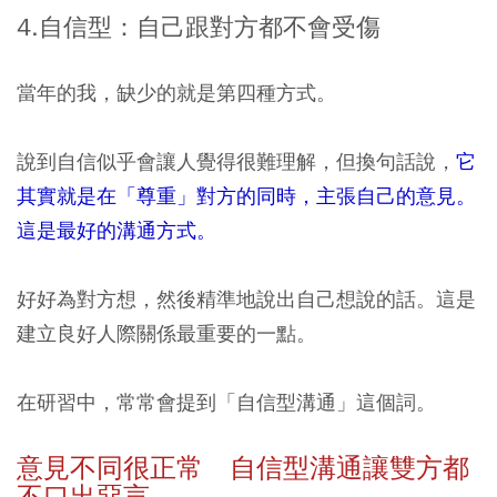
4.自信型：自己跟對方都不會受傷
當年的我，缺少的就是第四種方式。
說到自信似乎會讓人覺得很難理解，但換句話說，
它
其實就是在「尊重」對方的同時，主張自己的意見。
這是最好的溝通方式。
好好為對方想，然後精準地說出自己想說的話。這是
建立良好人際關係最重要的一點。
在研習中，常常會提到「自信型溝通」這個詞。
意見不同很正常 自信型溝通讓雙方都
不口出惡言