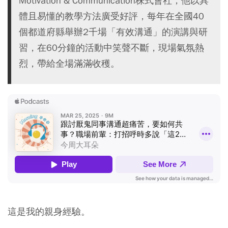
Motivation & Communication株式會社，他以具
體且易懂的教學方法廣受好評，每年在全國40
個都道府縣舉辦2千場「有效溝通」的演講與研
習，在60分鐘的活動中笑聲不斷，現場氣氛熱
烈，帶給全場滿滿收穫。
這是我的親身經驗。