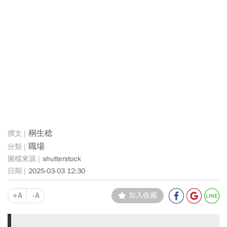
桐生稔
職場
shutterstock
2025-03-03 12:30
+A
-A
加入收藏