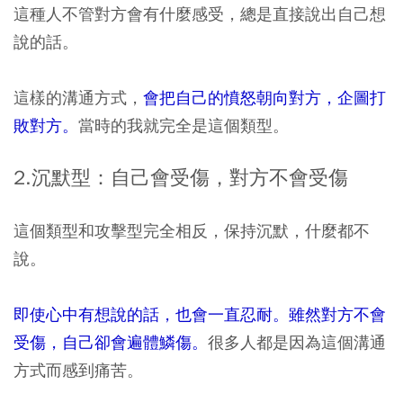
這種人不管對方會有什麼感受，總是直接說出自己想
說的話。
這樣的溝通方式，
會把自己的憤怒朝向對方，企圖打
敗對方。
當時的我就完全是這個類型。
2.沉默型：自己會受傷，對方不會受傷
這個類型和攻擊型完全相反，保持沉默，什麼都不
說。
即使心中有想說的話，也會一直忍耐。雖然對方不會
受傷，自己卻會遍體鱗傷。
很多人都是因為這個溝通
方式而感到痛苦。