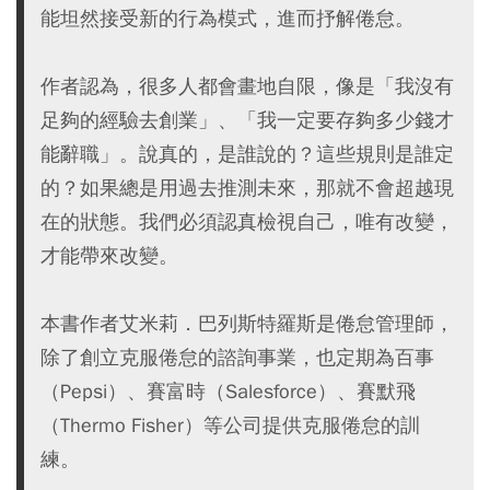
能坦然接受新的行為模式，進而抒解倦怠。
作者認為，很多人都會畫地自限，像是「我沒有
足夠的經驗去創業」、「我一定要存夠多少錢才
能辭職」。說真的，是誰說的？這些規則是誰定
的？如果總是用過去推測未來，那就不會超越現
在的狀態。我們必須認真檢視自己，唯有改變，
才能帶來改變。
本書作者艾米莉．巴列斯特羅斯是倦怠管理師，
除了創立克服倦怠的諮詢事業，也定期為百事
（Pepsi）、賽富時（Salesforce）、賽默飛
（Thermo Fisher）等公司提供克服倦怠的訓
練。