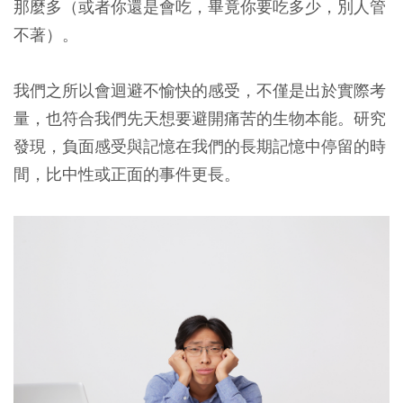
那麼多（或者你還是會吃，畢竟你要吃多少，別人管
不著）。
我們之所以會迴避不愉快的感受，不僅是出於實際考
量，也符合我們先天想要避開痛苦的生物本能。研究
發現，負面感受與記憶在我們的長期記憶中停留的時
間，比中性或正面的事件更長。