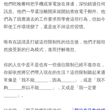
他們吃晚餐時把手機或筆電放在身邊，深怕錯過任何
訊息。他們一早還沒離開床就開始查收電子郵件。他
們為了因應過去的工作要求而學會這些行為，但如今
即使工作環境變了，還是改不掉這些習慣。
唯有在認清及打破這些限制性的信念後，他們才能坦
然接受新的行為模式，進而抒解倦怠。
你的人生中是不是也有一些過往限制已經不復存在，
你卻依然將它們帶入現在的生活？這些限制聽起來通
常像是「我不能______，因為______」，或是「我不
夠______所以不能______」，又或是「我一定要
______」。