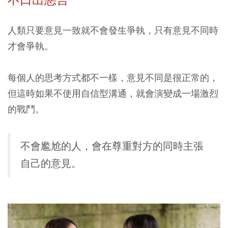
人類只要意見一致就不會發生爭執，只有意見不同時
才會爭執。
每個人的思考方式都不一樣，意見不同是很正常的，
但這時如果不使用自信型溝通，就會演變成一場激烈
的戰鬥。
不會尷尬的人，會在尊重對方的同時主張
自己的意見。