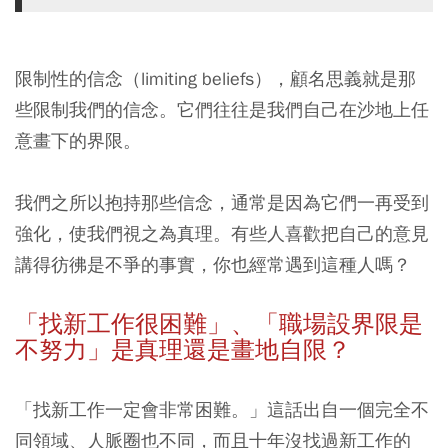
限制性的信念（limiting beliefs），顧名思義就是那
些限制我們的信念。它們往往是我們自己在沙地上任
意畫下的界限。
我們之所以抱持那些信念，通常是因為它們一再受到
強化，使我們視之為真理。有些人喜歡把自己的意見
講得彷彿是不爭的事實，你也經常遇到這種人嗎？
「找新工作很困難」、「職場設界限是
不努力」是真理還是畫地自限？
「找新工作一定會非常困難。」這話出自一個完全不
同領域、人脈圈也不同，而且十年沒找過新工作的