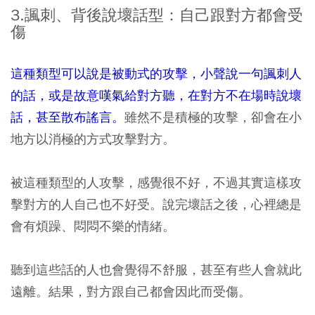
3.諷刺、背後說壞話型：自己跟對方都會受
傷
這種類型可以說是被動式的攻擊，小聲說一句諷刺人
的話，或是故意嘆氣給對方聽，在對方不在場時說壞
話，甚至散布謠言。
雖然不是積極的攻擊，卻會在小
地方以消極的方式攻擊對方。
被這種類型的人攻擊，感覺很不好，不過其實這樣攻
擊對方的人自己也不好受。說完壞話之後，心裡總是
會有煩躁、悶悶不樂的情緒。
聽到這些話的人也會覺得不舒服，甚至有些人會就此
遠離。結果，對方跟自己都會因此而受傷。