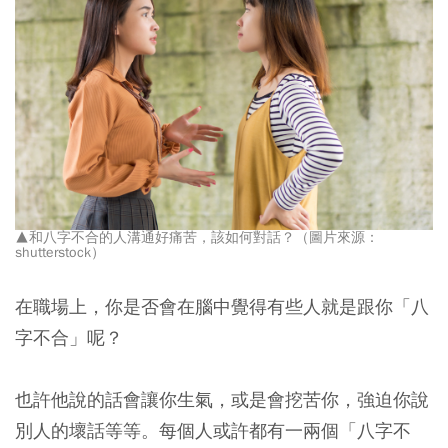
▲和八字不合的人溝通好痛苦，該如何對話？（圖片來源：
shutterstock）
在職場上，你是否會在腦中覺得有些人就是跟你「八
字不合」呢？
也許他說的話會讓你生氣，或是會挖苦你，強迫你說
別人的壞話等等。每個人或許都有一兩個「八字不