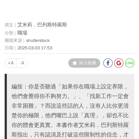
艾米莉．巴列斯特羅斯
職場
shutterstock
2025-03-03 17:53
+A
-A
加入收藏
編按：你是否聽過「如果你在職場上設定界限，
他們會覺得你不夠努力。」、「找新工作一定會
非常困難」？而說這些話的人，沒有人比你更清
楚你的極限，他們嘴巴上說「真理」，卻也不比
你的體會更真實。本書作者艾米莉．巴列斯特羅
斯指出，只有認清及打破這些限制性的信念，才