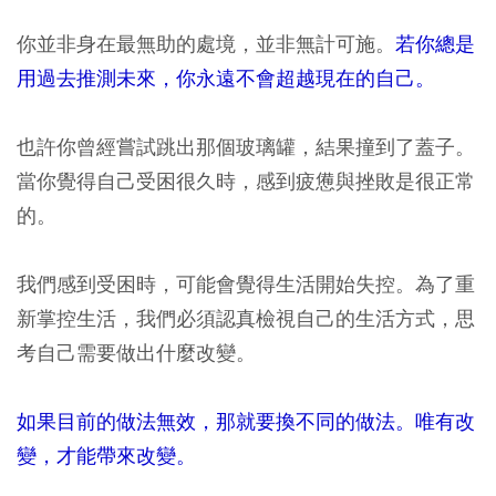
你並非身在最無助的處境，並非無計可施。
若你總是
用過去推測未來，你永遠不會超越現在的自己。
也許你曾經嘗試跳出那個玻璃罐，結果撞到了蓋子。
當你覺得自己受困很久時，感到疲憊與挫敗是很正常
的。
我們感到受困時，可能會覺得生活開始失控。
為了重
新掌控生活，我們必須認真檢視自己的生活方式，思
考自己需要做出什麼改變。
如果目前的做法無效，那就要換不同的做法。唯有改
變，才能帶來改變。