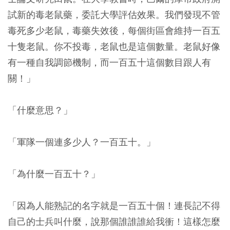
試新的毒老鼠藥，委託大學評估效果。我們發現不管
毒死多少老鼠，毒藥失效後，每個街區會維持一百五
十隻老鼠。你不投毒，老鼠也是這個數量。老鼠好像
有一種自我調節機制，而一百五十這個數目跟人有
關！」
「什麼意思？」
「軍隊一個連多少人？一百五十。」
「為什麼一百五十？」
「因為人能熟記的名字就是一百五十個！連長記不得
自己的士兵叫什麼，說那個誰誰誰給我衝！這樣怎麼