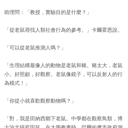
助理問：「教授，實驗目的是什麼？」
「從老鼠尋找人類社會行為的參考。」卡爾霍恩說。
「可以從老鼠推測人嗎？」
「生理結構最像人的動物是老鼠和豬。豬太大，老鼠
小。好照顧，好觀察。老鼠像鏡子，可以反射人的行
為模式！」
「你從小就喜歡觀察動物嗎？」
「對，我是田納西鄉下老鼠。中學都在觀察鳥類，博
士論文研究田鼠。在大學教書時，巴爾的摩市政府測