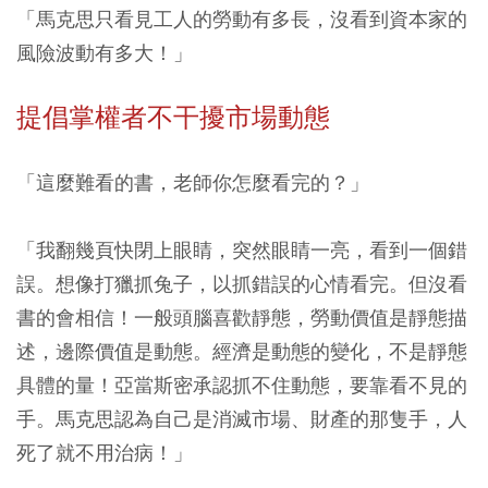
「馬克思只看見工人的勞動有多長，沒看到資本家的
風險波動有多大！」
提倡掌權者不干擾市場動態
「這麼難看的書，老師你怎麼看完的？」
「我翻幾頁快閉上眼睛，突然眼睛一亮，看到一個錯
誤。想像打獵抓兔子，以抓錯誤的心情看完。但沒看
書的會相信！一般頭腦喜歡靜態，勞動價值是靜態描
述，邊際價值是動態。經濟是動態的變化，不是靜態
具體的量！亞當斯密承認抓不住動態，要靠看不見的
手。馬克思認為自己是消滅市場、財產的那隻手，人
死了就不用治病！」