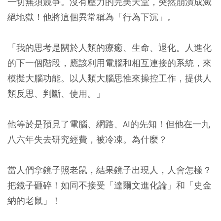
一切無須競爭。沒有壓力的完美天堂，突然崩潰成滅
絕地獄！他將這個異常稱為「行為下沉」。
「我的思考是關於人類的療癒、生命、退化。人進化
的下一個階段，應該利用電腦和相互連接的系統，來
模擬大腦功能。以人類大腦思惟來操控工作，提供人
類反思、判斷、使用。」
他等於是預見了電腦、網路、AI的先知！但他在一九
八六年失去研究經費，被冷凍。為什麼？
當人們拿鏡子照老鼠，結果鏡子出現人，人會怎樣？
把鏡子砸碎！如同不接受「達爾文進化論」和「史金
納的老鼠」！