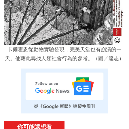
卡爾霍恩從動物實驗發現，完美天堂也有崩潰的一
天。他藉此尋找人類社會行為的參考。（圖／達志）