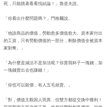
死，只能跳著看看找結論！」魯道夫說。
「你看出什麼問題嗎？」門格爾說。
「他說商品的價值，勞動愈多價值愈大。資本家付出
的工資，只有勞動價值的一部分，剩餘價值全被資本
家剝奪。」
「為什麼是減法不是加法呢？你賣我杯子一塊錢，加
一塊錢賣出去也賺錢！」
「你也可以殺價，有人五毛就賣。」
「對，價值主觀因人而異，但雙方都從交換中獲利！