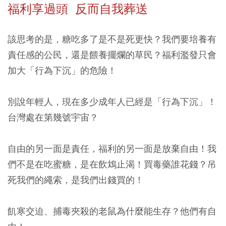
福利享過頭 反而自我葬送
該思考的是，糖吃多了是不是死更快？我們要培養有
責任感的公民，還是餵養擺爛的草民？福利濫發只會
加大「行為下沉」的危險！
別說年輕人，現在多少成年人已經是「行為下沉」！
台灣處在第幾號宇宙？
自由的另一面是責任，福利的另一面是放棄自由！我
們不是在吃蜜糖，是在飲鴆止渴！買毒藥誰花錢？吊
死我們的繩索，是我們出錢買的！
飢寒交迫、捕毒夾殺的老鼠為什麼能生存？他們有自