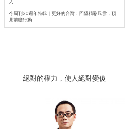
入
今周刊30週年特輯｜更好的台灣：回望精彩風雲，預
見前瞻行動
絕對的權力，使人絕對變傻