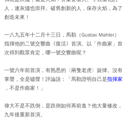
人，連灰燼也崇拜。破舊創新的人，保存火焰，為了
創造未來！
一八九五年十二月十三日，馬勒（Gustav Mahler）
指揮他的二號交響曲《復活》首演。以「作曲家」首
次得到觀眾肯定，哪一號交響曲呢？
一號六年前首演，有熟悉的〈兩隻老虎〉旋律。沒有
掌聲，全是噓聲！評論說：「馬勒證明自己是
指揮家
，不是作曲家！」
偉大不是不跌倒，是跌倒如何再前進？他大量修改，
九年後重新首演。