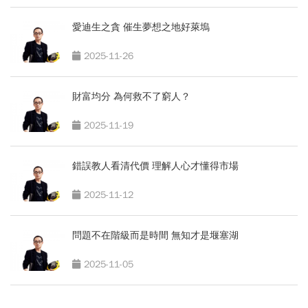
愛迪生之貪 催生夢想之地好萊塢
2025-11-26
財富均分 為何救不了窮人？
2025-11-19
錯誤教人看清代價 理解人心才懂得市場
2025-11-12
問題不在階級而是時間 無知才是堰塞湖
2025-11-05