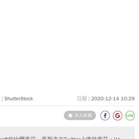
ShutterStock
2020-12-14 10:29
加入收藏