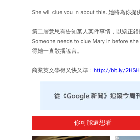
She will clue you in about this. 
第二層意思有告知某人某件事情，以矯正錯
Someone needs to clue Mary in before
得她一直散播謠言。
商業英文學得又快又準：
http://bit.ly/2H
你可能還想看
PR