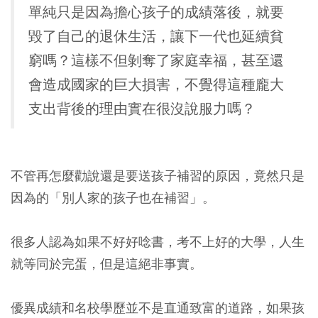
單純只是因為擔心孩子的成績落後，就要
毀了自己的退休生活，讓下一代也延續貧
窮嗎？這樣不但剝奪了家庭幸福，甚至還
會造成國家的巨大損害，不覺得這種龐大
支出背後的理由實在很沒說服力嗎？
不管再怎麼勸說還是要送孩子補習的原因，竟然只是
因為的「別人家的孩子也在補習」。
很多人認為如果不好好唸書，考不上好的大學，人生
就等同於完蛋，但是這絕非事實。
優異成績和名校學歷並不是直通致富的道路，如果孩