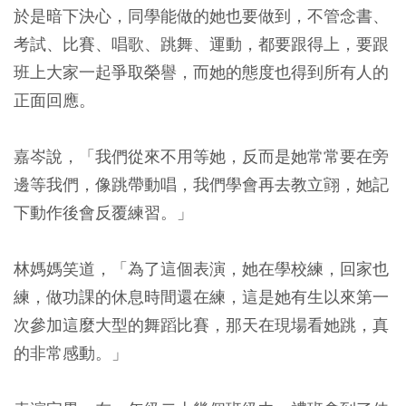
於是暗下決心，同學能做的她也要做到，不管念書、
考試、比賽、唱歌、跳舞、運動，都要跟得上，要跟
班上大家一起爭取榮譽，而她的態度也得到所有人的
正面回應。
嘉岑說，「我們從來不用等她，反而是她常常要在旁
邊等我們，像跳帶動唱，我們學會再去教立翧，她記
下動作後會反覆練習。」
林媽媽笑道，「為了這個表演，她在學校練，回家也
練，做功課的休息時間還在練，這是她有生以來第一
次參加這麼大型的舞蹈比賽，那天在現場看她跳，真
的非常感動。」