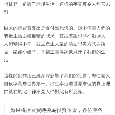
得貧窮，還毀了老後生活，這樣的事實真令人無言以
對。
巨大的補習費支出是要付出代價的。這不僅讓人們的
老後生活面臨最糟的狀況，貧富差距也將不斷擴大，
人們變得不幸，並且產生大量的負面思考方式與語
言，諸如小確幸、享樂主義等詞彙麻痺了我們的生
活。
這樣的副作用已經深深影響了我們的社會，即使老人
自殺率高居世界第一、出生率位居世界末位的真正理
由就在於此，卻不見人們對此有所意識。
如果將補習費轉換為投資本金，各位與各