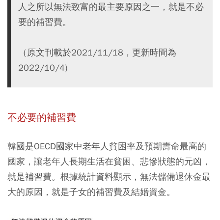
人之所以無法致富的最主要原因之一，就是不必
要的補習費。
（原文刊載於2021/11/18，更新時間為
2022/10/4)
不必要的補習費
韓國是OECD國家中老年人貧困率及預期壽命最高的
國家，讓老年人長期生活在貧困、悲慘狀態的元凶，
就是補習費。根據統計資料顯示，無法儲備退休金最
大的原因，就是子女的補習費及結婚資金。