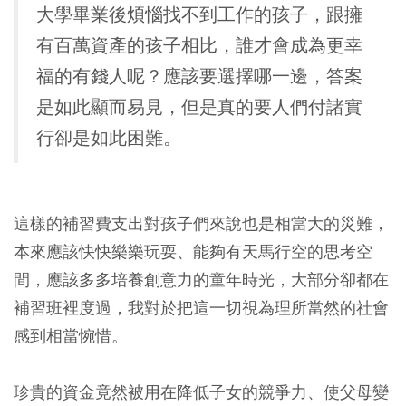
大學畢業後煩惱找不到工作的孩子，跟擁
有百萬資產的孩子相比，誰才會成為更幸
福的有錢人呢？應該要選擇哪一邊，答案
是如此顯而易見，但是真的要人們付諸實
行卻是如此困難。
這樣的補習費支出對孩子們來說也是相當大的災難，
本來應該快快樂樂玩耍、能夠有天馬行空的思考空
間，應該多多培養創意力的童年時光，大部分卻都在
補習班裡度過，我對於把這一切視為理所當然的社會
感到相當惋惜。
珍貴的資金竟然被用在降低子女的競爭力、使父母變