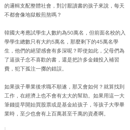
的邏輯支配整體社會，對討厭讀書的孩子來說，每天
不都會像地獄般煎熬嗎？
韓國大考應試學生人數約為50萬名，但前面名校的入
學學生總數只有大約5萬名，那麼剩下的45萬名學
生，他們的絕望感會有多深呢？即使如此，父母們為
了逼孩子念不喜歡的書，還是把許多金錢投入補習
費，犯下孤注一擲的錯誤。
如果孩子畢業後求職不順遂，那又會如何？就算找到
工作，在經濟上也不會有太大的幫助。如果用這一大
筆錢提早開始買股票或是基金給孩子，等孩子大學畢
業時，至少也會有上百萬甚至千萬的資產啊。