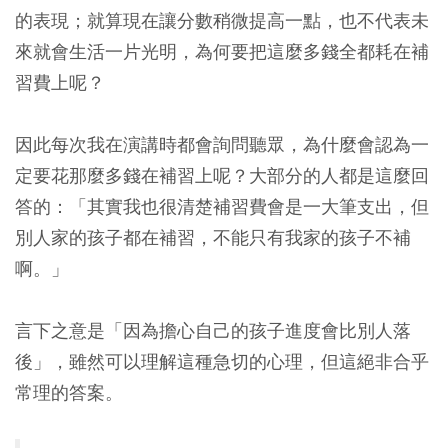
的表現；就算現在讓分數稍微提高一點，也不代表未
來就會生活一片光明，為何要把這麼多錢全都耗在補
習費上呢？
因此每次我在演講時都會詢問聽眾，為什麼會認為一
定要花那麼多錢在補習上呢？大部分的人都是這麼回
答的：「其實我也很清楚補習費會是一大筆支出，但
別人家的孩子都在補習，不能只有我家的孩子不補
啊。」
言下之意是「因為擔心自己的孩子進度會比別人落
後」，雖然可以理解這種急切的心理，但這絕非合乎
常理的答案。