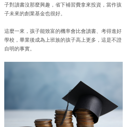
子對讀書沒那麼興趣，省下補習費拿來投資，當作孩
子未來的創業基金也很好。
這麼一來，孩子能致富的機率會比會讀書、考得進好
學校，畢業後成為上班族的孩子高上更多，這是不證
自明的事實。