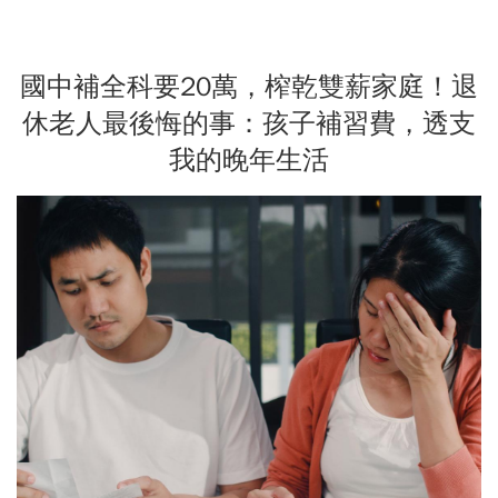
國中補全科要20萬，榨乾雙薪家庭！退
休老人最後悔的事：孩子補習費，透支
我的晚年生活