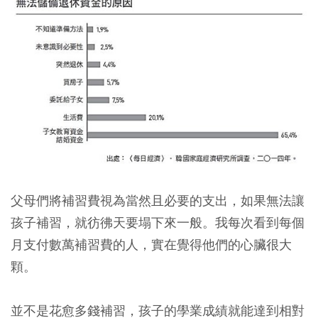
父母們將補習費視為當然且必要的支出，如果無法讓
孩子補習，就彷彿天要塌下來一般。我每次看到每個
月支付數萬補習費的人，實在覺得他們的心臟很大
顆。
並不是花愈多錢補習，孩子的學業成績就能達到相對