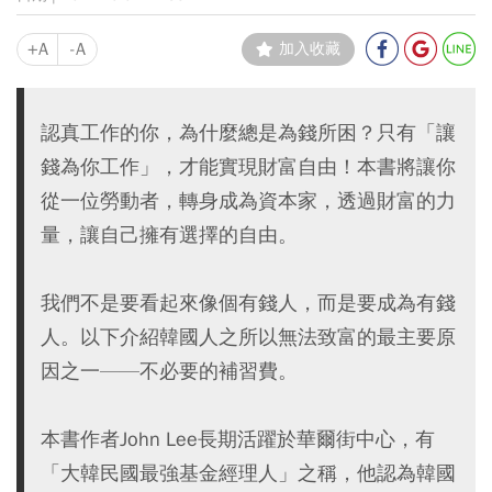
+A
-A
加入收藏
認真工作的你，為什麼總是為錢所困？只有「讓
錢為你工作」，才能實現財富自由！本書將讓你
從一位勞動者，轉身成為資本家，透過財富的力
量，讓自己擁有選擇的自由。
我們不是要看起來像個有錢人，而是要成為有錢
人。以下介紹韓國人之所以無法致富的最主要原
因之一——不必要的補習費。
本書作者John Lee長期活躍於華爾街中心，有
「大韓民國最強基金經理人」之稱，他認為韓國