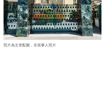
照片為文章配圖，非當事人照片