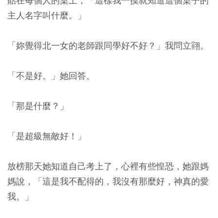
貼在每個人的桌上，「這樣我一摸就知道這個桌子的
主人名字叫什麼。」
「妳覺得北一女的老師跟同學好不好？」我問立翧。
「不是好。」她回答。
「那是什麼？」
「是超級無敵好！」
放榜那天她知道自己考上了，心裡有些惶恐，她跟媽
媽說，「這是我不配得的，我沒有那麼好，神真的愛
我。」