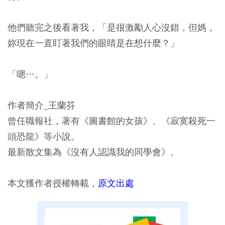
他們聽完之後看著我，「是很激勵人心沒錯，但媽，
妳現在一直盯著我們的眼睛是在想什麼？」
「嗯…。」
作者簡介_王蘭芬
曾任職報社，著有《圖書館的女孩》、《寂寞殺死一
頭恐龍》等小說。
最新散文集為《沒有人認識我的同學會》。
本文獲作者授權轉載，
原文出處