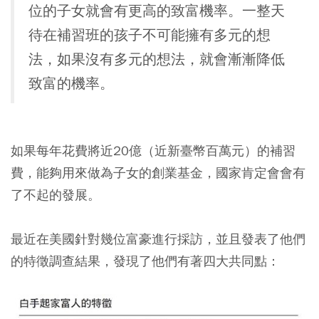
位的子女就會有更高的致富機率。一整天
待在補習班的孩子不可能擁有多元的想
法，如果沒有多元的想法，就會漸漸降低
致富的機率。
如果每年花費將近20億（近新臺幣百萬元）的補習
費，能夠用來做為子女的創業基金，國家肯定會會有
了不起的發展。
最近在美國針對幾位富豪進行採訪，並且發表了他們
的特徵調查結果，發現了他們有著四大共同點：