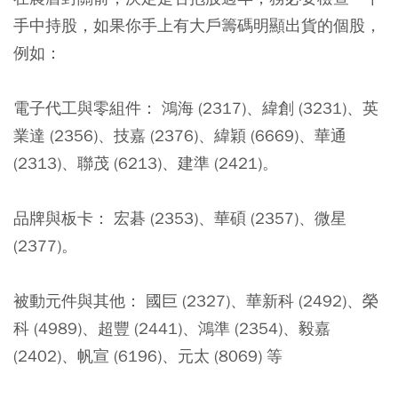
手中持股，如果你手上有大戶籌碼明顯出貨的個股，
例如：
電子代工與零組件： 鴻海 (2317)、緯創 (3231)、英
業達 (2356)、技嘉 (2376)、緯穎 (6669)、華通
(2313)、聯茂 (6213)、建準 (2421)。
品牌與板卡： 宏碁 (2353)、華碩 (2357)、微星
(2377)。
被動元件與其他： 國巨 (2327)、華新科 (2492)、榮
科 (4989)、超豐 (2441)、鴻準 (2354)、毅嘉
(2402)、帆宣 (6196)、元太 (8069) 等