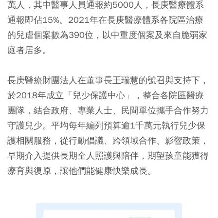
萬人，其中醫事人員通報約5000人，長庚醫療體系
通報即佔15%。2021年在長庚醫療體系各院區治療
的兒虐個案數為390位，以中重度個案及來自脆弱家
庭者居多。
長庚醫療財團法人在董事長王瑞慧的號召與支持下，
於2018年成立「兒少保護中心」，整合各院區醫療
團隊，結合政府、專業人士、民間單位攜手合作努力
守護兒少。平均每年編列預算逾1千萬元執行兒少保
護相關服務，從行動倡議、跨領域合作、影響政策，
早期介入提供長期全人照護與陪伴，期望孩童能獲得
療育與復原，讓他們能健康快樂成長。