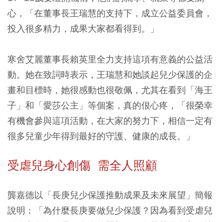
心，「在董事長王瑞慧的支持下，成立公益委員會，
投入很多精力，成果大家都看得到。」
寒舍艾麗董事長賴英里全力支持這項有意義的公益活
動。她在致詞時表示，王瑞慧和她談起兒少保護的企
畫和目標時，她很感動也很敬佩，尤其在看到「海王
子」和「愛莎公主」等個案，真的佷心疼，「很榮幸
有機會參與這項活動，在大家的努力下，相信一定有
很多兒童少年得到最好的守護、健康的成長。」
受虐兒身心創傷 需全人照顧
龔嘉德以「長庚兒少保護推動成果及未來展望」簡報
說明：「為什麼長庚要做兒少保護？因為看到受虐兒