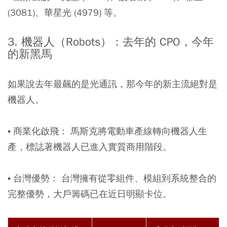
(3081)、華星光 (4979) 等。
3. 機器人（Robots）：去年的 CPO，今年
的新黑馬
如果說去年最飆的是光通訊，那今年的新主流絕對是
機器人。
• 商業化啟飛： 馬斯克將電動車產線轉向機器人生
產，標誌著機器人已進入實質商用階段。
• 台灣優勢： 台灣擁有從零組件、模組到系統整合的
完整優勢，大戶籌碼已在近日明顯卡位。