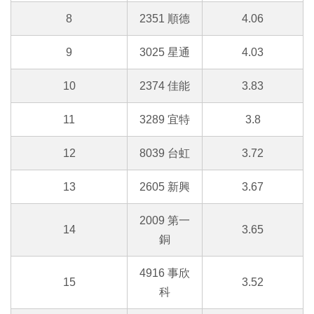
8
2351 順德
4.06
9
3025 星通
4.03
10
2374 佳能
3.83
11
3289 宜特
3.8
12
8039 台虹
3.72
13
2605 新興
3.67
2009 第一
14
3.65
銅
4916 事欣
15
3.52
科