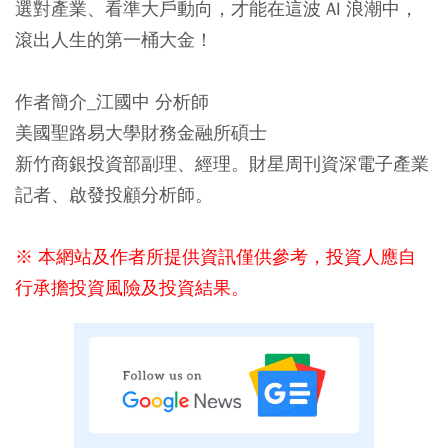
選對產業、看準大戶動向，才能在這波 AI 浪潮中，
滾出人生的第一桶大金！
作者簡介_江國中 分析師
美國聖路易大學財務金融所碩士
新竹商銀投資部副理、經理。財星周刊資深電子產業
記者、啟發投顧分析師。
※ 本網站及作者所提供資訊僅供參考，投資人應自
行承擔投資風險及投資結果。