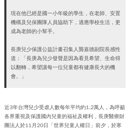
現在他已經是國一小年級的學生，在老師、安置
機構及兒保團隊人員協助下，適應學校生活，更
成為老師的小幫手。
長庚兒少保護公益計畫召集人龔嘉德副院長感性
道：「長庚為兒少發聲是因為看見希望、生命得
以翻轉，希望讓每一位兒童都有健康長大的機
會。」
近3年台灣兒少受虐人數每年平均約1.2萬人，為呼籲
各界重視及保護國內兒童的福祉及權利，長庚醫療財
團法人於11月20日「世界兒童人權日」前夕，於寒