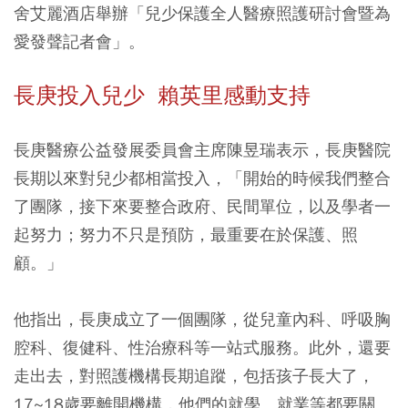
舍艾麗酒店舉辦「兒少保護全人醫療照護研討會暨為
愛發聲記者會」。
長庚投入兒少 賴英里感動支持
長庚醫療公益發展委員會主席陳昱瑞表示，長庚醫院
長期以來對兒少都相當投入，「開始的時候我們整合
了團隊，接下來要整合政府、民間單位，以及學者一
起努力；努力不只是預防，最重要在於保護、照
顧。」
他指出，長庚成立了一個團隊，從兒童內科、呼吸胸
腔科、復健科、性治療科等一站式服務。此外，還要
走出去，對照護機構長期追蹤，包括孩子長大了，
17~18歲要離開機構，他們的就學、就業等都要關